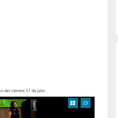
os del viernes 31 de julio: