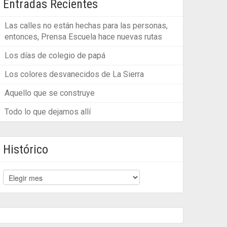
Entradas Recientes
Las calles no están hechas para las personas,
entonces, Prensa Escuela hace nuevas rutas
Los días de colegio de papá
Los colores desvanecidos de La Sierra
Aquello que se construye
Todo lo que dejamos allí
Histórico