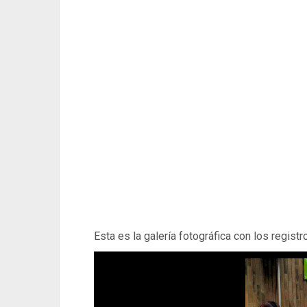
Esta es la galería fotográfica con los registr