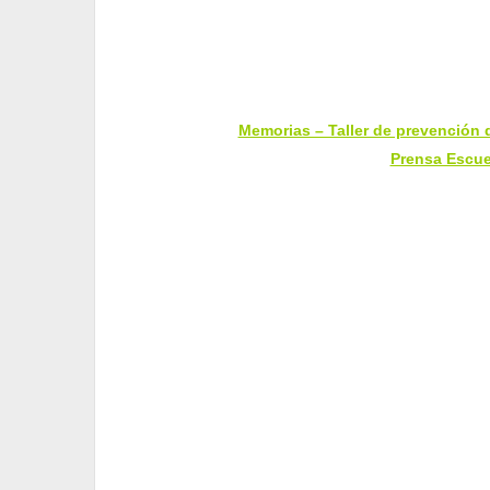
Memorias – Taller de prevención
Prensa Escu