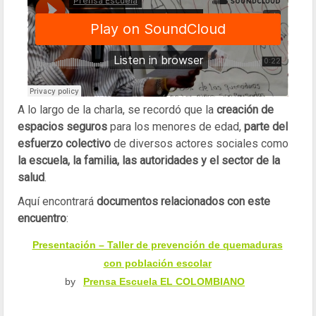
A lo largo de la charla, se recordó que la
creación de
espacios seguros
para los menores de edad,
parte del
esfuerzo colectivo
de diversos actores sociales como
la escuela, la familia, las autoridades y el sector de la
salud
.
Aquí encontrará
documentos relacionados con este
encuentro
:
Presentación – Taller de prevención de quemaduras
con población escola
r
by
Prensa Escuela EL COLOMBIANO