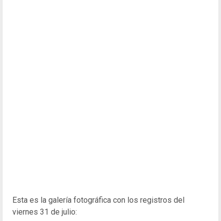
Esta es la galería fotográfica con los registros del
viernes 31 de julio: