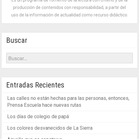
Es un programa de fomento de la lectura con criterio y de la
producción de contenidos con responsabilidad, a partir del
uso de la información de actualidad como recurso didáctico.
Buscar
Entradas Recientes
Las calles no están hechas para las personas, entonces,
Prensa Escuela hace nuevas rutas
Los días de colegio de papá
Los colores desvanecidos de La Sierra