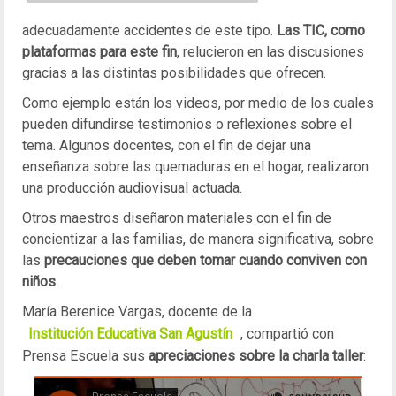
adecuadamente accidentes de este tipo.
Las TIC, como
plataformas para este fin
, relucieron en las discusiones
gracias a las distintas posibilidades que ofrecen.
Como ejemplo están los videos, por medio de los cuales
pueden difundirse testimonios o reflexiones sobre el
tema. Algunos docentes, con el fin de dejar una
enseñanza sobre las quemaduras en el hogar, realizaron
una producción audiovisual actuada.
Otros maestros diseñaron materiales con el fin de
concientizar a las familias, de manera significativa, sobre
las
precauciones que deben tomar cuando conviven con
niños
.
María Berenice Vargas, docente de la
Institución Educativa San Agustín
, compartió con
Prensa Escuela sus
apreciaciones sobre la charla taller
: