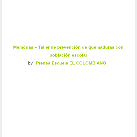
Memorias – Taller de prevención de quemaduras con
población escolar
by
Prensa Escuela EL COLOMBIANO