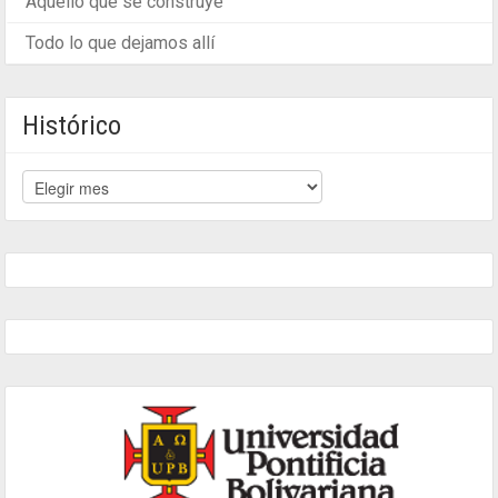
Aquello que se construye
Todo lo que dejamos allí
Histórico