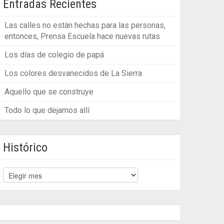
Entradas Recientes
Las calles no están hechas para las personas,
entonces, Prensa Escuela hace nuevas rutas
Los días de colegio de papá
Los colores desvanecidos de La Sierra
Aquello que se construye
Todo lo que dejamos allí
Histórico