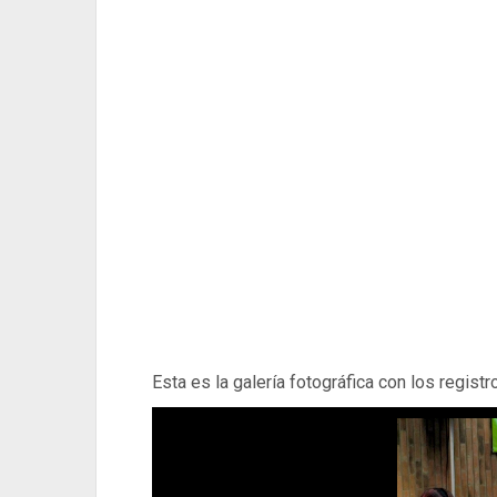
Esta es la galería fotográfica con los registr