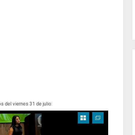
os del viernes 31 de julio: