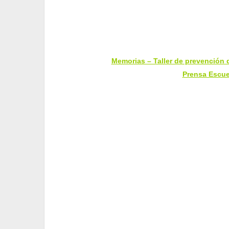
Memorias – Taller de prevención
Prensa Escu