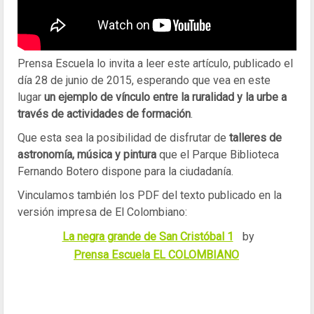
Prensa Escuela lo invita a leer este artículo, publicado el
día 28 de junio de 2015, esperando que vea en este
lugar
un ejemplo de vínculo entre la ruralidad y la urbe a
través de actividades de formación
.
Que esta sea la posibilidad de disfrutar de
talleres de
astronomía, música y pintura
que el Parque Biblioteca
Fernando Botero dispone para la ciudadanía.
Vinculamos también los PDF del texto publicado en la
versión impresa de El Colombiano:
La negra grande de San Cristóbal 1
by
Prensa Escuela EL COLOMBIANO