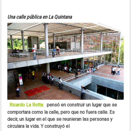
Una calle pública en La Quintana
Ricardo La Rotta
pensó en construir un lugar que se
comportara como la calle, pero que no fuera calle. Es
decir, un lugar en el que se reunieran las personas y
circulara la vida. Y construyó el