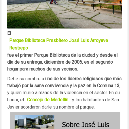
El
Parque Biblioteca Presbítero José Luis Arroyave
Restrepo
fue el primer Parque Biblioteca de la ciudad y desde el
día de su entrega, diciembre de 2006, es el segundo
hogar para muchos de sus vecinos.
Debe su nombre a
uno de los líderes religiosos que más
trabajó por la sana convivencia y la paz en la Comuna 13
,
y quien murió a manos de la violencia en el sector. En su
honor, el
Concejo de Medellín
y los habitantes de San
Javier acordaron darle su nombre al parque.