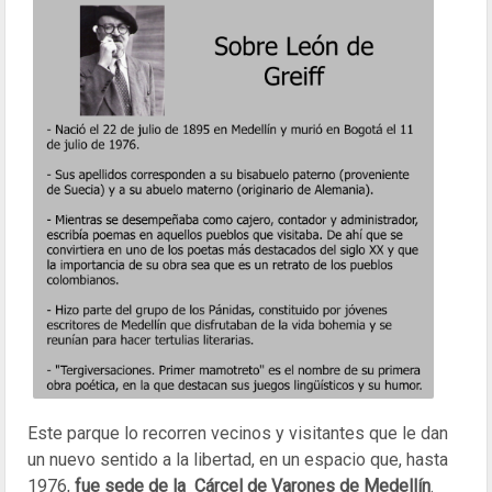
Este parque lo recorren vecinos y visitantes que le dan
un nuevo sentido a la libertad, en un espacio que, hasta
1976,
fue sede de la Cárcel de Varones de Medellín
.