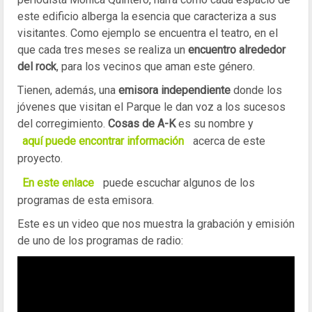
este edificio alberga la esencia que caracteriza a sus
visitantes. Como ejemplo se encuentra el teatro, en el
que cada tres meses se realiza un
encuentro alrededor
del rock
, para los vecinos que aman este género.
Tienen, además, una
emisora independiente
donde los
jóvenes que visitan el Parque le dan voz a los sucesos
del corregimiento.
Cosas de A-K
es su nombre y
aquí puede encontrar información
acerca de este
proyecto.
En este enlace
puede escuchar algunos de los
programas de esta emisora.
Este es un video que nos muestra la grabación y emisión
de uno de los programas de radio: