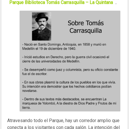
Parque Biblioteca Tomás Carrasquilla – La Quintana
.
Atravesando todo el Parque, hay un corredor amplio que
conecta a los visitantes con cada salón. La intención del