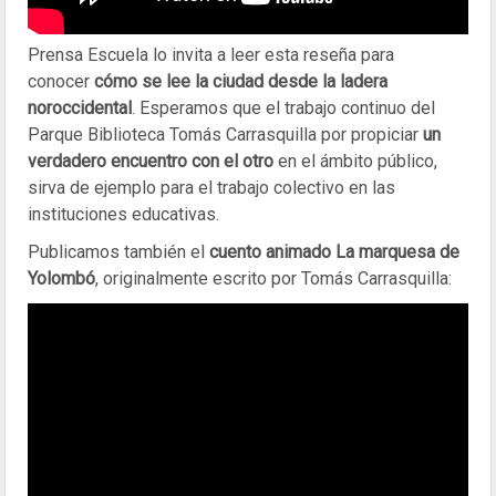
Prensa Escuela lo invita a leer esta reseña para
conocer
cómo se lee la ciudad desde la ladera
noroccidental
. Esperamos que el trabajo continuo del
Parque Biblioteca Tomás Carrasquilla por propiciar
un
verdadero encuentro con el otro
en el ámbito público,
sirva de ejemplo para el trabajo colectivo en las
instituciones educativas.
Publicamos también el
cuento animado La marquesa de
Yolombó
, originalmente escrito por Tomás Carrasquilla: