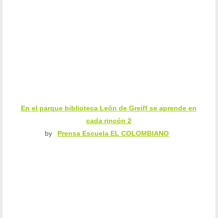
En el parque biblioteca León de Greiff se aprende en
cada rincón 2
by
Prensa Escuela EL COLOMBIANO