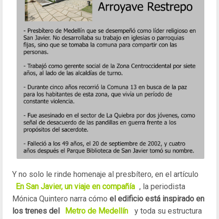
Y no solo le rinde homenaje al presbítero, en el artículo
En San Javier, un viaje en compañía
, la periodista
Mónica Quintero narra cómo
el edificio está inspirado
en
los trenes del
Metro de Medellín
y toda su estructura