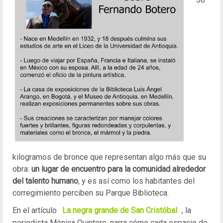
kilogramos de bronce que representan algo más que su
obra:
un lugar de encuentro para la comunidad alrededor
del talento humano
, y es así como los habitantes del
corregimiento perciben su Parque Biblioteca.
En el artículo
La negra grande de San Cristóbal
, la
periodista Mónica Quintero, narra cómo cada espacio de