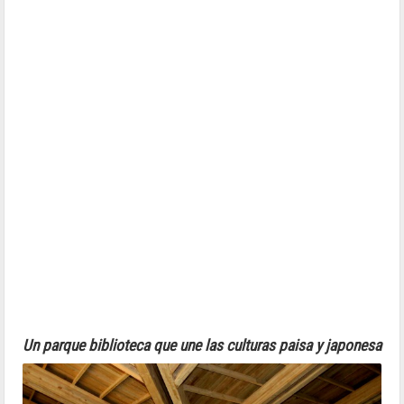
Un parque biblioteca que une las culturas paisa y japonesa