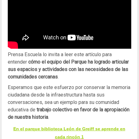
Prensa Escuela lo invita a leer este artículo para
entender
cómo el equipo del Parque ha logrado articular
sus espacios y actividades con las necesidades de las
comunidades cercanas
.
Esperamos que este esfuerzo por conservar la memoria
ciudadana desde la infraestructura hasta sus
conversaciones, sea un ejemplo para su comunidad
educativa de
trabajo colectivo en favor de la apropiación
de nuestra historia
.
En el parque biblioteca León de Greiff se aprende en
cada rincón 1