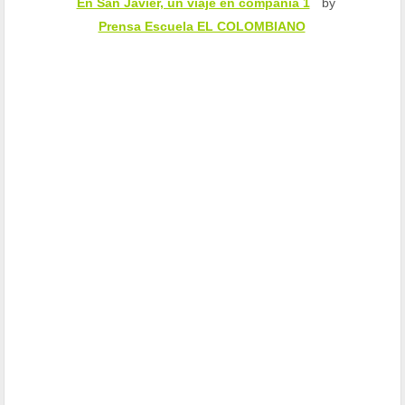
En San Javier, un viaje en compañía 1
by
Prensa Escuela EL COLOMBIANO