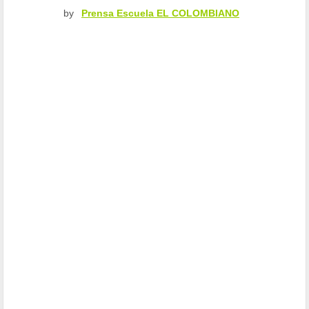
by
Prensa Escuela EL COLOMBIANO