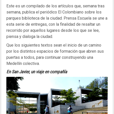
Este es un compilado de los artículos que, semana tras
semana, publica el periódico El Colombiano sobre los
parques biblioteca de la ciudad. Prensa Escuela se une a
esta serie de entregas, con la finalidad de resaltar un
recorrido por aquellos lugares desde los que se lee,
piensa y dialoga la ciudad.
Que los siguientes textos sean el inicio de un camino
por los distintos espacios de formación que abren sus
puertas a todos, para continuar construyendo una
Medellín colectiva.
En San Javier, un viaje en compañía