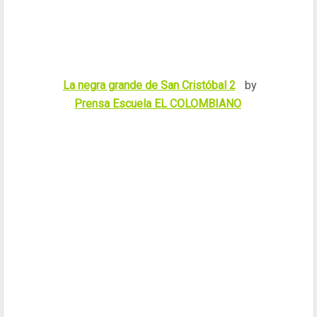
La negra grande de San Cristóbal 2
by
Prensa Escuela EL COLOMBIANO