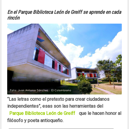
En el Parque Biblioteca León de Greiff se aprende en cada
rincón
“Las letras como el pretexto para crear ciudadanos
independientes”, esas son las herramientas del
Parque Biblioteca León de Greiff
que le hacen honor al
filósofo y poeta antioqueño.