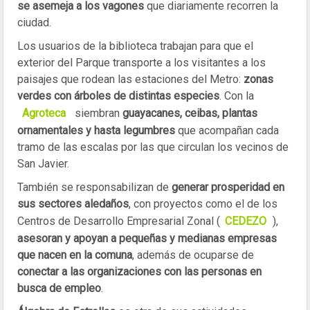
se asemeja a los vagones
que diariamente recorren la
ciudad.
Los usuarios de la biblioteca trabajan para que el
exterior del Parque transporte a los visitantes a los
paisajes que rodean las estaciones del Metro:
zonas
verdes con árboles de distintas especies
. Con la
Agroteca
siembran
guayacanes, ceibas, plantas
ornamentales y hasta legumbres
que acompañan cada
tramo de las escalas por las que circulan los vecinos de
San Javier.
También se responsabilizan de
generar prosperidad en
sus sectores aledaños
, con proyectos como el de los
Centros de Desarrollo Empresarial Zonal (
CEDEZO
),
asesoran y apoyan a pequeñas y medianas empresas
que nacen en la comuna
, además de ocuparse de
conectar a las organizaciones con las personas en
busca de empleo
.