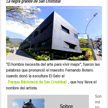
La negra grande de San Cristóbal
“El hombre necesita del arte para vivir mejor”, fueron las
palabras que pronunció el maestro Fernando Botero
cuando donó la escultura El Gato al
Parque Biblioteca de San Cristóbal
, que hoy lleva el
nombre del artista.
Son
mil
50