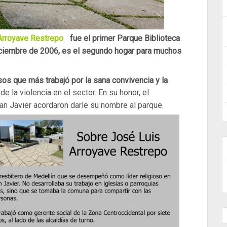
Arroyave Restrepo
fue el primer Parque Biblioteca
diciembre de 2006, es el segundo hogar para muchos
osos que más trabajó por la sana convivencia y la
de la violencia en el sector. En su honor, el
an Javier acordaron darle su nombre al parque.