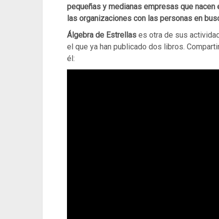
pequeñas y medianas empresas que nacen 
las organizaciones con las personas en bu
Álgebra de Estrellas
es otra de sus activid
el que ya han publicado dos libros. Compar
él: