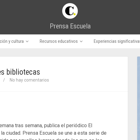
Prensa Escuela
ión y cultura
Recursos educativos
Experiencias significativa
s bibliotecas
/
No hay comentarios
emana tras semana, publica el periódico El
la ciudad. Prensa Escuela se une a esta serie de