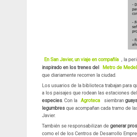
En San Javier, un viaje en compañía
, la pe
inspirado
en los trenes del
Metro de Medel
que diariamente recorren la ciudad.
Los usuarios de la biblioteca trabajan para q
a los paisajes que rodean las estaciones de
especies
. Con la
Agroteca
siembran
guaya
legumbres
que acompañan cada tramo de las 
Javier.
También se responsabilizan de
generar pro
como el de los Centros de Desarrollo Empres