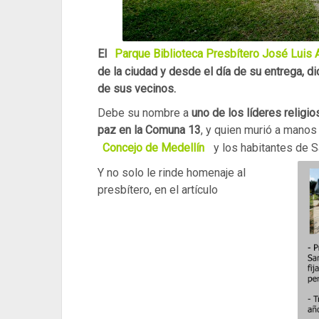
El
Parque Biblioteca Presbítero José Luis 
de la ciudad y desde el día de su entrega, 
de sus vecinos.
Debe su nombre a
uno de los líderes religi
paz en la Comuna 13
, y quien murió a manos 
Concejo de Medellín
y los habitantes de S
Y no solo le rinde homenaje al
presbítero, en el artículo