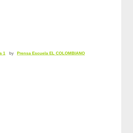
a 1
by
Prensa Escuela EL COLOMBIANO