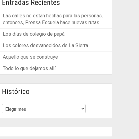
Entradas Recientes
Las calles no están hechas para las personas,
entonces, Prensa Escuela hace nuevas rutas
Los días de colegio de papá
Los colores desvanecidos de La Sierra
Aquello que se construye
Todo lo que dejamos allí
Histórico