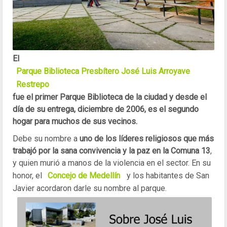
El
Parque Biblioteca Presbítero José Luis Arroyave
Restrepo
fue el primer Parque Biblioteca de la ciudad y desde el
día de su entrega, diciembre de 2006, es el segundo
hogar para muchos de sus vecinos.
Debe su nombre a
uno de los líderes religiosos que más
trabajó por la sana convivencia y la paz en la Comuna 13
,
y quien murió a manos de la violencia en el sector. En su
honor, el
Concejo de Medellín
y los habitantes de San
Javier acordaron darle su nombre al parque.