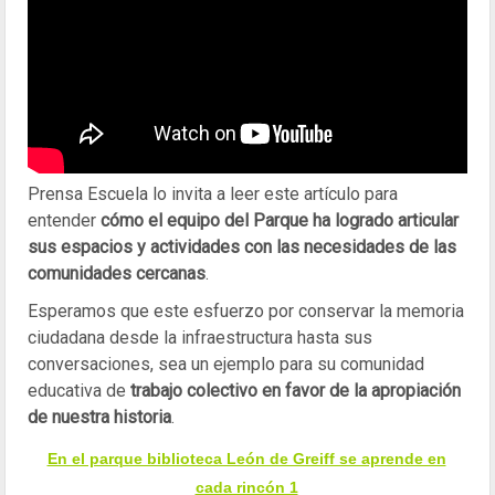
Prensa Escuela lo invita a leer este artículo para
entender
cómo el equipo del Parque ha logrado articular
sus espacios y actividades con las necesidades de las
comunidades cercanas
.
Esperamos que este esfuerzo por conservar la memoria
ciudadana desde la infraestructura hasta sus
conversaciones, sea un ejemplo para su comunidad
educativa de
trabajo colectivo en favor de la apropiación
de nuestra historia
.
En el parque biblioteca León de Greiff se aprende en
cada rincón 1