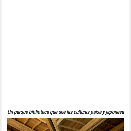
Un parque biblioteca que une las culturas paisa y japonesa