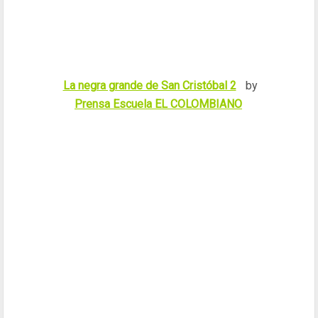
La negra grande de San Cristóbal 2
by
Prensa Escuela EL COLOMBIANO