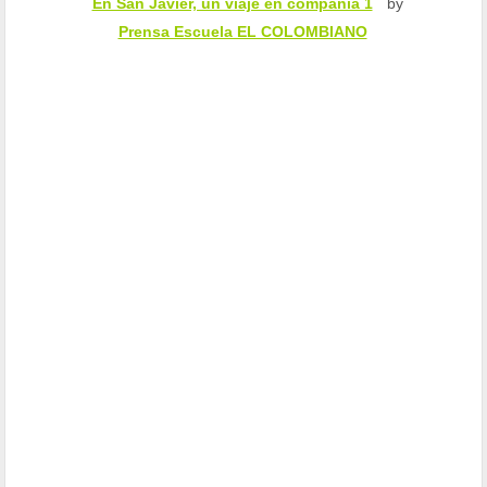
En San Javier, un viaje en compañía 1
by
Prensa Escuela EL COLOMBIANO