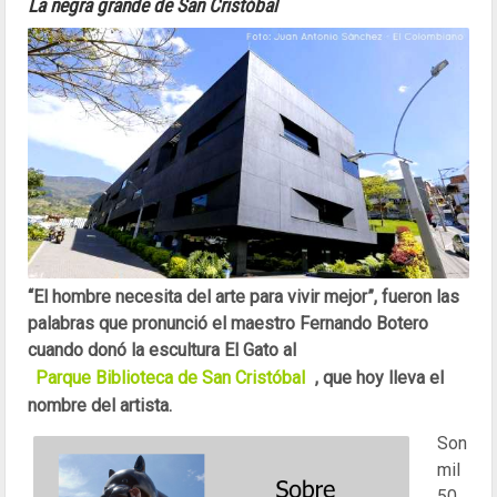
La negra grande de San Cristóbal
“El hombre necesita del arte para vivir mejor”, fueron las
palabras que pronunció el maestro Fernando Botero
cuando donó la escultura El Gato al
Parque Biblioteca de San Cristóbal
, que hoy lleva el
nombre del artista.
Son
mil
50