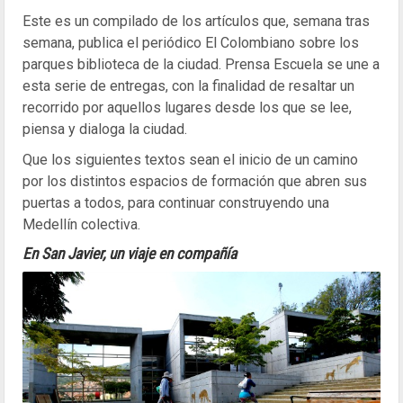
Este es un compilado de los artículos que, semana tras
semana, publica el periódico El Colombiano sobre los
parques biblioteca de la ciudad. Prensa Escuela se une a
esta serie de entregas, con la finalidad de resaltar un
recorrido por aquellos lugares desde los que se lee,
piensa y dialoga la ciudad.
Que los siguientes textos sean el inicio de un camino
por los distintos espacios de formación que abren sus
puertas a todos, para continuar construyendo una
Medellín colectiva.
En San Javier, un viaje en compañía