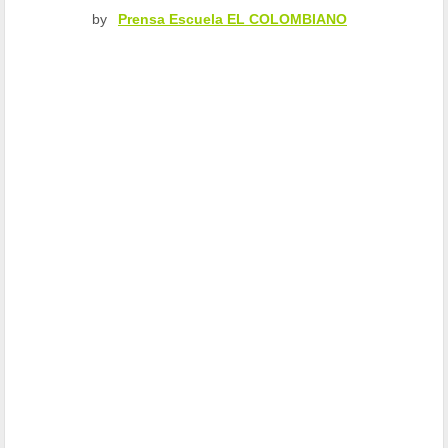
by
Prensa Escuela EL COLOMBIANO