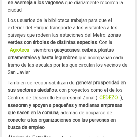
se asemeja a los vagones
que diariamente recorren la
ciudad.
Los usuarios de la biblioteca trabajan para que el
exterior del Parque transporte a los visitantes a los
paisajes que rodean las estaciones del Metro:
zonas
verdes con árboles de distintas especies
. Con la
Agroteca
siembran
guayacanes, ceibas, plantas
ornamentales y hasta legumbres
que acompañan cada
tramo de las escalas por las que circulan los vecinos de
San Javier.
También se responsabilizan de
generar prosperidad en
sus sectores aledaños
, con proyectos como el de los
Centros de Desarrollo Empresarial Zonal (
CEDEZO
),
asesoran y apoyan a pequeñas y medianas empresas
que nacen en la comuna
, además de ocuparse de
conectar a las organizaciones con las personas en
busca de empleo
.