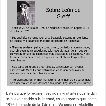
Este parque lo recorren vecinos y visitantes que le dan
un nuevo sentido a la libertad, en un espacio que, hasta
1976,
fue sede de la Cárcel de Varones de Medellín
.