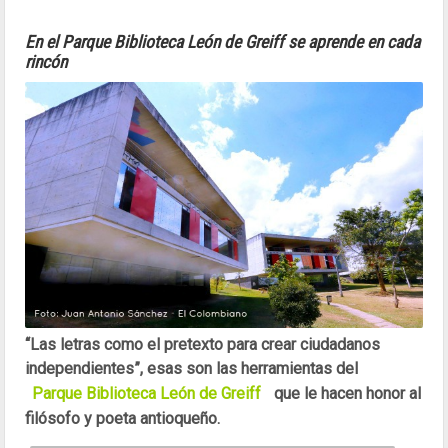
En el Parque Biblioteca León de Greiff se aprende en cada
rincón
“Las letras como el pretexto para crear ciudadanos
independientes”, esas son las herramientas del
Parque Biblioteca León de Greiff
que le hacen honor al
filósofo y poeta antioqueño.