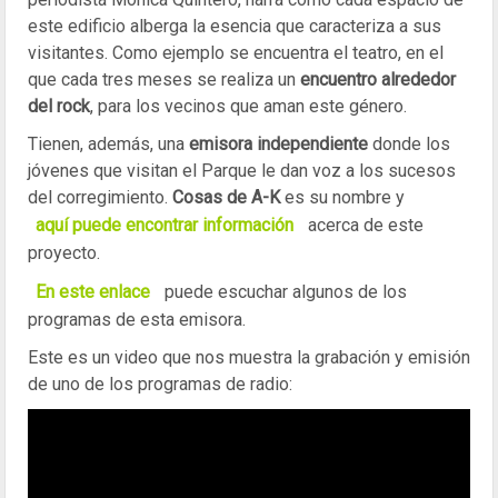
este edificio alberga la esencia que caracteriza a sus
visitantes. Como ejemplo se encuentra el teatro, en el
que cada tres meses se realiza un
encuentro alrededor
del rock
, para los vecinos que aman este género.
Tienen, además, una
emisora independiente
donde los
jóvenes que visitan el Parque le dan voz a los sucesos
del corregimiento.
Cosas de A-K
es su nombre y
aquí puede encontrar información
acerca de este
proyecto.
En este enlace
puede escuchar algunos de los
programas de esta emisora.
Este es un video que nos muestra la grabación y emisión
de uno de los programas de radio: