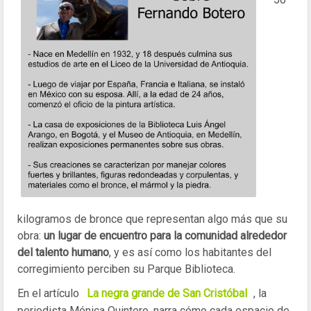
kilogramos de bronce que representan algo más que su
obra:
un lugar de encuentro para la comunidad alrededor
del talento humano
, y es así como los habitantes del
corregimiento perciben su Parque Biblioteca.
En el artículo
La negra grande de San Cristóbal
, la
periodista Mónica Quintero, narra cómo cada espacio de