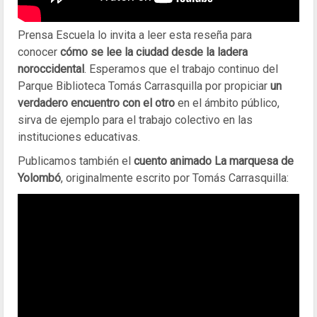
Prensa Escuela lo invita a leer esta reseña para
conocer
cómo se lee la ciudad desde la ladera
noroccidental
. Esperamos que el trabajo continuo del
Parque Biblioteca Tomás Carrasquilla por propiciar
un
verdadero encuentro con el otro
en el ámbito público,
sirva de ejemplo para el trabajo colectivo en las
instituciones educativas.
Publicamos también el
cuento animado La marquesa de
Yolombó
, originalmente escrito por Tomás Carrasquilla: