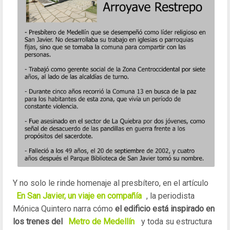
Y no solo le rinde homenaje al presbítero, en el artículo
En San Javier, un viaje en compañía
, la periodista
Mónica Quintero narra cómo
el edificio está inspirado
en
los trenes del
Metro de Medellín
y toda su estructura