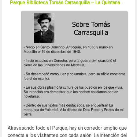
Parque Biblioteca Tomás Carrasquilla – La Quintana
.
Atravesando todo el Parque, hay un corredor amplio que
conecta a los visitantes con cada salón. La intención del