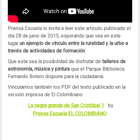
Prensa Escuela lo invita a leer este artículo, publicado el
día 28 de junio de 2015, esperando que vea en este
lugar
un ejemplo de vínculo entre la ruralidad y la urbe a
través de actividades de formación
.
Que esta sea la posibilidad de disfrutar de
talleres de
astronomía, música y pintura
que el Parque Biblioteca
Fernando Botero dispone para la ciudadanía.
Vinculamos también los PDF del texto publicado en la
versión impresa de El Colombiano:
La negra grande de San Cristóbal 1
by
Prensa Escuela EL COLOMBIANO