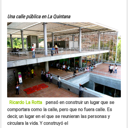
Una calle pública en La Quintana
Ricardo La Rotta
pensó en construir un lugar que se
comportara como la calle, pero que no fuera calle. Es
decir, un lugar en el que se reunieran las personas y
circulara la vida. Y construyó el