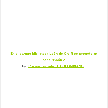
En el parque biblioteca León de Greiff se aprende en
cada rincón 2
by
Prensa Escuela EL COLOMBIANO