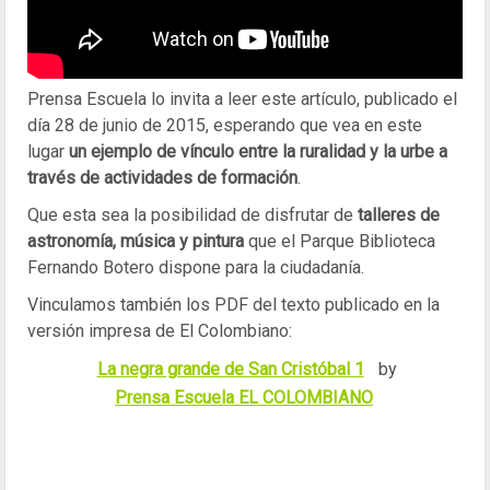
Prensa Escuela lo invita a leer este artículo, publicado el
día 28 de junio de 2015, esperando que vea en este
lugar
un ejemplo de vínculo entre la ruralidad y la urbe a
través de actividades de formación
.
Que esta sea la posibilidad de disfrutar de
talleres de
astronomía, música y pintura
que el Parque Biblioteca
Fernando Botero dispone para la ciudadanía.
Vinculamos también los PDF del texto publicado en la
versión impresa de El Colombiano:
La negra grande de San Cristóbal 1
by
Prensa Escuela EL COLOMBIANO