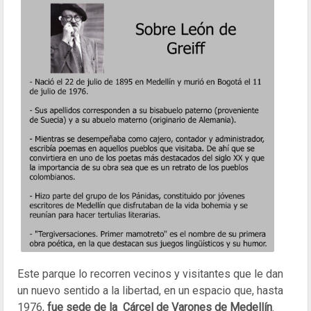
Este parque lo recorren vecinos y visitantes que le dan
un nuevo sentido a la libertad, en un espacio que, hasta
1976,
fue sede de la Cárcel de Varones de Medellín
.