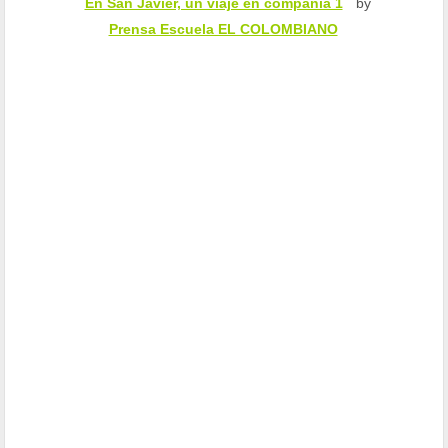
En San Javier, un viaje en compañía 1
by
Prensa Escuela EL COLOMBIANO