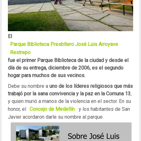
El
Parque Biblioteca Presbítero José Luis Arroyave
Restrepo
fue el primer Parque Biblioteca de la ciudad y desde el
día de su entrega, diciembre de 2006, es el segundo
hogar para muchos de sus vecinos.
Debe su nombre a
uno de los líderes religiosos que más
trabajó por la sana convivencia y la paz en la Comuna 13
,
y quien murió a manos de la violencia en el sector. En su
honor, el
Concejo de Medellín
y los habitantes de San
Javier acordaron darle su nombre al parque.