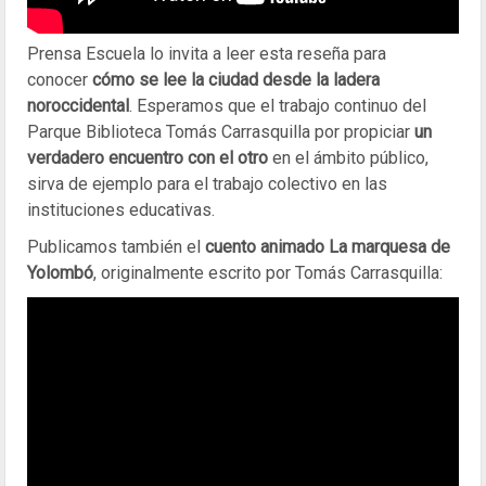
Prensa Escuela lo invita a leer esta reseña para
conocer
cómo se lee la ciudad desde la ladera
noroccidental
. Esperamos que el trabajo continuo del
Parque Biblioteca Tomás Carrasquilla por propiciar
un
verdadero encuentro con el otro
en el ámbito público,
sirva de ejemplo para el trabajo colectivo en las
instituciones educativas.
Publicamos también el
cuento animado La marquesa de
Yolombó
, originalmente escrito por Tomás Carrasquilla: