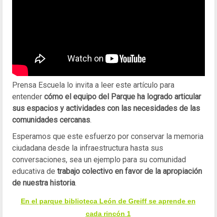
Prensa Escuela lo invita a leer este artículo para
entender
cómo el equipo del Parque ha logrado articular
sus espacios y actividades con las necesidades de las
comunidades cercanas
.
Esperamos que este esfuerzo por conservar la memoria
ciudadana desde la infraestructura hasta sus
conversaciones, sea un ejemplo para su comunidad
educativa de
trabajo colectivo en favor de la apropiación
de nuestra historia
.
En el parque biblioteca León de Greiff se aprende en
cada rincón 1