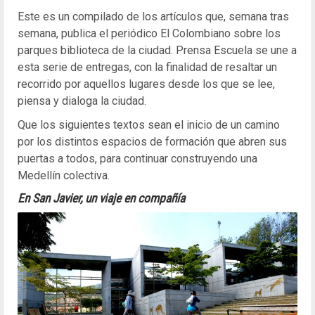
Este es un compilado de los artículos que, semana tras
semana, publica el periódico El Colombiano sobre los
parques biblioteca de la ciudad. Prensa Escuela se une a
esta serie de entregas, con la finalidad de resaltar un
recorrido por aquellos lugares desde los que se lee,
piensa y dialoga la ciudad.
Que los siguientes textos sean el inicio de un camino
por los distintos espacios de formación que abren sus
puertas a todos, para continuar construyendo una
Medellín colectiva.
En San Javier, un viaje en compañía