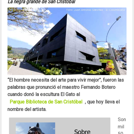
La negra grande de San Cristóbal
“El hombre necesita del arte para vivir mejor”, fueron las
palabras que pronunció el maestro Fernando Botero
cuando donó la escultura El Gato al
Parque Biblioteca de San Cristóbal
, que hoy lleva el
nombre del artista.
Son
mil
50