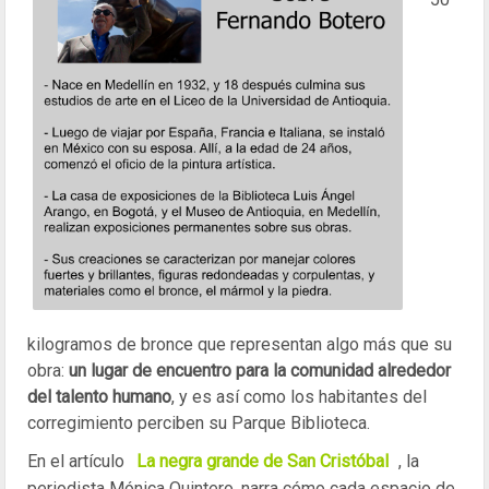
kilogramos de bronce que representan algo más que su
obra:
un lugar de encuentro para la comunidad alrededor
del talento humano
, y es así como los habitantes del
corregimiento perciben su Parque Biblioteca.
En el artículo
La negra grande de San Cristóbal
, la
periodista Mónica Quintero, narra cómo cada espacio de