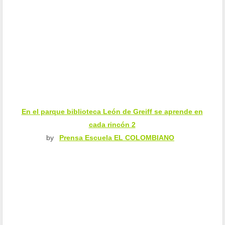
En el parque biblioteca León de Greiff se aprende en
cada rincón 2
by
Prensa Escuela EL COLOMBIANO