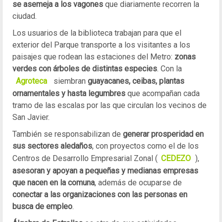
se asemeja a los vagones
que diariamente recorren la
ciudad.
Los usuarios de la biblioteca trabajan para que el
exterior del Parque transporte a los visitantes a los
paisajes que rodean las estaciones del Metro:
zonas
verdes con árboles de distintas especies
. Con la
Agroteca
siembran
guayacanes, ceibas, plantas
ornamentales y hasta legumbres
que acompañan cada
tramo de las escalas por las que circulan los vecinos de
San Javier.
También se responsabilizan de
generar prosperidad en
sus sectores aledaños
, con proyectos como el de los
Centros de Desarrollo Empresarial Zonal (
CEDEZO
),
asesoran y apoyan a pequeñas y medianas empresas
que nacen en la comuna
, además de ocuparse de
conectar a las organizaciones con las personas en
busca de empleo
.