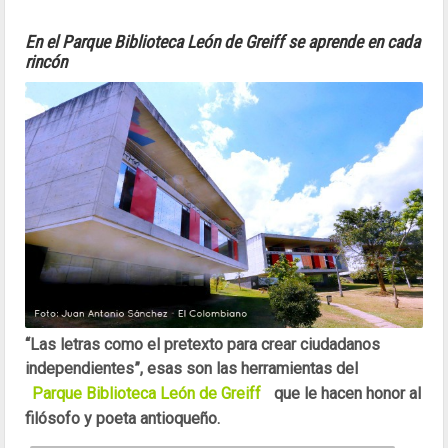
En el Parque Biblioteca León de Greiff se aprende en cada
rincón
“Las letras como el pretexto para crear ciudadanos
independientes”, esas son las herramientas del
Parque Biblioteca León de Greiff
que le hacen honor al
filósofo y poeta antioqueño.