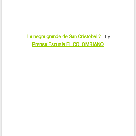
La negra grande de San Cristóbal 2
by
Prensa Escuela EL COLOMBIANO