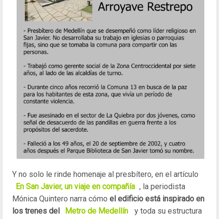
Y no solo le rinde homenaje al presbítero, en el artículo
En San Javier, un viaje en compañía
, la periodista
Mónica Quintero narra cómo
el edificio está inspirado
en
los trenes del
Metro de Medellín
y toda su estructura