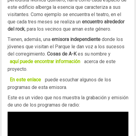
este edificio alberga la esencia que caracteriza a sus
visitantes. Como ejemplo se encuentra el teatro, en el
que cada tres meses se realiza un
encuentro alrededor
del rock
, para los vecinos que aman este género.
Tienen, además, una
emisora independiente
donde los
jóvenes que visitan el Parque le dan voz a los sucesos
del corregimiento.
Cosas de A-K
es su nombre y
aquí puede encontrar información
acerca de este
proyecto.
En este enlace
puede escuchar algunos de los
programas de esta emisora.
Este es un video que nos muestra la grabación y emisión
de uno de los programas de radio: