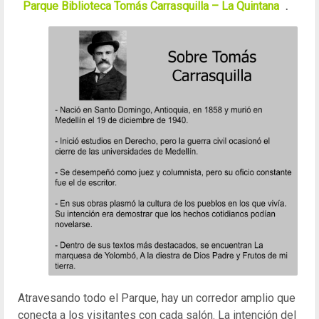
Parque Biblioteca Tomás Carrasquilla – La Quintana
.
Atravesando todo el Parque, hay un corredor amplio que
conecta a los visitantes con cada salón. La intención del