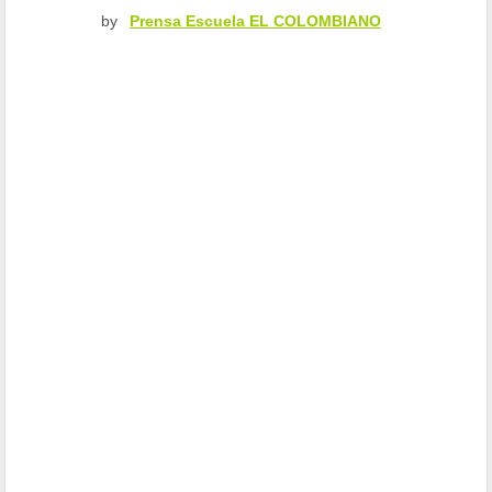
by
Prensa Escuela EL COLOMBIANO