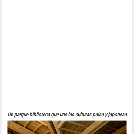
Un parque biblioteca que une las culturas paisa y japonesa