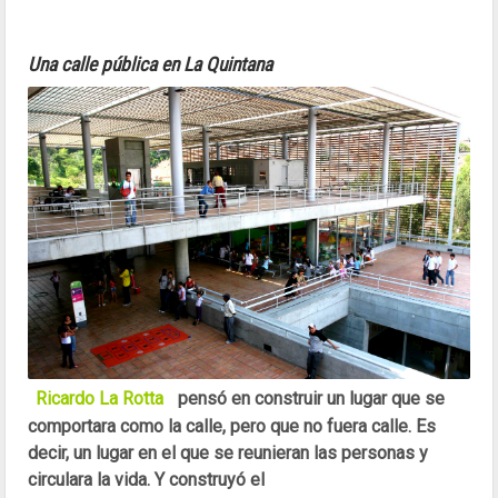
Una calle pública en La Quintana
Ricardo La Rotta
pensó en construir un lugar que se
comportara como la calle, pero que no fuera calle. Es
decir, un lugar en el que se reunieran las personas y
circulara la vida. Y construyó el