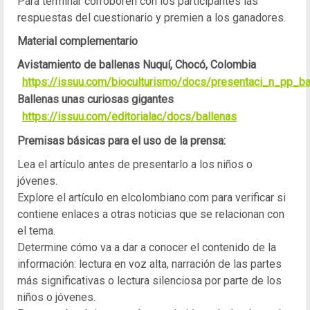
Para terminar corroboren con los participantes las
respuestas del cuestionario y premien a los ganadores.
Material complementario
Avistamiento de ballenas Nuquí, Chocó, Colombia
https://issuu.com/bioculturismo/docs/presentaci_n_pp_ba
Ballenas unas curiosas gigantes
https://issuu.com/editorialac/docs/ballenas
Premisas básicas para el uso de la prensa:
Lea el artículo antes de presentarlo a los niños o
jóvenes.
Explore el artículo en elcolombiano.com para verificar si
contiene enlaces a otras noticias que se relacionan con
el tema.
Determine cómo va a dar a conocer el contenido de la
información: lectura en voz alta, narración de las partes
más significativas o lectura silenciosa por parte de los
niños o jóvenes.