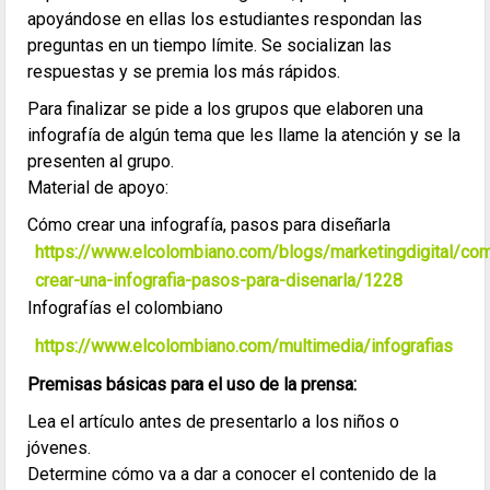
apoyándose en ellas los estudiantes respondan las
preguntas en un tiempo límite. Se socializan las
respuestas y se premia los más rápidos.
Para finalizar se pide a los grupos que elaboren una
infografía de algún tema que les llame la atención y se la
presenten al grupo.
Material de apoyo:
Cómo crear una infografía, pasos para diseñarla
https://www.elcolombiano.com/blogs/marketingdigital/co
crear-una-infografia-pasos-para-disenarla/1228
Infografías el colombiano
https://www.elcolombiano.com/multimedia/infografias
Premisas básicas para el uso de la prensa:
Lea el artículo antes de presentarlo a los niños o
jóvenes.
Determine cómo va a dar a conocer el contenido de la