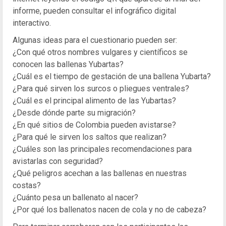
informe, pueden consultar el infográfico digital
interactivo.
Algunas ideas para el cuestionario pueden ser:
¿Con qué otros nombres vulgares y científicos se
conocen las ballenas Yubartas?
¿Cuál es el tiempo de gestación de una ballena Yubarta?
¿Para qué sirven los surcos o pliegues ventrales?
¿Cuál es el principal alimento de las Yubartas?
¿Desde dónde parte su migración?
¿En qué sitios de Colombia pueden avistarse?
¿Para qué le sirven los saltos que realizan?
¿Cuáles son las principales recomendaciones para
avistarlas con seguridad?
¿Qué peligros acechan a las ballenas en nuestras
costas?
¿Cuánto pesa un ballenato al nacer?
¿Por qué los ballenatos nacen de cola y no de cabeza?