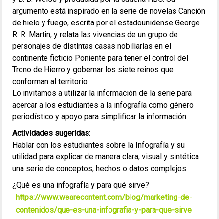
argumento está inspirado en la serie de novelas Canción
de hielo y fuego, escrita por el estadounidense George
R. R. Martin, y relata las vivencias de un grupo de
personajes de distintas casas nobiliarias en el
continente ficticio Poniente para tener el control del
Trono de Hierro y gobernar los siete reinos que
conforman al territorio.
Lo invitamos a utilizar la información de la serie para
acercar a los estudiantes a la infografía como género
periodístico y apoyo para simplificar la información.
Actividades sugeridas:
Hablar con los estudiantes sobre la Infografía y su
utilidad para explicar de manera clara, visual y sintética
una serie de conceptos, hechos o datos complejos.
¿Qué es una infografía y para qué sirve?
https://www.wearecontent.com/blog/marketing-de-
contenidos/que-es-una-infografia-y-para-que-sirve