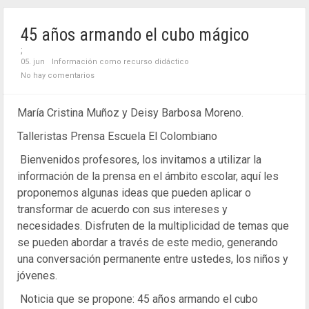
45 años armando el cubo mágico
;
05. jun
Información como recurso didáctico
No hay comentarios
María Cristina Muñoz y Deisy Barbosa Moreno.
Talleristas Prensa Escuela El Colombiano
Bienvenidos profesores, los invitamos a utilizar la
información de la prensa en el ámbito escolar, aquí les
proponemos algunas ideas que pueden aplicar o
transformar de acuerdo con sus intereses y
necesidades. Disfruten de la multiplicidad de temas que
se pueden abordar a través de este medio, generando
una conversación permanente entre ustedes, los niños y
jóvenes.
Noticia que se propone: 45 años armando el cubo