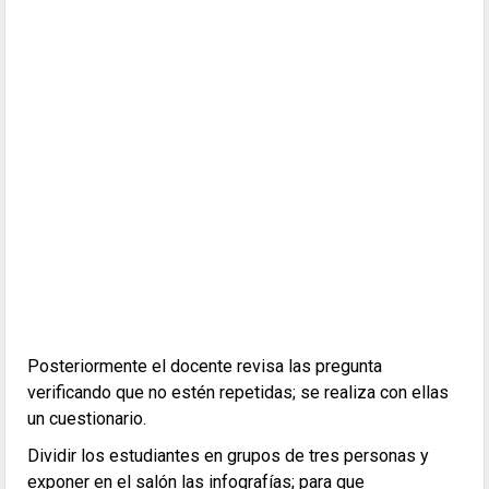
Posteriormente el docente revisa las pregunta
verificando que no estén repetidas; se realiza con ellas
un cuestionario.
Dividir los estudiantes en grupos de tres personas y
exponer en el salón las infografías; para que