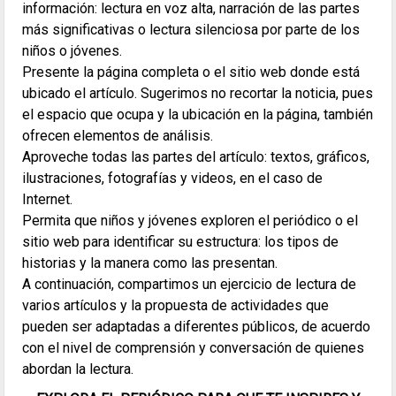
información: lectura en voz alta, narración de las partes
más significativas o lectura silenciosa por parte de los
niños o jóvenes.
Presente la página completa o el sitio web donde está
ubicado el artículo. Sugerimos no recortar la noticia, pues
el espacio que ocupa y la ubicación en la página, también
ofrecen elementos de análisis.
Aproveche todas las partes del artículo: textos, gráficos,
ilustraciones, fotografías y videos, en el caso de
Internet.
Permita que niños y jóvenes exploren el periódico o el
sitio web para identificar su estructura: los tipos de
historias y la manera como las presentan.
A continuación, compartimos un ejercicio de lectura de
varios artículos y la propuesta de actividades que
pueden ser adaptadas a diferentes públicos, de acuerdo
con el nivel de comprensión y conversación de quienes
abordan la lectura.