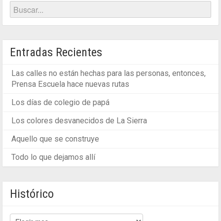
Entradas Recientes
Las calles no están hechas para las personas, entonces,
Prensa Escuela hace nuevas rutas
Los días de colegio de papá
Los colores desvanecidos de La Sierra
Aquello que se construye
Todo lo que dejamos allí
Histórico