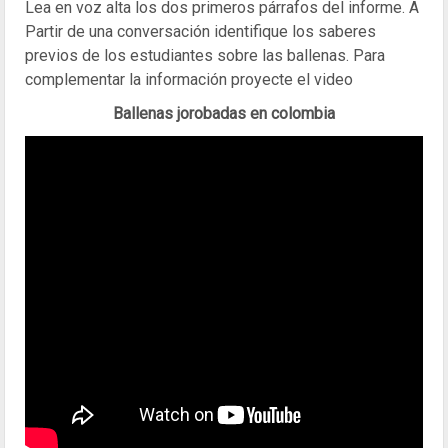
Lea en voz alta los dos primeros párrafos del informe. A
Partir de una conversación identifique los saberes
previos de los estudiantes sobre las ballenas. Para
complementar la información proyecte el video
Ballenas jorobadas en colombia