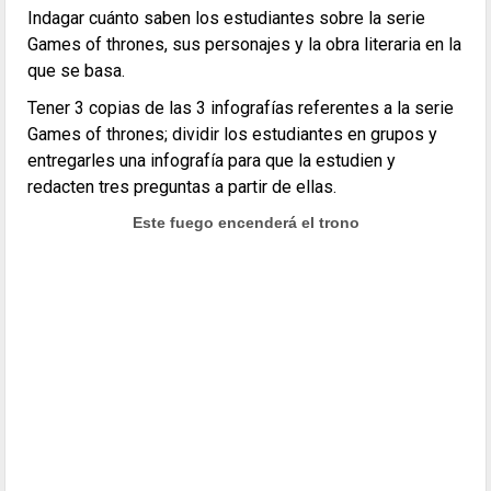
Indagar cuánto saben los estudiantes sobre la serie
Games of thrones, sus personajes y la obra literaria en la
que se basa.
Tener 3 copias de las 3 infografías referentes a la serie
Games of thrones; dividir los estudiantes en grupos y
entregarles una infografía para que la estudien y
redacten tres preguntas a partir de ellas.
Este fuego encenderá el trono