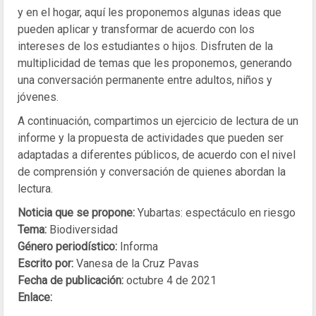
y en el hogar, aquí les proponemos algunas ideas que
pueden aplicar y transformar de acuerdo con los
intereses de los estudiantes o hijos. Disfruten de la
multiplicidad de temas que les proponemos, generando
una conversación permanente entre adultos, niños y
jóvenes.
A continuación, compartimos un ejercicio de lectura de un
informe y la propuesta de actividades que pueden ser
adaptadas a diferentes públicos, de acuerdo con el nivel
de comprensión y conversación de quienes abordan la
lectura.
Noticia que se propone:
Yubartas: espectáculo en riesgo
Tema:
Biodiversidad
Género periodístico:
Informa
Escrito por:
Vanesa de la Cruz Pavas
Fecha de publicación:
octubre 4 de 2021
Enlace: