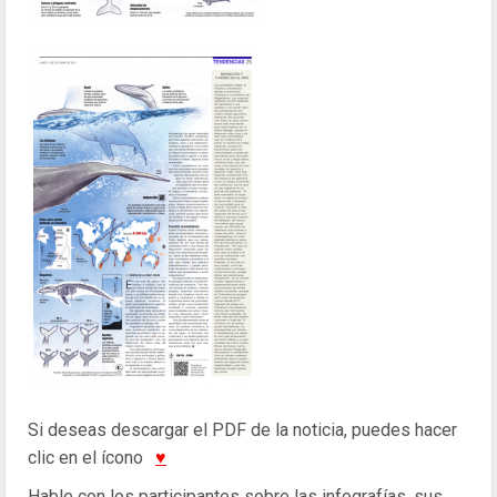
Si deseas descargar el PDF de la noticia, puedes hacer
clic en el ícono
♥
Hable con los participantes sobre las infografías, sus