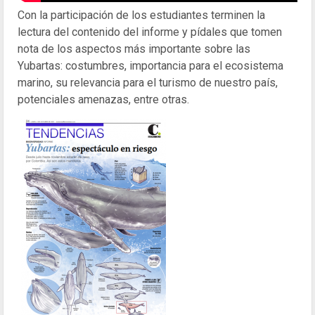
Con la participación de los estudiantes terminen la
lectura del contenido del informe y pídales que tomen
nota de los aspectos más importante sobre las
Yubartas: costumbres, importancia para el ecosistema
marino, su relevancia para el turismo de nuestro país,
potenciales amenazas, entre otras.