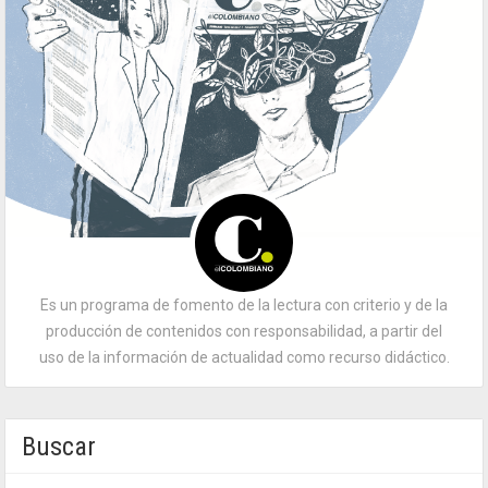
Es un programa de fomento de la lectura con criterio y de la
producción de contenidos con responsabilidad, a partir del
uso de la información de actualidad como recurso didáctico.
Buscar