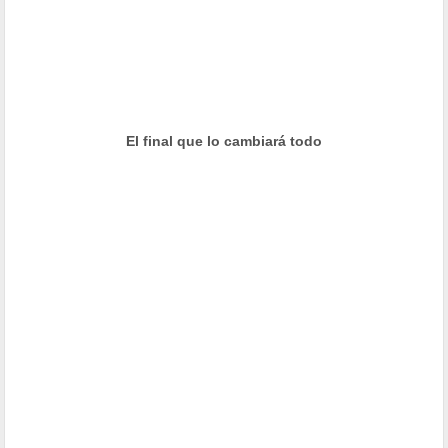
El final que lo cambiará todo