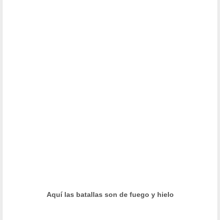
Aquí las batallas son de fuego y hielo