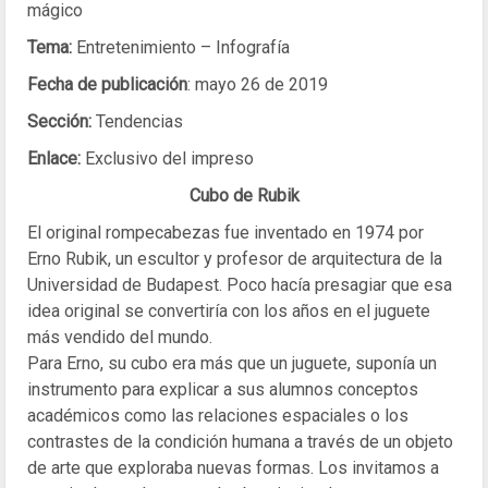
mágico
Tema:
Entretenimiento – Infografía
Fecha de publicación
: mayo 26 de 2019
Sección:
Tendencias
Enlace:
Exclusivo del impreso
Cubo de Rubik
El original rompecabezas fue inventado en 1974 por
Erno Rubik, un escultor y profesor de arquitectura de la
Universidad de Budapest. Poco hacía presagiar que esa
idea original se convertiría con los años en el juguete
más vendido del mundo.
Para Erno, su cubo era más que un juguete, suponía un
instrumento para explicar a sus alumnos conceptos
académicos como las relaciones espaciales o los
contrastes de la condición humana a través de un objeto
de arte que exploraba nuevas formas. Los invitamos a