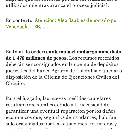
utilizados mientras avanza el proceso judicial.
En contexto:
Atención: Alex Saab es deportado por
Venezuela a EE. UU.
En total,
la orden contempla el embargo inmediato
de 1.478 millones de pesos.
Los recursos retenidos
deberán ser consignados en la cuenta de depósitos
judiciales del Banco Agrario de Colombia y quedar a
disposición de la Oficina de Ejecuciones Civiles del
Circuito.
Para el juzgado, las nuevas medidas cautelares
resultan procedentes debido a la necesidad de
garantizar una eventual reparación por los daños
económicos que, según los demandantes, habrían
sido ocasionados por las actuaciones financieras y