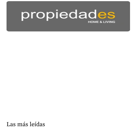
Las más leídas