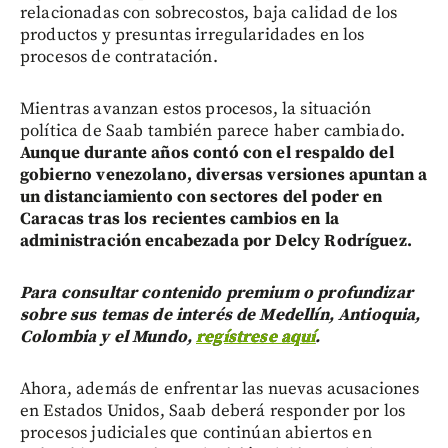
relacionadas con sobrecostos, baja calidad de los
productos y presuntas irregularidades en los
procesos de contratación.
Mientras avanzan estos procesos, la situación
política de Saab también parece haber cambiado.
Aunque durante años contó con el respaldo del
gobierno venezolano, diversas versiones apuntan a
un distanciamiento con sectores del poder en
Caracas tras los recientes cambios en la
administración encabezada por Delcy Rodríguez.
Para consultar contenido premium o profundizar
sobre sus temas de interés de Medellín, Antioquia,
Colombia y el Mundo,
regístrese aquí
.
Ahora, además de enfrentar las nuevas acusaciones
en Estados Unidos, Saab deberá responder por los
procesos judiciales que continúan abiertos en