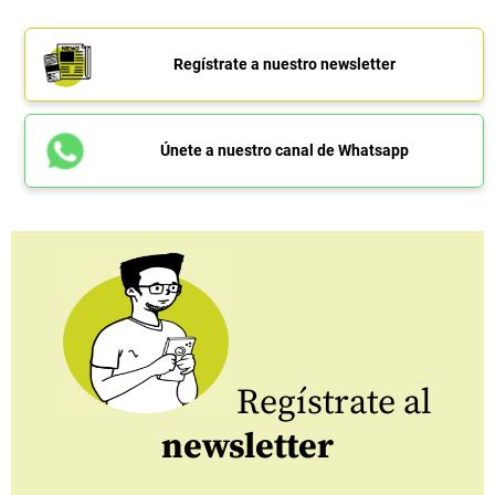
Regístrate a nuestro newsletter
Únete a nuestro canal de Whatsapp
Regístrate al
newsletter