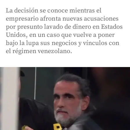
La decisión se conoce mientras el
empresario afronta nuevas acusaciones
por presunto lavado de dinero en Estados
Unidos, en un caso que vuelve a poner
bajo la lupa sus negocios y vínculos con
el régimen venezolano.