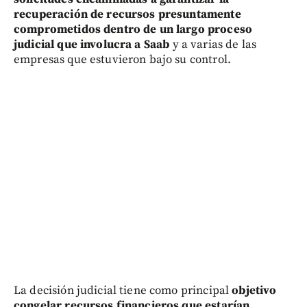
recuperación de recursos presuntamente
comprometidos dentro de un largo proceso
judicial que involucra a Saab
y a varias de las
empresas que estuvieron bajo su control.
La decisión judicial tiene como principal
objetivo
congelar recursos financieros que estarían