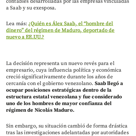
contables desarrolladas por las empresas vinculadas
a Saab y su exesposa.
Lea más:
¿Quién es Álex Saab, el “hombre del
dinero” del régimen de Maduro, deportado de
nuevo a EE.UU.?
La decisión representa un nuevo revés para el
empresario, cuya influencia política y económica
creció significativamente durante los años de
cercanía con el gobierno venezolano.
Saab llegó a
ocupar posiciones estratégicas dentro de la
estructura estatal venezolana y fue considerado
uno de los hombres de mayor confianza del
régimen de Nicolás Maduro.
Sin embargo, su situación cambió de forma drástica
tras las investigaciones adelantadas por autoridades