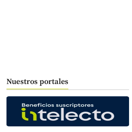
Nuestros portales