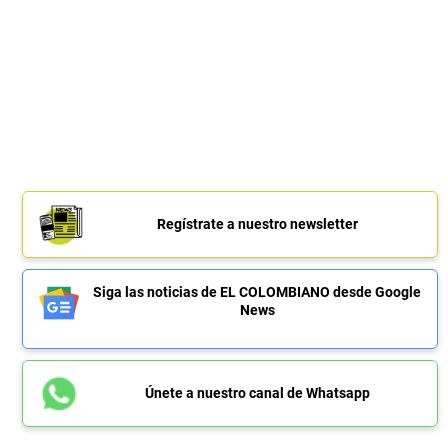
Regístrate a nuestro newsletter
Siga las noticias de EL COLOMBIANO desde Google
News
Únete a nuestro canal de Whatsapp