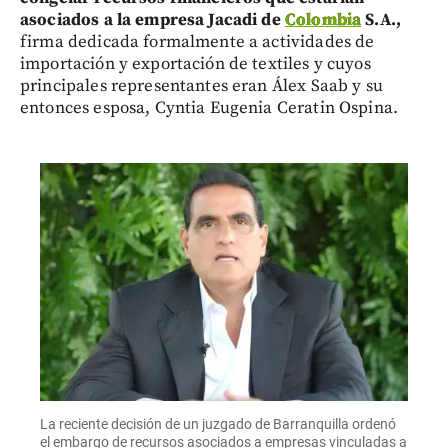
asociados a la empresa Jacadi de
Colombia
S.A.,
firma dedicada formalmente a actividades de
importación y exportación de textiles y cuyos
principales representantes eran Álex Saab y su
entonces esposa, Cyntia Eugenia Ceratin Ospina.
La reciente decisión de un juzgado de Barranquilla ordenó
el embargo de recursos asociados a empresas vinculadas a