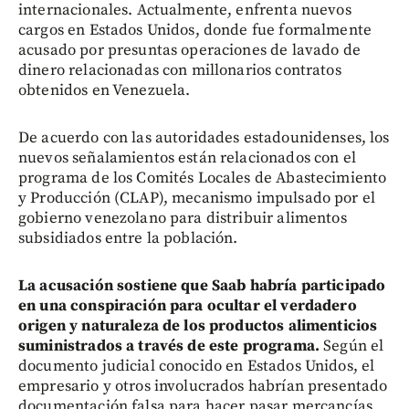
internacionales. Actualmente, enfrenta nuevos
cargos en Estados Unidos, donde fue formalmente
acusado por presuntas operaciones de lavado de
dinero relacionadas con millonarios contratos
obtenidos en Venezuela.
De acuerdo con las autoridades estadounidenses, los
nuevos señalamientos están relacionados con el
programa de los Comités Locales de Abastecimiento
y Producción (CLAP), mecanismo impulsado por el
gobierno venezolano para distribuir alimentos
subsidiados entre la población.
La acusación sostiene que Saab habría participado
en una conspiración para ocultar el verdadero
origen y naturaleza de los productos alimenticios
suministrados a través de este programa.
Según el
documento judicial conocido en Estados Unidos, el
empresario y otros involucrados habrían presentado
documentación falsa para hacer pasar mercancías