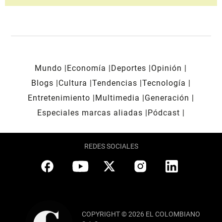
Mundo
Economía
Deportes
Opinión
Blogs
Cultura
Tendencias
Tecnología
Entretenimiento
Multimedia
Generación
Especiales marcas aliadas
Pódcast
REDES SOCIALES
COPYRIGHT © 2026 EL COLOMBIANO