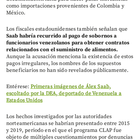
como importaciones provenientes de Colombia y
México.
Los fiscales estadounidenses también señalan que
Saab habría recurrido al pago de sobornos a
funcionarios venezolanos para obtener contratos
relacionados con el suministro de alimentos.
Aunque la acusación menciona la existencia de estos
pagos irregulares, los nombres de los supuestos
beneficiarios no han sido revelados públicamente.
Entérese:
Primeras imágenes de Álex Saab,
escoltado por la DEA, deportado de Venezuela a
Estados Unidos
Los hechos investigados por las autoridades
norteamericanas se habrían presentado entre 2015
y 2019, periodo en el que el programa CLAP fue
objeto de múltiples cuestionamientos por denuncias