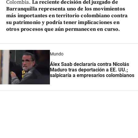
Colombia.
La reciente decisión del juzgado de
Barranquilla representa uno de los movimientos
más importantes en territorio colombiano contra
su patrimonio y podría tener implicaciones en
otros procesos que aún permanecen en curso.
Mundo
Álex Saab declararía contra Nicolás
Maduro tras deportación a EE. UU.;
salpicaría a empresarios colombianos