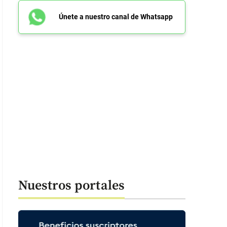
Únete a nuestro canal de Whatsapp
Nuestros portales