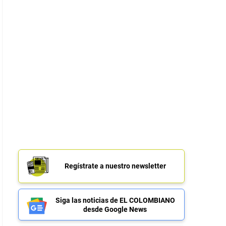
Regístrate a nuestro newsletter
Siga las noticias de EL COLOMBIANO
desde Google News