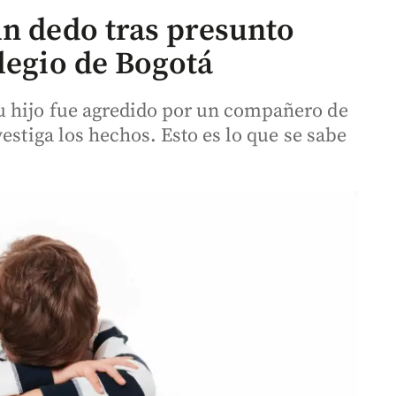
un dedo tras presunto
legio de Bogotá
 hijo fue agredido por un compañero de
estiga los hechos. Esto es lo que se sabe