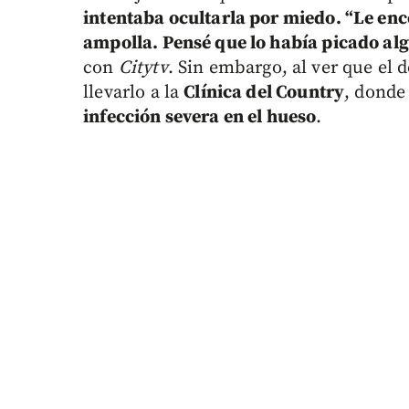
intentaba ocultarla por miedo. “Le en
ampolla. Pensé que lo había picado alg
con
Citytv
. Sin embargo, al ver que el
llevarlo a la
Clínica del Country
, donde
infección severa en el hueso
.