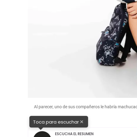
Al parecer, uno de sus compañeros le habría machucad
×
Toca para escuchar
ESCUCHA EL RESUMEN