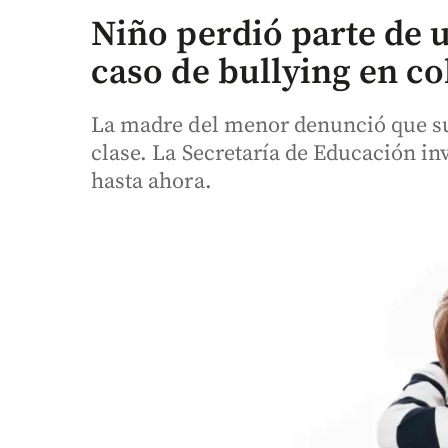
Niño perdió parte de 
caso de bullying en co
La madre del menor denunció que su
clase. La Secretaría de Educación inv
hasta ahora.