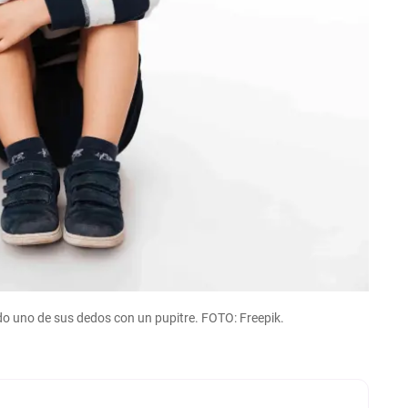
o uno de sus dedos con un pupitre. FOTO: Freepik.