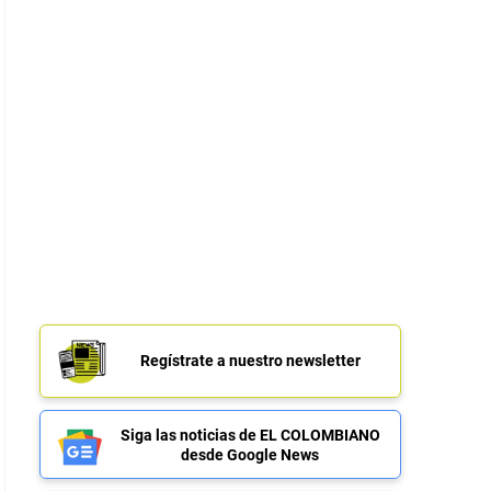
Regístrate a nuestro newsletter
Siga las noticias de EL COLOMBIANO
desde Google News