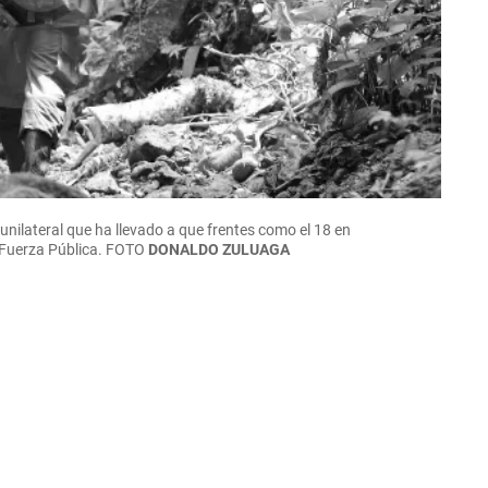
unilateral que ha llevado a que frentes como el 18 en
a Fuerza Pública. FOTO
DONALDO ZULUAGA