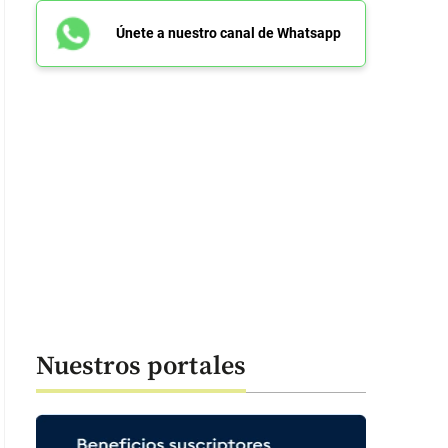
Únete a nuestro canal de Whatsapp
Nuestros portales