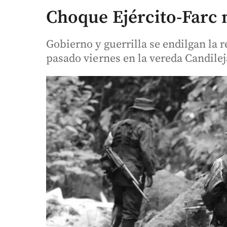
Choque Ejército-Farc 
Gobierno y guerrilla se endilgan la 
pasado viernes en la vereda Candilej