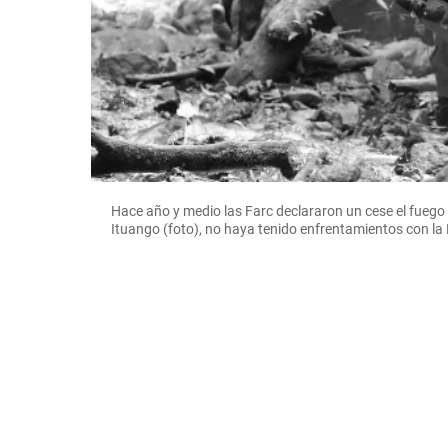
Hace año y medio las Farc declararon un cese el fuego 
Ituango (foto), no haya tenido enfrentamientos con l