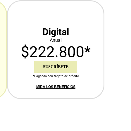
Digital
Anual
$222.800*
SUSCRÍBETE
*Pagando con tarjeta de crédito
MIRA LOS BENEFICIOS