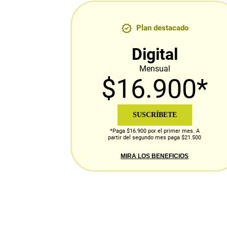
Plan destacado
Digital
Mensual
$16.900*
SUSCRÍBETE
*Paga $16.900 por el primer mes. A
partir del segundo mes paga $21.500
MIRA LOS BENEFICIOS