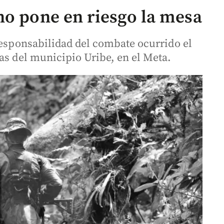
no pone en riesgo la mesa
responsabilidad del combate ocurrido el
as del municipio Uribe, en el Meta.