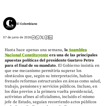
El Colombiano
07 de junio de 2026
Hasta hace apenas una semana,
la
Asamblea
Nacional Constituyente
era una de las principales
apuestas políticas del presidente Gustavo Petro
para el final de su mandato
. El Gobierno insistía en
que ese mecanismo permitiría superar los
obstáculos que, según su interpretación, habían
frenado reformas estructurales en áreas como salud,
trabajo, pensiones y servicios públicos. Incluso, en
los días previos a la primera vuelta presidencial,
activistas afines al oficialismo, incluido el mismo
jefe de Estado, seguían recorriendo actos públicos