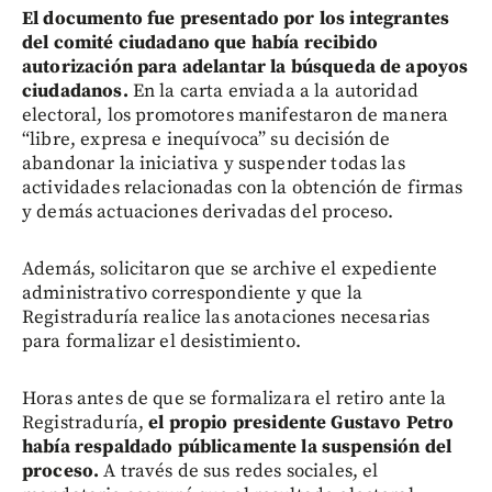
El documento fue presentado por los integrantes
del comité ciudadano que había recibido
autorización para adelantar la búsqueda de apoyos
ciudadanos.
En la carta enviada a la autoridad
electoral, los promotores manifestaron de manera
“libre, expresa e inequívoca” su decisión de
abandonar la iniciativa y suspender todas las
actividades relacionadas con la obtención de firmas
y demás actuaciones derivadas del proceso.
Además, solicitaron que se archive el expediente
administrativo correspondiente y que la
Registraduría realice las anotaciones necesarias
para formalizar el desistimiento.
Horas antes de que se formalizara el retiro ante la
Registraduría,
el propio presidente Gustavo Petro
había respaldado públicamente la suspensión del
proceso.
A través de sus redes sociales, el