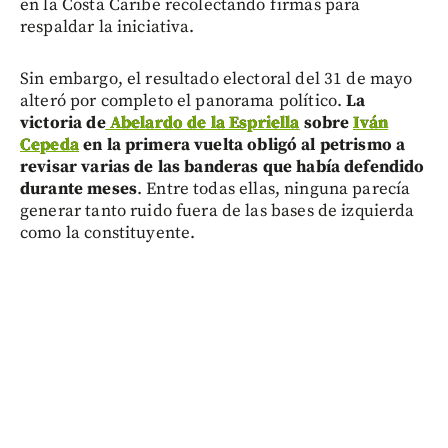
en la Costa Caribe recolectando firmas para
respaldar la iniciativa.
Sin embargo, el resultado electoral del 31 de mayo
alteró por completo el panorama político.
La
victoria de
Abelardo de la Espriella
sobre
Iván
Cepeda
en la primera vuelta obligó al petrismo a
revisar varias de las banderas que había defendido
durante meses
. Entre todas ellas, ninguna parecía
generar tanto ruido fuera de las bases de izquierda
como la constituyente.