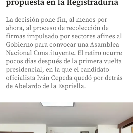
propuesta en la Registraduría
La decisión pone fin, al menos por
ahora, al proceso de recolección de
firmas impulsado por sectores afines al
Gobierno para convocar una Asamblea
Nacional Constituyente. El retiro ocurre
pocos días después de la primera vuelta
presidencial, en la que el candidato
oficialista Iván Cepeda quedó por detrás
de Abelardo de la Espriella.