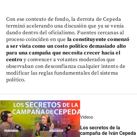
Con ese contexto de fondo, la derrota de Cepeda
terminó acelerando una discusión que ya se venía
dando dentro del oficialismo. Fuentes cercanas al
proceso coinciden en que
la constituyente comenzó
a ser vista como un costo político demasiado alto
para una campaña que necesita crecer hacia el
centro
y convencer a votantes moderados que
observaban con desconfianza cualquier intento de
modificar las reglas fundamentales del sistema
político.
Videos
Los secretos de la
campaña de Iván Cepeda