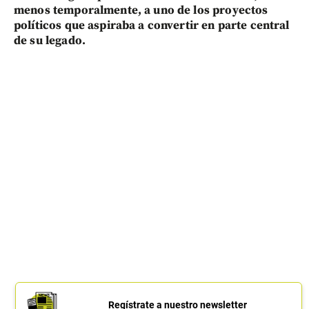
menos temporalmente, a uno de los proyectos
políticos que aspiraba a convertir en parte central
de su legado.
Regístrate a nuestro newsletter