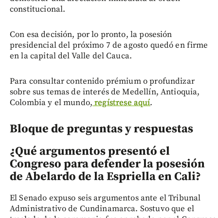
constitucional.
Con esa decisión, por lo pronto, la posesión
presidencial del próximo 7 de agosto quedó en firme
en la capital del Valle del Cauca.
Para consultar contenido prémium o profundizar
sobre sus temas de interés de Medellín, Antioquia,
Colombia y el mundo,
regístrese aquí
.
Bloque de preguntas y respuestas
¿Qué argumentos presentó el
Congreso para defender la posesión
de Abelardo de la Espriella en Cali?
El Senado expuso seis argumentos ante el Tribunal
Administrativo de Cundinamarca. Sostuvo que el