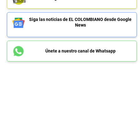
Siga las noticias de EL COLOMBIANO desde Google
News
Únete a nuestro canal de Whatsapp