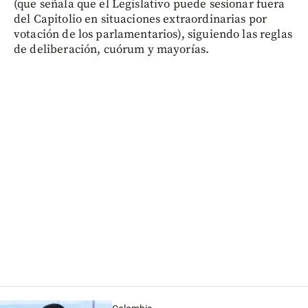
(que señala que el Legislativo puede sesionar fuera
del Capitolio en situaciones extraordinarias por
votación de los parlamentarios), siguiendo las reglas
de deliberación, cuórum y mayorías.