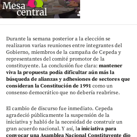
Durante la semana posterior a la elección se
realizaron varias reuniones entre integrantes del
Gobierno, miembros de la campaña de Cepeda y
representantes del comité promotor de la
constituyente. La conclusión fue clara:
mantener
viva la propuesta podía dificultar aún más la
búsqueda de alianzas y adhesiones de sectores que
consideran la Constitución de 1991
como un
consenso democrático que no debería reabrirse.
El cambio de discurso fue inmediato. Cepeda
agradeció públicamente la suspensión de la
iniciativa y habló de la necesidad de construir un
gran acuerdo nacional. Y así, l
a iniciativa para
convocar una Asamblea Nacional Constituyente dio