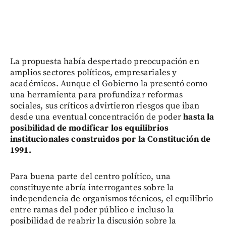
La propuesta había despertado preocupación en
amplios sectores políticos, empresariales y
académicos. Aunque el Gobierno la presentó como
una herramienta para profundizar reformas
sociales, sus críticos advirtieron riesgos que iban
desde una eventual concentración de poder
hasta la
posibilidad de modificar los equilibrios
institucionales construidos por la Constitución de
1991.
Para buena parte del centro político, una
constituyente abría interrogantes sobre la
independencia de organismos técnicos, el equilibrio
entre ramas del poder público e incluso la
posibilidad de reabrir la discusión sobre la