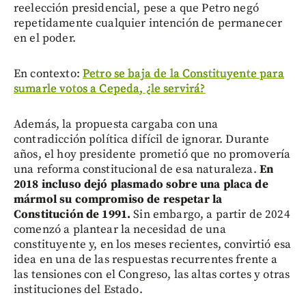
reelección presidencial, pese a que Petro negó
repetidamente cualquier intención de permanecer
en el poder.
En contexto:
Petro se baja de la Constituyente para
sumarle votos a Cepeda, ¿le servirá?
Además, la propuesta cargaba con una
contradicción política difícil de ignorar. Durante
años, el hoy presidente prometió que no promovería
una reforma constitucional de esa naturaleza.
En
2018 incluso dejó plasmado sobre una placa de
mármol su compromiso de respetar la
Constitución de 1991.
Sin embargo, a partir de 2024
comenzó a plantear la necesidad de una
constituyente y, en los meses recientes, convirtió esa
idea en una de las respuestas recurrentes frente a
las tensiones con el Congreso, las altas cortes y otras
instituciones del Estado.