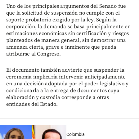
Uno de los principales argumentos del Senado fue
que la solicitud de suspensión no cumple con el
soporte probatorio exigido por la ley. Según la
corporación, la demanda se basa principalmente en
estimaciones económicas sin certificación y riesgos
planteados de manera general, sin demostrar una
amenaza cierta, grave e inminente que pueda
atribuirse al Congreso.
El documento también advierte que suspender la
ceremonia implicaría intervenir anticipadamente
en una decisión adoptada por el poder legislativo y
condicionarla a la entrega de documentos cuya
elaboración y custodia corresponde a otras
entidades del Estado.
Colombia