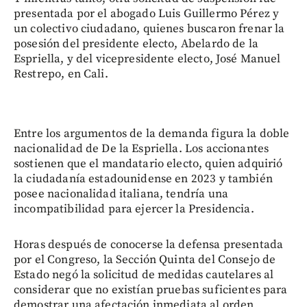
presentada por el abogado Luis Guillermo Pérez y
un colectivo ciudadano, quienes buscaron frenar la
posesión del presidente electo, Abelardo de la
Espriella, y del vicepresidente electo, José Manuel
Restrepo, en Cali.
Entre los argumentos de la demanda figura la doble
nacionalidad de De la Espriella. Los accionantes
sostienen que el mandatario electo, quien adquirió
la ciudadanía estadounidense en 2023 y también
posee nacionalidad italiana, tendría una
incompatibilidad para ejercer la Presidencia.
Horas después de conocerse la defensa presentada
por el Congreso, la Sección Quinta del Consejo de
Estado negó la solicitud de medidas cautelares al
considerar que no existían pruebas suficientes para
demostrar una afectación inmediata al orden