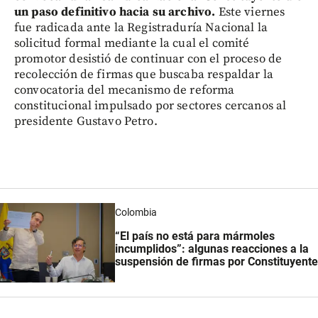
un paso definitivo hacia su archivo.
Este viernes
fue radicada ante la Registraduría Nacional la
solicitud formal mediante la cual el comité
promotor desistió de continuar con el proceso de
recolección de firmas que buscaba respaldar la
convocatoria del mecanismo de reforma
constitucional impulsado por sectores cercanos al
presidente Gustavo Petro.
Colombia
“El país no está para mármoles
incumplidos”: algunas reacciones a la
suspensión de firmas por Constituyente