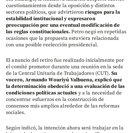
cuestionamientos desde la oposición y distintos
sectores políticos, que advirtieron
riesgos para la
estabilidad institucional y expresaron
preocupación por una eventual modificación de
las reglas constitucionales.
Petro negó en repetidas
ocasiones que la propuesta estuviera relacionada
con una posible reelección presidencial.
El anuncio del retiro fue realizado inicialmente por
el comité promotor durante una reunión en la sede
de la Central Unitaria de Trabajadores (CUT).
Su
vocero, Armando Wouriyú Valbuena, explicó que
la determinación obedeció a una evaluación de las
condiciones políticas actuales
y a la necesidad de
concentrar esfuerzos en la construcción de
consensos más amplios alrededor de las reformas
sociales.
Según indicó, la intención ahora será trabajar en la