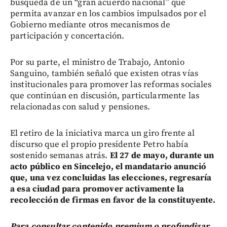
búsqueda de un “gran acuerdo nacional” que
permita avanzar en los cambios impulsados por el
Gobierno mediante otros mecanismos de
participación y concertación.
Por su parte, el ministro de Trabajo, Antonio
Sanguino, también señaló que existen otras vías
institucionales para promover las reformas sociales
que continúan en discusión, particularmente las
relacionadas con salud y pensiones.
El retiro de la iniciativa marca un giro frente al
discurso que el propio presidente Petro había
sostenido semanas atrás.
El 27 de mayo, durante un
acto público en Sincelejo, el mandatario anunció
que, una vez concluidas las elecciones, regresaría
a esa ciudad para promover activamente la
recolección de firmas en favor de la constituyente.
Para consultar contenido premium o profundizar