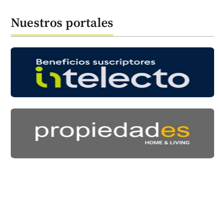
Nuestros portales