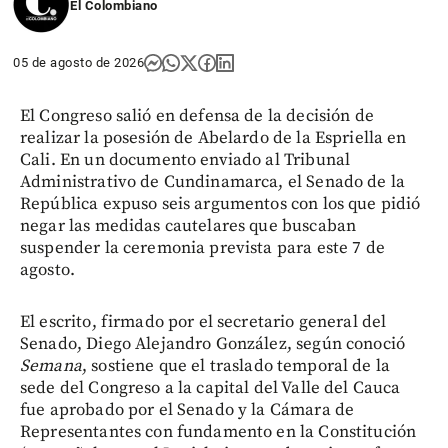
El Colombiano
05 de agosto de 2026
El Congreso salió en defensa de la decisión de
realizar la posesión de Abelardo de la Espriella en
Cali. En un documento enviado al Tribunal
Administrativo de Cundinamarca, el Senado de la
República expuso seis argumentos con los que pidió
negar las medidas cautelares que buscaban
suspender la ceremonia prevista para este 7 de
agosto.
El escrito, firmado por el secretario general del
Senado, Diego Alejandro González, según conoció
Semana
, sostiene que el traslado temporal de la
sede del Congreso a la capital del Valle del Cauca
fue aprobado por el Senado y la Cámara de
Representantes con fundamento en la Constitución