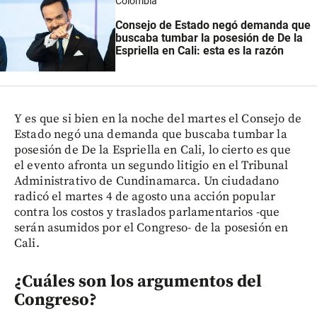
Colombia
Consejo de Estado negó demanda que
buscaba tumbar la posesión de De la
Espriella en Cali: esta es la razón
Y es que si bien en la noche del martes el Consejo de
Estado negó una demanda que buscaba tumbar la
posesión de De la Espriella en Cali, lo cierto es que
el evento afronta un segundo litigio en el Tribunal
Administrativo de Cundinamarca. Un ciudadano
radicó el martes 4 de agosto una acción popular
contra los costos y traslados parlamentarios -que
serán asumidos por el Congreso- de la posesión en
Cali.
¿Cuáles son los argumentos del
Congreso?