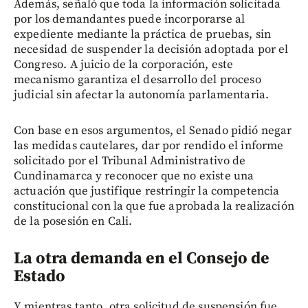
Además, señaló que toda la información solicitada
por los demandantes puede incorporarse al
expediente mediante la práctica de pruebas, sin
necesidad de suspender la decisión adoptada por el
Congreso. A juicio de la corporación, este
mecanismo garantiza el desarrollo del proceso
judicial sin afectar la autonomía parlamentaria.
Con base en esos argumentos, el Senado pidió negar
las medidas cautelares, dar por rendido el informe
solicitado por el Tribunal Administrativo de
Cundinamarca y reconocer que no existe una
actuación que justifique restringir la competencia
constitucional con la que fue aprobada la realización
de la posesión en Cali.
La otra demanda en el Consejo de
Estado
Y mientras tanto, otra solicitud de suspensión fue