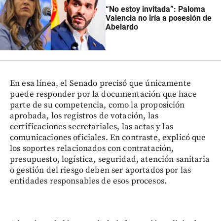
“No estoy invitada”: Paloma
Valencia no iría a posesión de
Abelardo
En esa línea, el Senado precisó que únicamente
puede responder por la documentación que hace
parte de su competencia, como la proposición
aprobada, los registros de votación, las
certificaciones secretariales, las actas y las
comunicaciones oficiales. En contraste, explicó que
los soportes relacionados con contratación,
presupuesto, logística, seguridad, atención sanitaria
o gestión del riesgo deben ser aportados por las
entidades responsables de esos procesos.