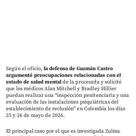
Según el oficio,
la defensa de Guzmán Castro
argumentó preocupaciones relacionadas con el
estado de salud mental
de la procesada y solicitó
que los médicos Alan Mitchell y Bradley Hillier
puedan realizar una “inspección penitenciaria y una
evaluación de las instalaciones psiquiátricas del
establecimiento de reclusión” en Colombia los días
25 y 26 de mayo de 2026.
El principal caso por el que es investigada Zulma