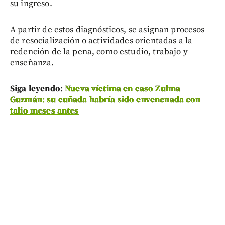
su ingreso.
A partir de estos diagnósticos, se asignan procesos
de resocialización o actividades orientadas a la
redención de la pena, como estudio, trabajo y
enseñanza.
Siga leyendo:
Nueva víctima en caso Zulma
Guzmán: su cuñada habría sido envenenada con
talio meses antes