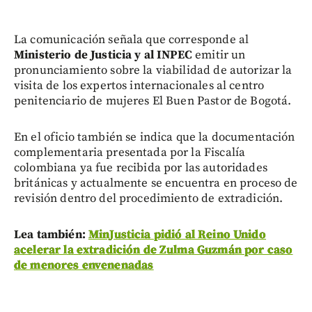
La comunicación señala que corresponde al
Ministerio de Justicia y al INPEC
emitir un
pronunciamiento sobre la viabilidad de autorizar la
visita de los expertos internacionales al centro
penitenciario de mujeres El Buen Pastor de Bogotá.
En el oficio también se indica que la documentación
complementaria presentada por la Fiscalía
colombiana ya fue recibida por las autoridades
británicas y actualmente se encuentra en proceso de
revisión dentro del procedimiento de extradición.
Lea también:
MinJusticia pidió al Reino Unido
acelerar la extradición de Zulma Guzmán por caso
de menores envenenadas