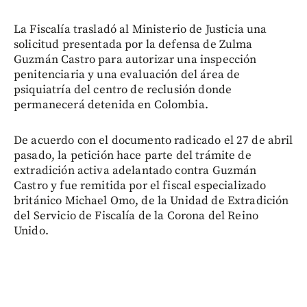
La Fiscalía trasladó al Ministerio de Justicia una
solicitud presentada por la defensa de Zulma
Guzmán Castro para autorizar una inspección
penitenciaria y una evaluación del área de
psiquiatría del centro de reclusión donde
permanecerá detenida en Colombia.
De acuerdo con el documento radicado el 27 de abril
pasado, la petición hace parte del trámite de
extradición activa adelantado contra Guzmán
Castro y fue remitida por el fiscal especializado
británico Michael Omo, de la Unidad de Extradición
del Servicio de Fiscalía de la Corona del Reino
Unido.