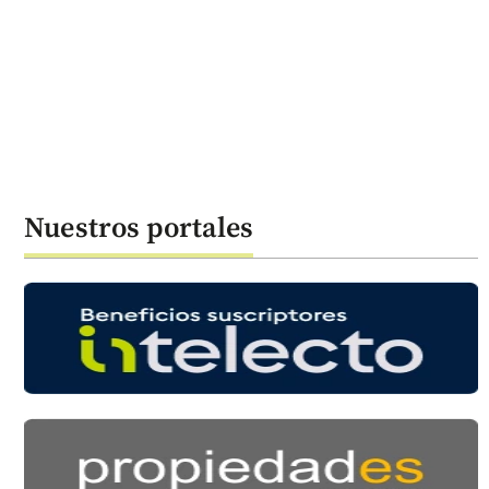
Nuestros portales