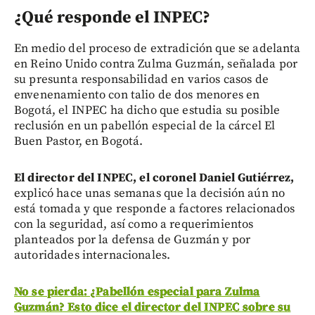
¿Qué responde el INPEC?
En medio del proceso de extradición que se adelanta
en Reino Unido contra Zulma Guzmán, señalada por
su presunta responsabilidad en varios casos de
envenenamiento con talio de dos menores en
Bogotá, el INPEC ha dicho que estudia su posible
reclusión en un pabellón especial de la cárcel El
Buen Pastor, en Bogotá.
El director del INPEC, el coronel Daniel Gutiérrez,
explicó hace unas semanas que la decisión aún no
está tomada y que responde a factores relacionados
con la seguridad, así como a requerimientos
planteados por la defensa de Guzmán y por
autoridades internacionales.
No se pierda: ¿Pabellón especial para Zulma
Guzmán? Esto dice el director del INPEC sobre su