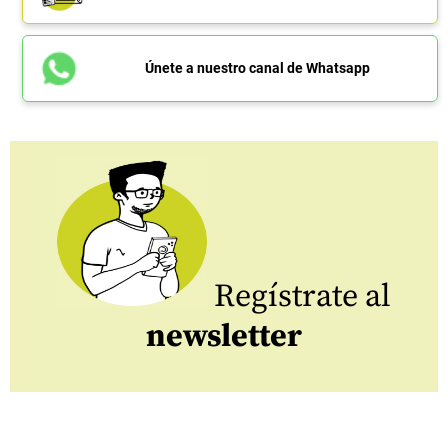
Únete a nuestro canal de Whatsapp
Regístrate al
newsletter