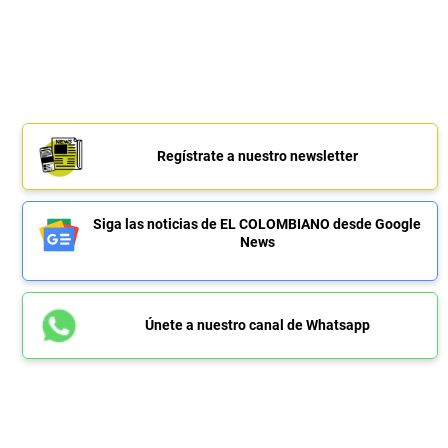
Regístrate a nuestro newsletter
Siga las noticias de EL COLOMBIANO desde Google
News
Únete a nuestro canal de Whatsapp