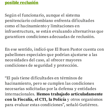
posible reclusión
Según el funcionario, aunque el sistema
penitenciario colombiano enfrenta dificultades
como el hacinamiento y limitaciones en
infraestructura, se están evaluando alternativas que
garanticen condiciones adecuadas de reclusión.
En ese sentido, indicó que El Buen Pastor cuenta con
pabellones especiales que podrían ajustarse a las
necesidades del caso, al ofrecer mayores
condiciones de seguridad y protección.
“El país tiene dificultades en términos de
hacinamiento, pero se cumplen las condiciones
necesarias solicitadas por la defensa y entidades
internacionales.
Hemos trabajado articuladamente
con la Fiscalía, el CTI, la Policía
y otros organismos
para evaluar estas condiciones”, señaló Gutiérrez.