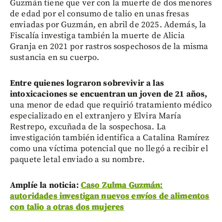
Guzmán tiene que ver con la muerte de dos menores
de edad por el consumo de talio en unas fresas
enviadas por Guzmán, en abril de 2025. Además, la
Fiscalía investiga también la muerte de Alicia
Granja en 2021 por rastros sospechosos de la misma
sustancia en su cuerpo.
Entre quienes lograron sobrevivir a las
intoxicaciones se encuentran un joven de 21 años,
una menor de edad que requirió tratamiento médico
especializado en el extranjero y Elvira María
Restrepo, excuñada de la sospechosa. La
investigación también identifica a Catalina Ramírez
como una víctima potencial que no llegó a recibir el
paquete letal enviado a su nombre.
Amplíe la noticia:
Caso Zulma Guzmán:
autoridades investigan nuevos envíos de alimentos
con talio a otras dos mujeres