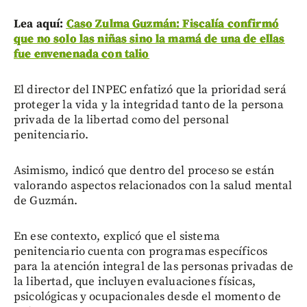
Lea aquí:
Caso Zulma Guzmán: Fiscalía confirmó
que no solo las niñas sino la mamá de una de ellas
fue envenenada con talio
El director del INPEC enfatizó que la prioridad será
proteger la vida y la integridad tanto de la persona
privada de la libertad como del personal
penitenciario.
Asimismo, indicó que dentro del proceso se están
valorando aspectos relacionados con la salud mental
de Guzmán.
En ese contexto, explicó que el sistema
penitenciario cuenta con programas específicos
para la atención integral de las personas privadas de
la libertad, que incluyen evaluaciones físicas,
psicológicas y ocupacionales desde el momento de