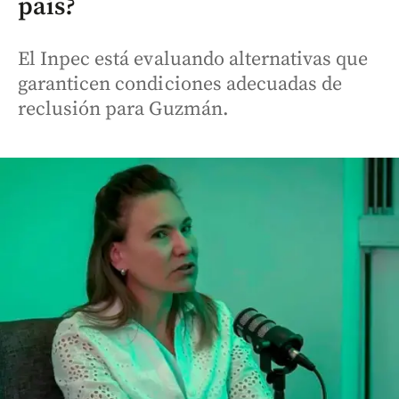
país?
El Inpec está evaluando alternativas que
garanticen condiciones adecuadas de
reclusión para Guzmán.