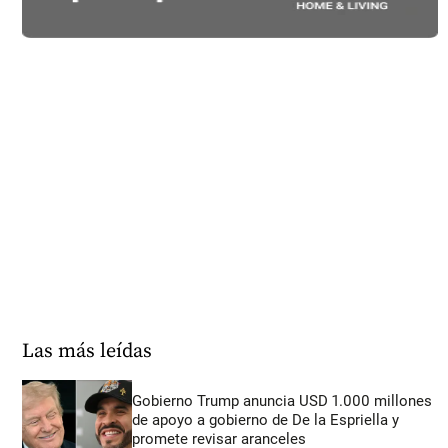
Las más leídas
Gobierno Trump anuncia USD 1.000 millones
de apoyo a gobierno de De la Espriella y
promete revisar aranceles