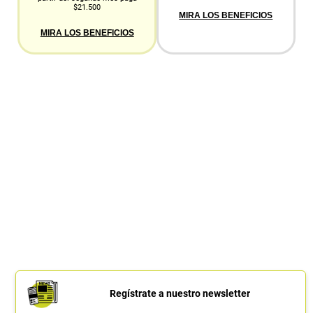
$21.500
MIRA LOS BENEFICIOS
MIRA LOS BENEFICIOS
Regístrate a nuestro newsletter