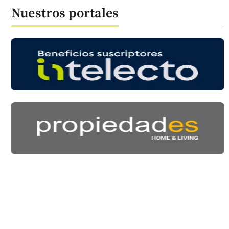
Nuestros portales