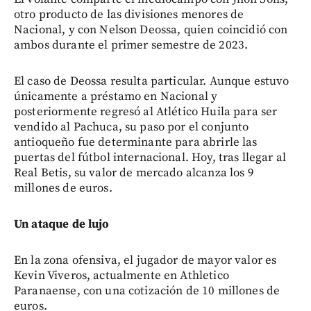
otro producto de las divisiones menores de
Nacional, y con Nelson Deossa, quien coincidió con
ambos durante el primer semestre de 2023.
El caso de Deossa resulta particular. Aunque estuvo
únicamente a préstamo en Nacional y
posteriormente regresó al Atlético Huila para ser
vendido al Pachuca, su paso por el conjunto
antioqueño fue determinante para abrirle las
puertas del fútbol internacional. Hoy, tras llegar al
Real Betis, su valor de mercado alcanza los 9
millones de euros.
Un ataque de lujo
En la zona ofensiva, el jugador de mayor valor es
Kevin Viveros, actualmente en Athletico
Paranaense, con una cotización de 10 millones de
euros.