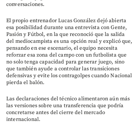
conversaciones.
El propio entrenador Lucas González dejó abierta
esa posibilidad durante una entrevista con Gente,
Pasión y Fútbol, en la que reconoció que la salida
del mediocampista es una opción real y explicó que,
pensando en ese escenario, el equipo necesita
reforzar esa zona del campo con un futbolista que
no solo tenga capacidad para generar juego, sino
que también ayude a controlar las transiciones
defensivas y evite los contragolpes cuando Nacional
pierda el balón.
Las declaraciones del técnico alimentaron aún más
las versiones sobre una transferencia que podría
concretarse antes del cierre del mercado
internacional.