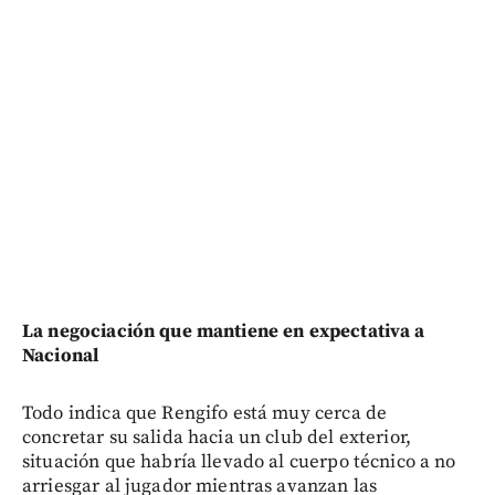
La negociación que mantiene en expectativa a
Nacional
Todo indica que Rengifo está muy cerca de
concretar su salida hacia un club del exterior,
situación que habría llevado al cuerpo técnico a no
arriesgar al jugador mientras avanzan las