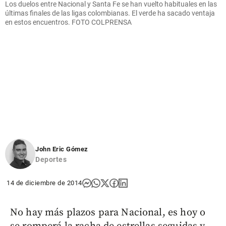
Los duelos entre Nacional y Santa Fe se han vuelto habituales en las
últimas finales de las ligas colombianas. El verde ha sacado ventaja
en estos encuentros. FOTO COLPRENSA
John Eric Gómez
Deportes
14 de diciembre de 2014
No hay más plazos para Nacional, es hoy o