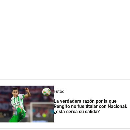
Fútbol
La verdadera razón por la que
Rengifo no fue titular con Nacional:
¿está cerca su salida?