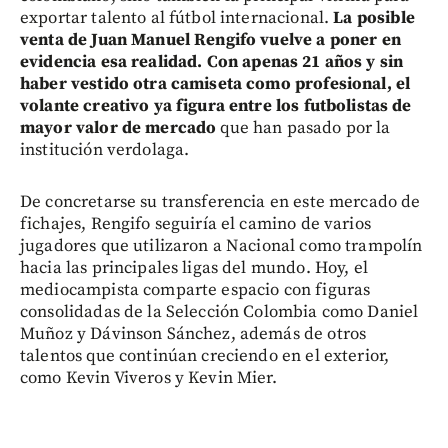
exportar talento al fútbol internacional.
La posible
venta de Juan Manuel Rengifo vuelve a poner en
evidencia esa realidad.
Con apenas 21 años y sin
haber vestido otra camiseta como profesional, el
volante creativo ya figura entre los futbolistas de
mayor valor de mercado
que han pasado por la
institución verdolaga.
De concretarse su transferencia en este mercado de
fichajes, Rengifo seguiría el camino de varios
jugadores que utilizaron a Nacional como trampolín
hacia las principales ligas del mundo. Hoy, el
mediocampista comparte espacio con figuras
consolidadas de la Selección Colombia como Daniel
Muñoz y Dávinson Sánchez, además de otros
talentos que continúan creciendo en el exterior,
como Kevin Viveros y Kevin Mier.