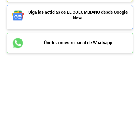
Siga las noticias de EL COLOMBIANO desde Google
News
Únete a nuestro canal de Whatsapp