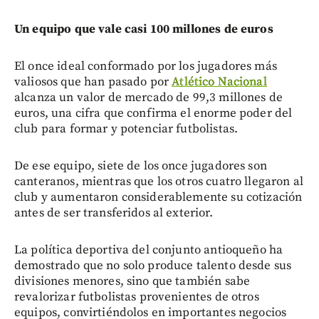
Un equipo que vale casi 100 millones de euros
El once ideal conformado por los jugadores más
valiosos que han pasado por
Atlético Nacional
alcanza un valor de mercado de 99,3 millones de
euros, una cifra que confirma el enorme poder del
club para formar y potenciar futbolistas.
De ese equipo, siete de los once jugadores son
canteranos, mientras que los otros cuatro llegaron al
club y aumentaron considerablemente su cotización
antes de ser transferidos al exterior.
La política deportiva del conjunto antioqueño ha
demostrado que no solo produce talento desde sus
divisiones menores, sino que también sabe
revalorizar futbolistas provenientes de otros
equipos, convirtiéndolos en importantes negocios