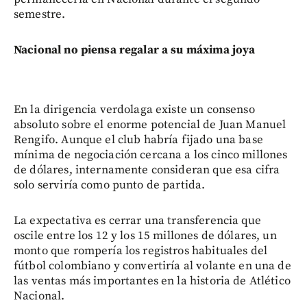
semestre.
Nacional no piensa regalar a su máxima joya
En la dirigencia verdolaga existe un consenso
absoluto sobre el enorme potencial de Juan Manuel
Rengifo. Aunque el club habría fijado una base
mínima de negociación cercana a los cinco millones
de dólares, internamente consideran que esa cifra
solo serviría como punto de partida.
La expectativa es cerrar una transferencia que
oscile entre los 12 y los 15 millones de dólares, un
monto que rompería los registros habituales del
fútbol colombiano y convertiría al volante en una de
las ventas más importantes en la historia de Atlético
Nacional.