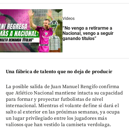
Videos
“No vengo a retirarme a
Nacional, vengo a seguir
ganando títulos”
Una fábrica de talento que no deja de producir
La posible salida de Juan Manuel Rengifo confirma
que Atlético Nacional mantiene intacta su capacidad
para formar y proyectar futbolistas de nivel
internacional. Mientras el volante define si dará el
salto al exterior en las próximas semanas, ya ocupa
un lugar privilegiado entre los jugadores más
valiosos que han vestido la camiseta verdolaga.