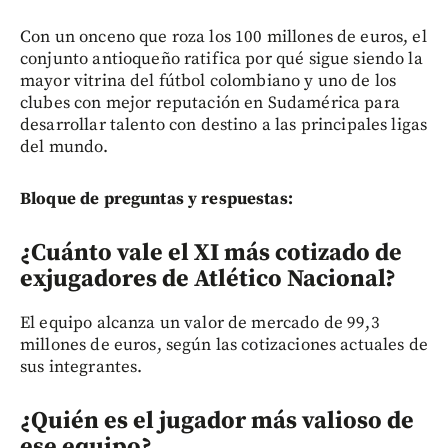
Con un onceno que roza los 100 millones de euros, el
conjunto antioqueño ratifica por qué sigue siendo la
mayor vitrina del fútbol colombiano y uno de los
clubes con mejor reputación en Sudamérica para
desarrollar talento con destino a las principales ligas
del mundo.
Bloque de preguntas y respuestas:
¿Cuánto vale el XI más cotizado de
exjugadores de Atlético Nacional?
El equipo alcanza un valor de mercado de 99,3
millones de euros, según las cotizaciones actuales de
sus integrantes.
¿Quién es el jugador más valioso de
ese equipo?