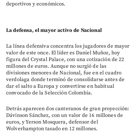
deportivos y económicos.
La defensa, el mayor activo de Nacional
La línea defensiva concentra los jugadores de mayor
valor de este once. El líder es Daniel Muñoz, hoy
figura del Crystal Palace, con una cotización de 22
millones de euros. Aunque no surgió de las
divisiones menores de Nacional, fue en el cuadro
verdolaga donde terminó de consolidarse antes de
dar el salto a Europa y convertirse en habitual
convocado de la Selección Colombia.
Detrás aparecen dos canteranos de gran proyección:
Dávinson Sánchez, con un valor de 16 millones de
euros, y Yerson Mosquera, defensor del
Wolverhampton tasado en 12 millones.