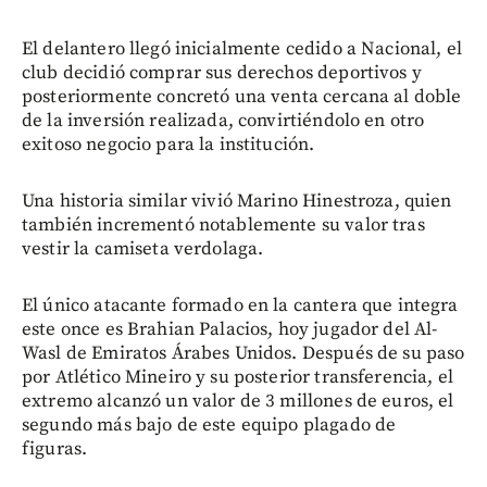
El delantero llegó inicialmente cedido a Nacional, el
club decidió comprar sus derechos deportivos y
posteriormente concretó una venta cercana al doble
de la inversión realizada, convirtiéndolo en otro
exitoso negocio para la institución.
Una historia similar vivió Marino Hinestroza, quien
también incrementó notablemente su valor tras
vestir la camiseta verdolaga.
El único atacante formado en la cantera que integra
este once es Brahian Palacios, hoy jugador del Al-
Wasl de Emiratos Árabes Unidos. Después de su paso
por Atlético Mineiro y su posterior transferencia, el
extremo alcanzó un valor de 3 millones de euros, el
segundo más bajo de este equipo plagado de
figuras.