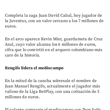
Completa la zaga Juan David Cabal, hoy jugador de
la Juventus, con un valor cercano a los 7 millones de
euros.
En el arco aparece Kevin Mier, guardameta de Cruz
Azul, cuyo valor alcanza los 6 millones de euros,
cifra que lo convirtió en el arquero colombiano más
caro de la historia.
Rengifo lidera el mediocampo
En la mitad de la cancha sobresale el nombre de
Juan Manuel Rengifo, actualmente el jugador más
valioso de la Liga BetPlay, con una cotización de 5
millones de euros.
El volante comparte el mediocampo con Jhon Solís,