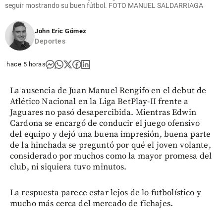
seguir mostrando su buen fútbol. FOTO MANUEL SALDARRIAGA
John Eric Gómez
Deportes
hace 5 horas
La ausencia de Juan Manuel Rengifo en el debut de
Atlético Nacional en la Liga BetPlay-II frente a
Jaguares no pasó desapercibida. Mientras Edwin
Cardona se encargó de conducir el juego ofensivo
del equipo y dejó una buena impresión, buena parte
de la hinchada se preguntó por qué el joven volante,
considerado por muchos como la mayor promesa del
club, ni siquiera tuvo minutos.
La respuesta parece estar lejos de lo futbolístico y
mucho más cerca del mercado de fichajes.