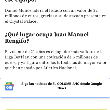
Daniel Muñoz lidera el listado con un valor de 22
millones de euros, gracias a su destacado presente en
el Crystal Palace.
¿Qué lugar ocupa Juan Manuel
Rengifo?
El volante de 21 años es el jugador más valioso de la
Liga BetPlay, con una cotización de 5 millones de
euros, y ya figura entre los futbolistas de mayor valor
que han pasado por Atlético Nacional.
Siga las noticias de EL COLOMBIANO desde Google
News