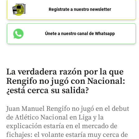
Regístrate a nuestro newsletter
Únete a nuestro canal de Whatsapp
La verdadera razón por la que
Rengifo no jugó con Nacional:
¿está cerca su salida?
Juan Manuel Rengifo no jugó en el debut
de Atlético Nacional en Liga y la
explicación estaría en el mercado de
fichajes: el volante estaría muy cerca de