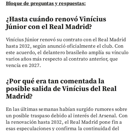
Bloque de preguntas y respuestas:
¿Hasta cuándo renovó Vinícius
Júnior con el Real Madrid?
Vinícius Júnior renovó su contrato con el Real Madrid
hasta 2032, según anunció oficialmente el club. Con
este acuerdo, el delantero brasileño amplía su vínculo
varios años más respecto al contrato anterior, que
vencía en 2027.
¿Por qué era tan comentada la
posible salida de Vinícius del Real
Madrid?
En las últimas semanas habían surgido rumores sobre
un posible traspaso debido al interés del Arsenal. Con
la renovación hasta 2032, el Real Madrid pone fin a
esas especulaciones y confirma la continuidad del