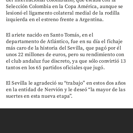
Selección Colombia en la Copa América, aunque se
lesionó el ligamento colateral medial de la rodilla
izquierda en el estreno frente a Argentina.
El ariete nacido en Santo Tomás, en el
departamento de Atlántico, fue en su día el fichaje
más caro de la historia del Sevilla, que pagó por él
unos 22 millones de euros, pero su rendimiento con
el club andaluz fue discreto, ya que sólo convirtió 13
tantos en los 65 partidos oficiales que jugó.
El Sevilla le agradeció su “trabajo” en estos dos años
en la entidad de Nervión y le deseó “la mayor de las
suertes en esta nueva etapa”.