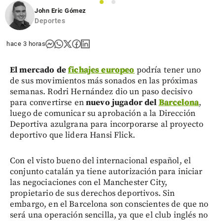
1
2
John Eric Gómez
Deportes
hace 3 horas
El mercado de
fichajes europeo
podría tener uno
de sus movimientos más sonados en las próximas
semanas. Rodri Hernández dio un paso decisivo
para convertirse en
nuevo jugador del
Barcelona
,
luego de comunicar su aprobación a la Dirección
Deportiva azulgrana para incorporarse al proyecto
deportivo que lidera Hansi Flick.
Con el visto bueno del internacional español, el
conjunto catalán ya tiene autorización para iniciar
las negociaciones con el Manchester City,
propietario de sus derechos deportivos. Sin
embargo, en el Barcelona son conscientes de que no
será una operación sencilla, ya que el club inglés no