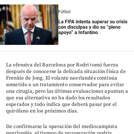
Fútbol
La FIFA intenta superar su crisis
con disculpas y dio su “pleno
apoyo” a Infantino
La ofensiva del Barcelona por Rodri tomó fuerza
después de conocerse la delicada situación física de
Frenkie de Jong. El volante neerlandés continúa
sometido a un tratamiento conservador para evitar
una cirugía, pero las últimas evaluaciones apuntan a
que esa alternativa no ha dado los resultados
esperados y todo indica que deberá pasar por el
quirófano en los próximos días.
De confirmarse la operación del mediocampista
neerlandés, el tiempo de recuperación podría