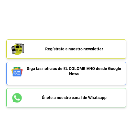
Regístrate a nuestro newsletter
Siga las noticias de EL COLOMBIANO desde Google
News
Únete a nuestro canal de Whatsapp