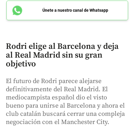
Únete a nuestro canal de Whatsapp
Rodri elige al Barcelona y deja
al Real Madrid sin su gran
objetivo
El futuro de Rodri parece alejarse
definitivamente del Real Madrid. El
mediocampista español dio el visto
bueno para unirse al Barcelona y ahora el
club catalán buscará cerrar una compleja
negociación con el Manchester City.