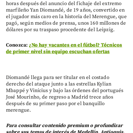
horas después del anuncio del fichaje del extremo
marfileño Yan Diomandé, de 19 años, convertido en
el jugador más caro en la historia del Merengue, que
pagó, según medios de prensa, unos 160 millones de
dólares por su traspaso procedente del Leipzig.
Conozca:
¿No hay vacantes en el fútbol? Técnicos
de primer nivel sin equipo escuchan ofertas
Diomandé llega para ser titular en el costado
derecho del ataque junto a las estrellas Kylian
Mbappé y Vinícius y bajo las órdenes del portugués
José Mourinho, de regreso a Madrid trece años
después de su primer paso por el banquillo
merengue.
Para consultar contenido premium o profundizar
sobre sus temas de interés de Medellín, Antioquia,