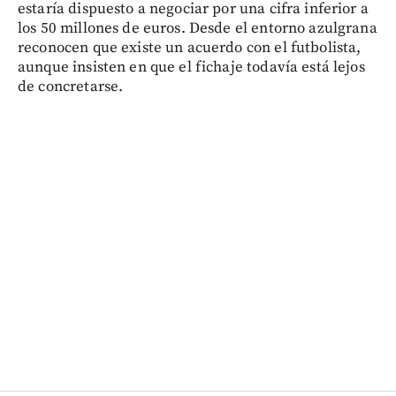
estaría dispuesto a negociar por una cifra inferior a
los 50 millones de euros. Desde el entorno azulgrana
reconocen que existe un acuerdo con el futbolista,
aunque insisten en que el fichaje todavía está lejos
de concretarse.