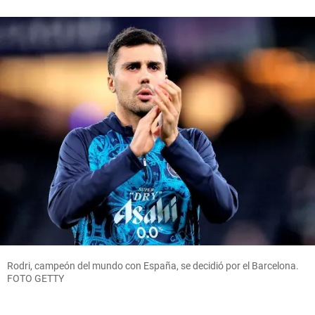
Rodri, campeón del mundo con España, se decidió por el Barcelona.
FOTO GETTY