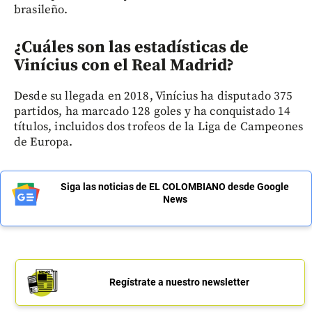
brasileño.
¿Cuáles son las estadísticas de
Vinícius con el Real Madrid?
Desde su llegada en 2018, Vinícius ha disputado 375
partidos, ha marcado 128 goles y ha conquistado 14
títulos, incluidos dos trofeos de la Liga de Campeones
de Europa.
Siga las noticias de EL COLOMBIANO desde Google
News
Regístrate a nuestro newsletter