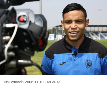
Luis Fernando Muriel. FOTO ATALANTA