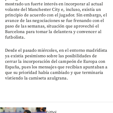
mostrado un fuerte interés en incorporar al actual
volante del Manchester City e, incluso, existía un
principio de acuerdo con el jugador. Sin embargo, el
avance de las negociaciones se fue frenando con el
paso de las semanas, situación que aprovechó el
Barcelona para tomar la delantera y convencer al
futbolista.
Desde el pasado miércoles, en el entorno madridista
ya existía pesimismo sobre las posibilidades de
cerrar la incorporación del campeón de Europa con
España, pues los mensajes que recibían apuntaban a
que su prioridad había cambiado y que terminaría
vistiendo la camiseta azulgrana.
Fútbol