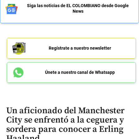
Siga las noticias de EL COLOMBIANO desde Google
News
Regístrate a nuestro newsletter
Únete a nuestro canal de Whatsapp
Un aficionado del Manchester
City se enfrentó a la ceguera y
sordera para conocer a Erling
Haaland