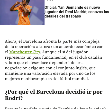
Oficial: Yan Diomandé es nuevo
jugador del Real Madrid; conozca los
detalles del traspaso
Ahora, el Barcelona afronta la parte más compleja
de la operación: alcanzar un acuerdo económico con
el
Manchester City
. Aunque el sí del jugador
representa un paso fundamental, en el club catalán
saben que el desenlace dependerá de una
negociación exigente con el conjunto inglés, que
mantiene una valoración elevada por uno de los
mejores mediocampistas del fútbol mundial.
¿Por qué el Barcelona decidió ir por
Rodri?