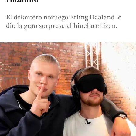
El delantero noruego Erling Haaland le
dio la gran sorpresa al hincha citizen.