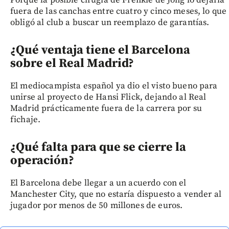
Porque la posible cirugía de Frenkie de Jong lo dejaría
fuera de las canchas entre cuatro y cinco meses, lo que
obligó al club a buscar un reemplazo de garantías.
¿Qué ventaja tiene el Barcelona
sobre el Real Madrid?
El mediocampista español ya dio el visto bueno para
unirse al proyecto de Hansi Flick, dejando al Real
Madrid prácticamente fuera de la carrera por su
fichaje.
¿Qué falta para que se cierre la
operación?
El Barcelona debe llegar a un acuerdo con el
Manchester City, que no estaría dispuesto a vender al
jugador por menos de 50 millones de euros.