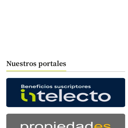
Nuestros portales