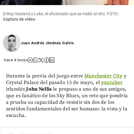
Erling Haaland y Luke, el aficionado que se midió al reto. FOTO:
Captura de vídeo
Juan Andrés Jiménez Galvis
hace 4 horas
Durante la previa del juego entre
Manchester City
y
Crystal Palace del pasado 13 de mayo, el
youtuber
irlandés
John Nellis
le propuso a uno de sus amigos,
que es fanático de los Sky Blues, un reto que pondría
a prueba su capacidad de resistir sin dos de los
sentidos fundamentales del ser humano: la vista y la
escucha.