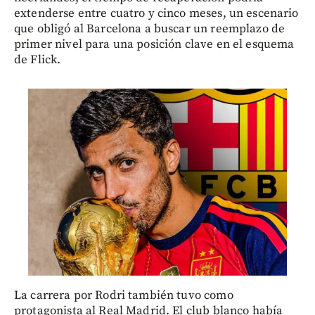
extenderse entre cuatro y cinco meses, un escenario
que obligó al Barcelona a buscar un reemplazo de
primer nivel para una posición clave en el esquema
de Flick.
La carrera por Rodri también tuvo como
protagonista al Real Madrid. El club blanco había