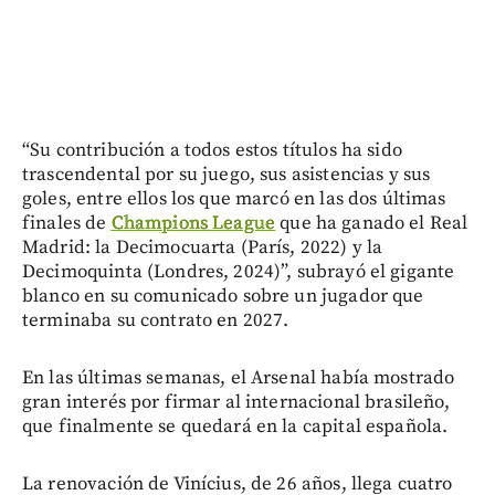
“Su contribución a todos estos títulos ha sido
trascendental por su juego, sus asistencias y sus
goles, entre ellos los que marcó en las dos últimas
finales de
Champions League
que ha ganado el Real
Madrid: la Decimocuarta (París, 2022) y la
Decimoquinta (Londres, 2024)”, subrayó el gigante
blanco en su comunicado sobre un jugador que
terminaba su contrato en 2027.
En las últimas semanas, el Arsenal había mostrado
gran interés por firmar al internacional brasileño,
que finalmente se quedará en la capital española.
La renovación de Vinícius, de 26 años, llega cuatro