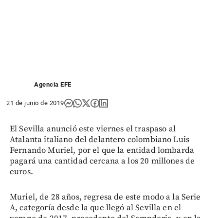
Agencia EFE
21 de junio de 2019
El Sevilla anunció este viernes el traspaso al
Atalanta italiano del delantero colombiano Luis
Fernando Muriel, por el que la entidad lombarda
pagará una cantidad cercana a los 20 millones de
euros.
Muriel, de 28 años, regresa de este modo a la Serie
A, categoría desde la que llegó al Sevilla en el