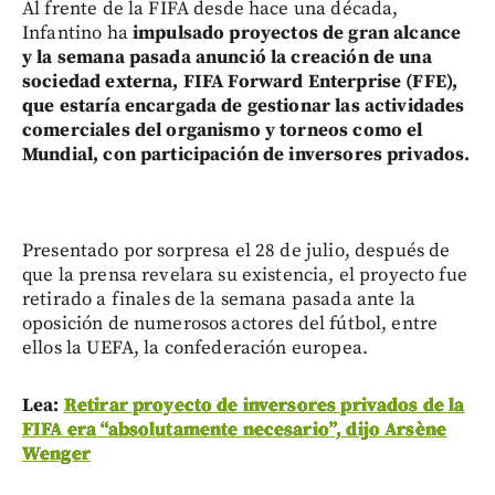
Al frente de la FIFA desde hace una década,
Infantino ha
impulsado proyectos de gran alcance
y la semana pasada anunció la creación de una
sociedad externa, FIFA Forward Enterprise (FFE),
que estaría encargada de gestionar las actividades
comerciales del organismo y torneos como el
Mundial, con participación de inversores privados.
Presentado por sorpresa el 28 de julio, después de
que la prensa revelara su existencia, el proyecto fue
retirado a finales de la semana pasada ante la
oposición de numerosos actores del fútbol, entre
ellos la UEFA, la confederación europea.
Lea:
Retirar proyecto de inversores privados de la
FIFA era “absolutamente necesario”, dijo Arsène
Wenger