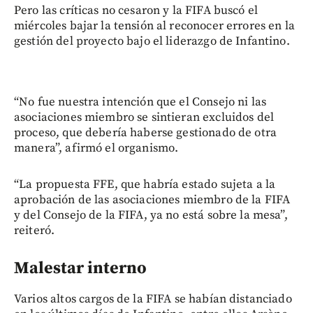
Pero las críticas no cesaron y la FIFA buscó el
miércoles bajar la tensión al reconocer errores en la
gestión del proyecto bajo el liderazgo de Infantino.
“No fue nuestra intención que el Consejo ni las
asociaciones miembro se sintieran excluidos del
proceso, que debería haberse gestionado de otra
manera”, afirmó el organismo.
“La propuesta FFE, que habría estado sujeta a la
aprobación de las asociaciones miembro de la FIFA
y del Consejo de la FIFA, ya no está sobre la mesa”,
reiteró.
Malestar interno
Varios altos cargos de la FIFA se habían distanciado