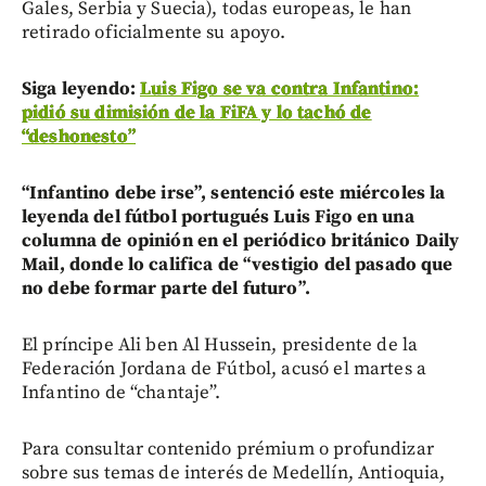
Gales, Serbia y Suecia), todas europeas, le han
retirado oficialmente su apoyo.
Siga leyendo:
Luis Figo se va contra Infantino:
pidió su dimisión de la FiFA y lo tachó de
“deshonesto”
“Infantino debe irse”, sentenció este miércoles la
leyenda del fútbol portugués Luis Figo en una
columna de opinión en el periódico británico Daily
Mail, donde lo califica de “vestigio del pasado que
no debe formar parte del futuro”.
El príncipe Ali ben Al Hussein, presidente de la
Federación Jordana de Fútbol, acusó el martes a
Infantino de “chantaje”.
Para consultar contenido prémium o profundizar
sobre sus temas de interés de Medellín, Antioquia,