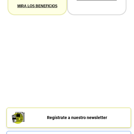
MIRA LOS BENEFICIOS
Regístrate a nuestro newsletter