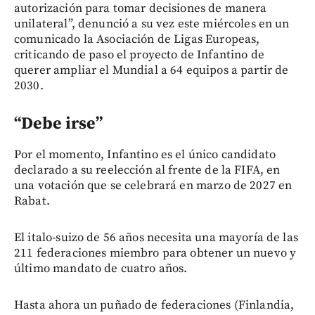
autorización para tomar decisiones de manera
unilateral”, denunció a su vez este miércoles en un
comunicado la Asociación de Ligas Europeas,
criticando de paso el proyecto de Infantino de
querer ampliar el Mundial a 64 equipos a partir de
2030.
“Debe irse”
Por el momento, Infantino es el único candidato
declarado a su reelección al frente de la FIFA, en
una votación que se celebrará en marzo de 2027 en
Rabat.
El italo-suizo de 56 años necesita una mayoría de las
211 federaciones miembro para obtener un nuevo y
último mandato de cuatro años.
Hasta ahora un puñado de federaciones (Finlandia,