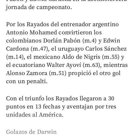
jornada de campeonato.
Por los Rayados del entrenador argentino
Antonio Mohamed convirtieron los
colombianos Dorlán Pabón (m.4) y Edwin
Cardona (m.47), el uruguayo Carlos Sánchez
(m.14), el mexicano Aldo de Nigris (m.55) y
el ecuatoriano Walter Ayoví (m.63), mientras
Alonso Zamora (m.51) propició el otro gol
con un penalti.
Con el triunfo los Rayados llegaron a 30
puntos en 13 fechas y aventajan por tres
unidades al América.
Golazos de Darwin