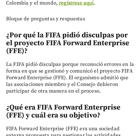
Colombia y el mundo,
regístrese aquí
.
Bloque de preguntas y respuestas
¿Por qué la FIFA pidió disculpas por
el proyecto FIFA Forward Enterprise
(FFE)?
La FIFA pidió disculpas porque reconoció errores en la
forma en que se gestionó y comunicó el proyecto FIFA
Forward Enterprise (FFE). El organismo admitió que
las asociaciones miembro y el Consejo debieron
participar de otra manera en el proceso.
¿Qué era FIFA Forward Enterprise
(FFE) y cuál era su objetivo?
FIFA Forward Enterprise (FFE) era una sociedad
externa propuesta para gestionar las actividades