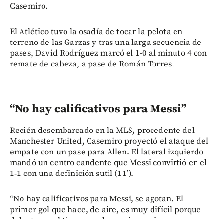
Casemiro.
El Atlético tuvo la osadía de tocar la pelota en
terreno de las Garzas y tras una larga secuencia de
pases, David Rodríguez marcó el 1-0 al minuto 4 con
remate de cabeza, a pase de Román Torres.
“No hay calificativos para Messi”
Recién desembarcado en la MLS, procedente del
Manchester United, Casemiro proyectó el ataque del
empate con un pase para Allen. El lateral izquierdo
mandó un centro candente que Messi convirtió en el
1-1 con una definición sutil (11’).
“No hay calificativos para Messi, se agotan. El
primer gol que hace, de aire, es muy difícil porque