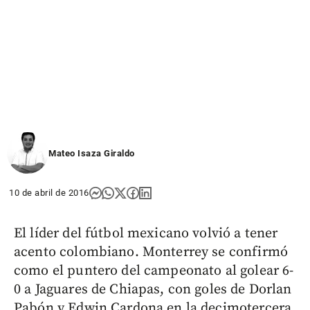
Mateo Isaza Giraldo
10 de abril de 2016
El líder del fútbol mexicano volvió a tener
acento colombiano. Monterrey se confirmó
como el puntero del campeonato al golear 6-
0 a Jaguares de Chiapas, con goles de Dorlan
Pabón y Edwin Cardona en la decimotercera