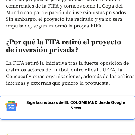
comerciales de la FIFA y torneos como la Copa del
Mundo con participación de inversionistas privados.
Sin embargo, el proyecto fue retirado y ya no será
impulsado, según informó la propia FIFA.
¿Por qué la FIFA retiró el proyecto
de inversión privada?
La FIFA retiró la iniciativa tras la fuerte oposición de
distintos actores del fútbol, entre ellos la UEFA, la
Concacaf y otras organizaciones, además de las críticas
internas y externas que generó la propuesta.
Siga las noticias de EL COLOMBIANO desde Google
News