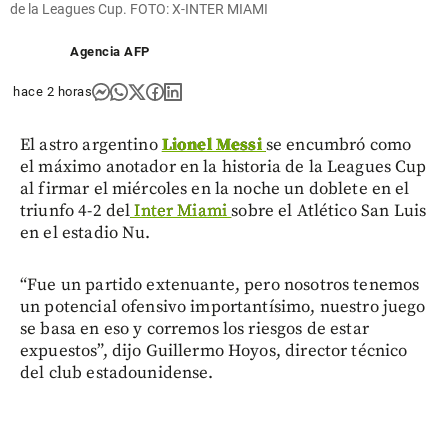
de la Leagues Cup. FOTO: X-INTER MIAMI
Agencia AFP
hace 2 horas
El astro argentino
Lionel Messi
se encumbró como
el máximo anotador en la historia de la Leagues Cup
al firmar el miércoles en la noche un doblete en el
triunfo 4-2 del
Inter Miami
sobre el Atlético San Luis
en el estadio Nu.
“Fue un partido extenuante, pero nosotros tenemos
un potencial ofensivo importantísimo, nuestro juego
se basa en eso y corremos los riesgos de estar
expuestos”, dijo Guillermo Hoyos, director técnico
del club estadounidense.