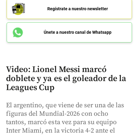
Regístrate a nuestro newsletter
Únete a nuestro canal de Whatsapp
Video: Lionel Messi marcó
doblete y ya es el goleador de la
Leagues Cup
El argentino, que viene de ser una de las
figuras del Mundial-2026 con ocho
tantos, marcó esta vez para su equipo
Inter Miami, en la victoria 4-2 ante el