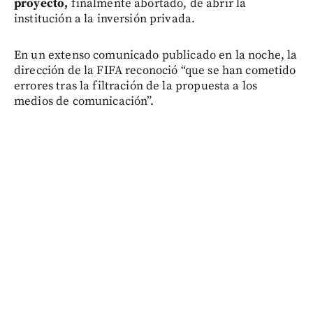
proyecto,
finalmente abortado, de abrir la
institución a la inversión privada.
En un extenso comunicado publicado en la noche, la
dirección de la FIFA reconoció “que se han cometido
errores tras la filtración de la propuesta a los
medios de comunicación”.