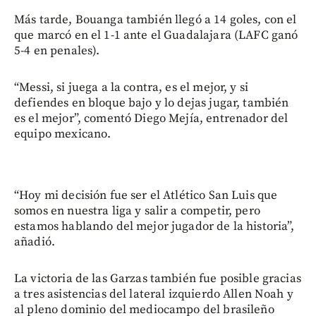
Más tarde, Bouanga también llegó a 14 goles, con el
que marcó en el 1-1 ante el Guadalajara (LAFC ganó
5-4 en penales).
“Messi, si juega a la contra, es el mejor, y si
defiendes en bloque bajo y lo dejas jugar, también
es el mejor”, comentó Diego Mejía, entrenador del
equipo mexicano.
“Hoy mi decisión fue ser el Atlético San Luis que
somos en nuestra liga y salir a competir, pero
estamos hablando del mejor jugador de la historia”,
añadió.
La victoria de las Garzas también fue posible gracias
a tres asistencias del lateral izquierdo Allen Noah y
al pleno dominio del mediocampo del brasileño