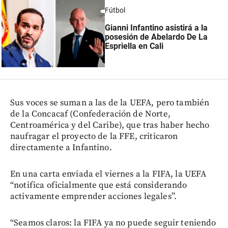
Fútbol
Gianni Infantino asistirá a la
posesión de Abelardo De La
Espriella en Cali
Sus voces se suman a las de la UEFA, pero también
de la Concacaf (Confederación de Norte,
Centroamérica y del Caribe), que tras haber hecho
naufragar el proyecto de la FFE, criticaron
directamente a Infantino.
En una carta enviada el viernes a la FIFA, la UEFA
“notifica oficialmente que está considerando
activamente emprender acciones legales”.
“Seamos claros: la FIFA ya no puede seguir teniendo