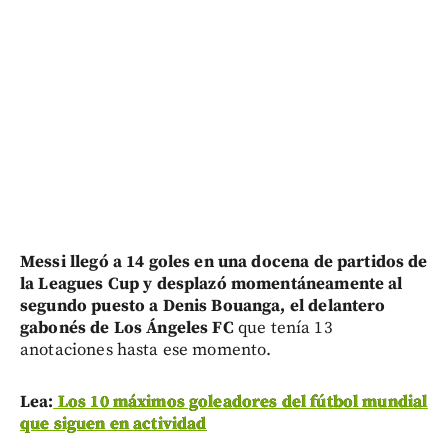
Messi llegó a 14 goles en una docena de partidos de
la Leagues Cup y desplazó momentáneamente al
segundo puesto a Denis Bouanga, el delantero
gabonés de Los Ángeles FC
que tenía 13
anotaciones hasta ese momento.
Lea:
Los 10 máximos goleadores del fútbol mundial
que siguen en actividad