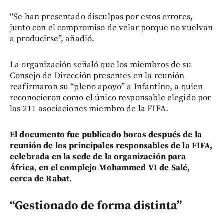
“Se han presentado disculpas por estos errores,
junto con el compromiso de velar porque no vuelvan
a producirse”, añadió.
La organización señaló que los miembros de su
Consejo de Dirección presentes en la reunión
reafirmaron su “pleno apoyo” a Infantino, a quien
reconocieron como el único responsable elegido por
las 211 asociaciones miembro de la FIFA.
El documento fue publicado horas después de la
reunión de los principales responsables de la FIFA,
celebrada en la sede de la organización para
África, en el complejo Mohammed VI de Salé,
cerca de Rabat.
“Gestionado de forma distinta”