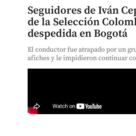
Seguidores de Iván Ce
de la Selección Colomb
despedida en Bogotá
El conductor fue atrapado por un g
afiches y le impidieron continuar co