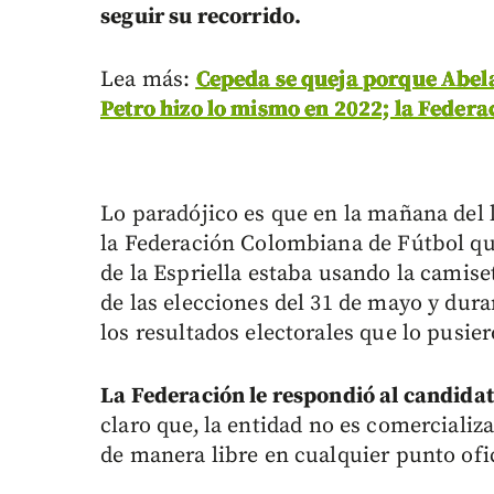
seguir su recorrido.
Lea más:
Cepeda se queja porque Abela
Petro hizo lo mismo en 2022; la Federa
Lo paradójico es que en la mañana del 
la Federación Colombiana de Fútbol qu
de la Espriella estaba usando la camiset
de las elecciones del 31 de mayo y dura
los resultados electorales que lo pusie
La Federación le respondió al candid
claro que,
la entidad no es comercializ
de manera libre en cualquier punto ofi