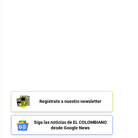
Regístrate a nuestro newsletter
Siga las noticias de EL COLOMBIANO
desde Google News