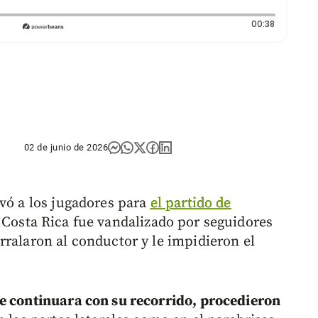
Duración:
00:38
02 de junio de 2026
vó a los jugadores para
el partido de
 Costa Rica fue vandalizado por seguidores
rralaron al conductor y le impidieron el
e continuara con su recorrido, procedieron