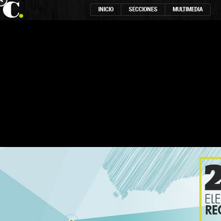
INICIO
SECCIONES
MULTIMEDIA