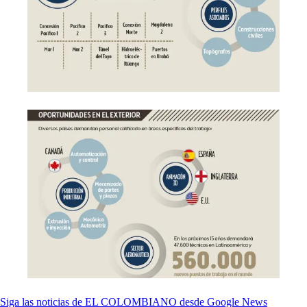
Siga las noticias de EL COLOMBIANO desde Google News