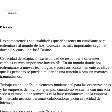
Empleo
Publicado
Las competencias son cualidades que debe tener un estudiante para
enfrentarse al mundo de hoy. Conozca las más importantes según el
docente y consultor, José Duarte.
Capacidad de adaptaciónLa habilidad de responder a diferentes
cambios es muy importante hoy en día. En un mundo donde nos
enfrentamos a nuevas tecnologías y procesos constantemente es clave
que las personas se puedan mudar de una función a otra sin mayores
traumatismos.
Trabajo en equipoEs un elemento fundamental para las organizaciones
y las empresas de hoy. Por ejemplo, cuando no se cuenta con una sola
sede o el trabajo por proyectos es la base fundamental de la empresa.
El mercado necesita personas colaboradoras y con capacidad de
liderazgo.
Generación de conocimientoNo se trata...