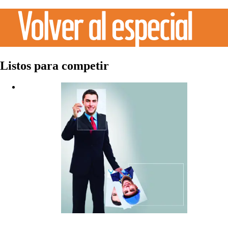
Listos para competir