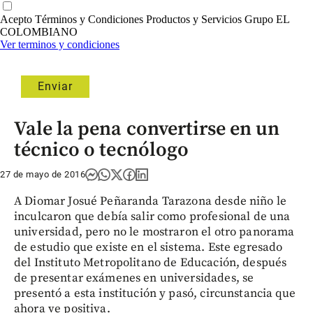
Acepto Términos y Condiciones Productos y Servicios Grupo EL
COLOMBIANO
Ver terminos y condiciones
Vale la pena convertirse en un
técnico o tecnólogo
27 de mayo de 2016
A Diomar Josué Peñaranda Tarazona desde niño le
inculcaron que debía salir como profesional de una
universidad, pero no le mostraron el otro panorama
de estudio que existe en el sistema. Este egresado
del Instituto Metropolitano de Educación, después
de presentar exámenes en universidades, se
presentó a esta institución y pasó, circunstancia que
ahora ve positiva.