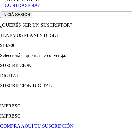
CONTRASEÑA?
¿QUERÉS SER UN SUSCRIPTOR?
TENEMOS PLANES DESDE
$14.900,
Seleccioná el que más te convenga:
SUSCRIPCIÓN
DIGITAL
SUSCRIPCIÓN DIGITAL
+
IMPRESO
IMPRESO
COMPRA AQUÍ TU SUSCRIPCIÓN