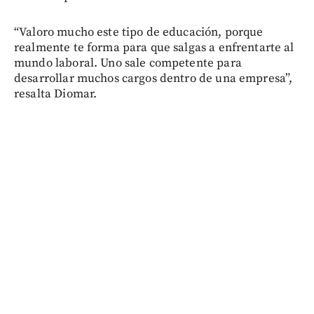
“Valoro mucho este tipo de educación, porque
realmente te forma para que salgas a enfrentarte al
mundo laboral. Uno sale competente para
desarrollar muchos cargos dentro de una empresa”,
resalta Diomar.