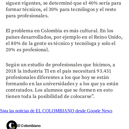
siguen vigentes, se determinó que el 40% sería para
formar técnicos, el 30% para tecnólogos y el resto
para profesionales.
El problema en Colombia es más cultural. En los
países desarrollados, por ejemplo en el Reino Unido,
el 80% de la gente es técnico y tecnóloga y solo el
20% es profesional.
Según un estudio de profesionales que hicimos, a
2018 la industria TI en el país necesitará 93.431
profesionales diferentes a los que hoy se están
formando en las universidades y a los que ya están
contratados. Los alumnos que se formen en esto
tienen toda la posibilidad de colocarse”.
Siga las noticias de EL COLOMBIANO desde Google News
El Colombiano