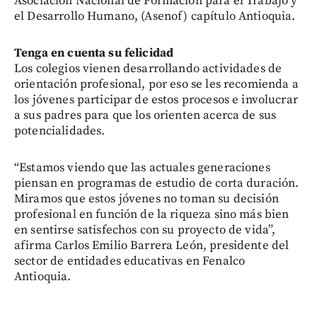
Asociación Nacional de Formación para el Trabajo y
el Desarrollo Humano, (Asenof) capítulo Antioquia.
Tenga en cuenta su felicidad
Los colegios vienen desarrollando actividades de
orientación profesional, por eso se les recomienda a
los jóvenes participar de estos procesos e involucrar
a sus padres para que los orienten acerca de sus
potencialidades.
“Estamos viendo que las actuales generaciones
piensan en programas de estudio de corta duración.
Miramos que estos jóvenes no toman su decisión
profesional en función de la riqueza sino más bien
en sentirse satisfechos con su proyecto de vida”,
afirma Carlos Emilio Barrera León, presidente del
sector de entidades educativas en Fenalco
Antioquia.