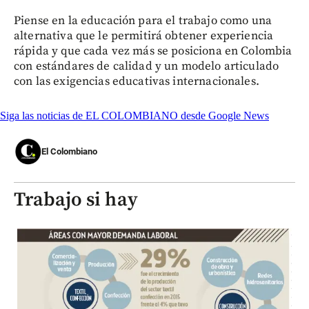
Piense en la educación para el trabajo como una
alternativa que le permitirá obtener experiencia
rápida y que cada vez más se posiciona en Colombia
con estándares de calidad y un modelo articulado
con las exigencias educativas internacionales.
Siga las noticias de EL COLOMBIANO desde Google News
El Colombiano
Trabajo si hay