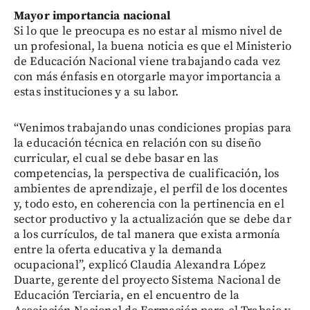
Mayor importancia nacional
Si lo que le preocupa es no estar al mismo nivel de
un profesional, la buena noticia es que el Ministerio
de Educación Nacional viene trabajando cada vez
con más énfasis en otorgarle mayor importancia a
estas instituciones y a su labor.
“Venimos trabajando unas condiciones propias para
la educación técnica en relación con su diseño
curricular, el cual se debe basar en las
competencias, la perspectiva de cualificación, los
ambientes de aprendizaje, el perfil de los docentes
y, todo esto, en coherencia con la pertinencia en el
sector productivo y la actualización que se debe dar
a los currículos, de tal manera que exista armonía
entre la oferta educativa y la demanda
ocupacional”, explicó Claudia Alexandra López
Duarte, gerente del proyecto Sistema Nacional de
Educación Terciaria, en el encuentro de la