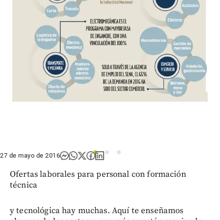
1
2
3
27 de mayo de 2016
Ofertas laborales para personal con formación
técnica
y tecnológica hay muchas. Aquí te enseñamos