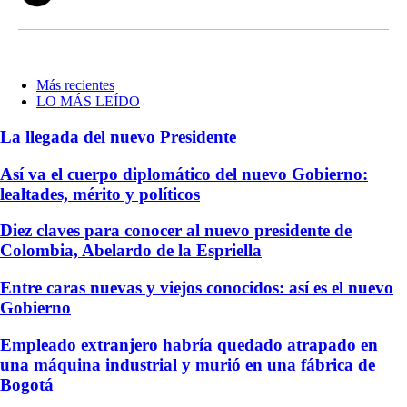
Más recientes
LO MÁS LEÍDO
La llegada del nuevo Presidente
Así va el cuerpo diplomático del nuevo Gobierno:
lealtades, mérito y políticos
Diez claves para conocer al nuevo presidente de
Colombia, Abelardo de la Espriella
Entre caras nuevas y viejos conocidos: así es el nuevo
Gobierno
Empleado extranjero habría quedado atrapado en
una máquina industrial y murió en una fábrica de
Bogotá