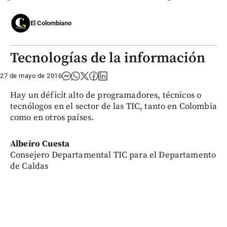
El Colombiano
Tecnologías de la información
27 de mayo de 2016
Hay un déficit alto de programadores, técnicos o
tecnólogos en el sector de las TIC, tanto en Colombia
como en otros países.
Albeiro Cuesta
Consejero Departamental TIC para el Departamento
de Caldas