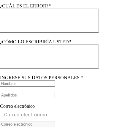
¿CUÁL ES EL ERROR?*
¿CÓMO LO ESCRIBIRÍA USTED?
INGRESE SUS DATOS PERSONALES *
Correo electrónico