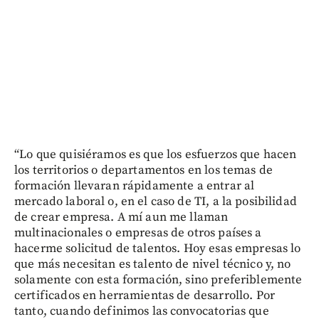
“Lo que quisiéramos es que los esfuerzos que hacen
los territorios o departamentos en los temas de
formación llevaran rápidamente a entrar al
mercado laboral o, en el caso de TI, a la posibilidad
de crear empresa. A mí aun me llaman
multinacionales o empresas de otros países a
hacerme solicitud de talentos. Hoy esas empresas lo
que más necesitan es talento de nivel técnico y, no
solamente con esta formación, sino preferiblemente
certificados en herramientas de desarrollo. Por
tanto, cuando definimos las convocatorias que