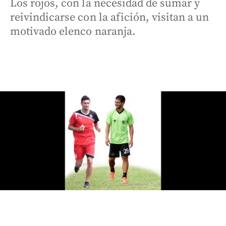
Los rojos, con la necesidad de sumar y
reivindicarse con la afición, visitan a un
motivado elenco naranja.