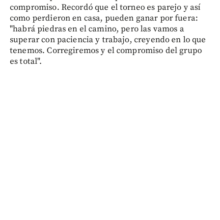
compromiso. Recordó que el torneo es parejo y así
como perdieron en casa, pueden ganar por fuera:
"habrá piedras en el camino, pero las vamos a
superar con paciencia y trabajo, creyendo en lo que
tenemos. Corregiremos y el compromiso del grupo
es total".