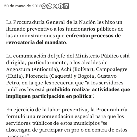
20 de mayo de 2013
La Procuraduría General de la Nación les hizo un
llamado preventivo a los funcionarios públicos de
las administraciones que
enfrentan procesos de
revocatoria del mandato
.
La comunicación del jefe del Ministerio Público está
dirigida, particularmente, a los alcaldes de
Angostura (Antioquia), Achí (Bolívar), Campoalegre
(Huila), Florencia (Caquetá) y Bogotá, Gustavo
Petro, en la que les recuerda que “a los servidores
públicos les está
prohibido realizar actividades que
impliquen participación en política
”.
En ejercicio de la labor preventiva, la Procuraduría
formuló una recomendación especial para que los
servidores públicos de estos municipios “se
abstengan de participar en pro o en contra de estos
procesos”.