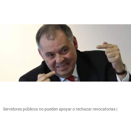
Servidores públicos no pueden apoyar o rechazar revocatorias |