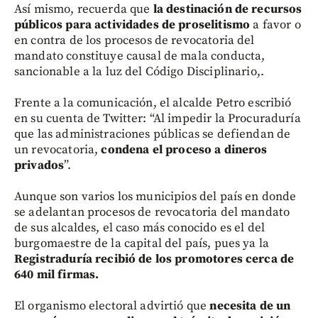
Así mismo, recuerda que
la destinación de recursos
públicos para actividades de proselitismo
a favor o
en contra de los procesos de revocatoria del
mandato constituye causal de mala conducta,
sancionable a la luz del Código Disciplinario,.
Frente a la comunicación, el alcalde Petro escribió
en su cuenta de Twitter: “Al impedir la Procuraduría
que las administraciones públicas se defiendan de
un revocatoria,
condena el proceso a dineros
privados
”.
Aunque son varios los municipios del país en donde
se adelantan procesos de revocatoria del mandato
de sus alcaldes, el caso más conocido es el del
burgomaestre de la capital del país, pues ya la
Registraduría recibió de los promotores cerca de
640 mil firmas.
El organismo electoral advirtió que
necesita de un