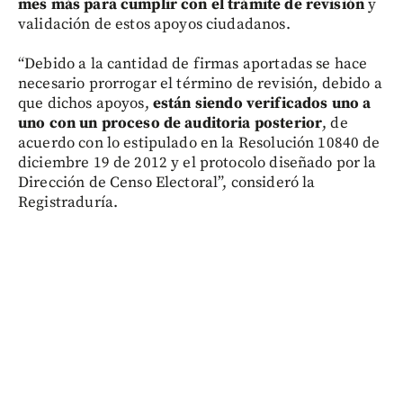
mes más para cumplir con el trámite de revisión
y
validación de estos apoyos ciudadanos.
“Debido a la cantidad de firmas aportadas se hace
necesario prorrogar el término de revisión, debido a
que dichos apoyos,
están siendo verificados uno a
uno con un proceso de auditoria posterior
, de
acuerdo con lo estipulado en la Resolución 10840 de
diciembre 19 de 2012 y el protocolo diseñado por la
Dirección de Censo Electoral”, consideró la
Registraduría.