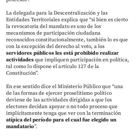
La delegada para la Descentralización y las
Entidades Territoriales explica que “si bien es cierto
la revocatoria del mandato es uno de los
mecanismos de participación ciudadana
reconocidos constitucionalmente, también lo es que
con la excepción del derecho al voto, a los
servidores públicos les está prohibido realizar
actividades
que impliquen participación en política,
tal como lo dispone el artículo 127 de la
Constitución”.
En ese sentido dice el Ministerio Público que “una
de las formas de ejercer proselitismo político
deviene de las actividades dirigidas a que los
electores decidan apoyar o no todo proceso que
implícitamente tenga que ver con la terminación
atípica del período para el cual fue elegido un
mandatario
”.