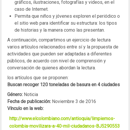
gráficos, ilustraciones, fotografías y videos, en el
caso de Internet.
Permita que niños y jóvenes exploren el periódico o
el sitio web para identificar su estructura: los tipos
de historias y la manera como las presentan.
A continuación, compartimos un ejercicio de lectura
varios artículos relacionados entre sí y la propuesta de
actividades que pueden ser adaptadas a diferentes
públicos, de acuerdo con nivel de comprensión y
conversación de quienes abordan la lectura.
los artículos que se proponen:
Buscan recoger 120 toneladas de basura en 4 ciudades
Género:
Noticia
Fecha de publicación:
Noviembre 3 de 2016
Vínculo en la web:
http://www.elcolombiano.com/antioquia/limpiemos-
colombia-movilizara-a-40-mil-ciudadanos-BJ5290553