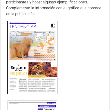
participantes y hacer algunas ejemplificaciones.
Complemente la información con el gráfico que aparece
en la publicación.