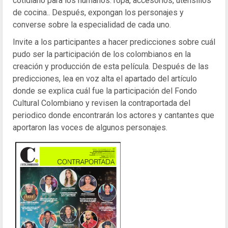
cotidiano para los humanos: ropa, accesorios, utensilios
de cocina.. Después, expongan los personajes y
converse sobre la especialidad de cada uno.
Invite a los participantes a hacer predicciones sobre cuál
pudo ser la participación de los colombianos en la
creación y producción de esta película. Después de las
predicciones, lea en voz alta el apartado del artículo
donde se explica cuál fue la participación del Fondo
Cultural Colombiano y revisen la contraportada del
periodico donde encontrarán los actores y cantantes que
aportaron las voces de algunos personajes.