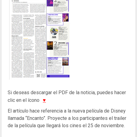
Si deseas descargar el PDF de la noticia, puedes hacer
clic en el ícono
♥
El artículo hace referencia a la nueva película de Disney
llamada “Encanto”. Proyecte a los participantes el trailer
de la película que llegará los cines el 25 de noviembre.