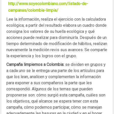
http://www.soyecolombiano.com/listado-de-
campanas/colombia-limpia/
Lee la información, realiza el ejercicio con la calculadora
ecológica; a partir del resultado elabora un cuadro donde
consigna los valores de su huella ecológica y qué
acciones puede realizar para disminuirla. Después de un
tiempo determinado de modificación de hábitos, realizan
nuevamente la medición revis sus avances. Se comparte
la experiencia y los logros con el grupo.
Campaña limpiemos a Colombia:
se dividen en grupos y
a cada uno se le entrega una parte de los artículos para
que los lean, analícen y complementen la información
para exponer a sus compañeros la parte que les
correspondió. Algunos de los temas que pueden
proponerse son: cómo surgió esta campaña, cuáles son
los objetivos, qué alcance se espera tener con esta
campaña, cómo podemos participar, cómo se manejan
adecuadamente las basuras en la ciudad y en el hogar.