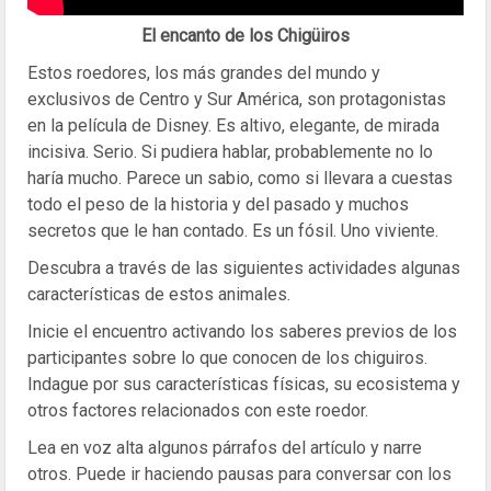
El encanto de los Chigüiros
Estos roedores, los más grandes del mundo y
exclusivos de Centro y Sur América, son protagonistas
en la película de Disney. Es altivo, elegante, de mirada
incisiva. Serio. Si pudiera hablar, probablemente no lo
haría mucho. Parece un sabio, como si llevara a cuestas
todo el peso de la historia y del pasado y muchos
secretos que le han contado. Es un fósil. Uno viviente.
Descubra a través de las siguientes actividades algunas
características de estos animales.
Inicie el encuentro activando los saberes previos de los
participantes sobre lo que conocen de los chiguiros.
Indague por sus características físicas, su ecosistema y
otros factores relacionados con este roedor.
Lea en voz alta algunos párrafos del artículo y narre
otros. Puede ir haciendo pausas para conversar con los