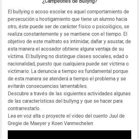
¿Campeones de Bullyng?
El bullying o acoso escolar es aquel comportamiento de
persecución u hostigamiento que tiene un alumno hacia
otro, éste puede ser de carácter físico o psicológico, se
realiza constantemente y se mantiene con el tiempo. El
objetivo de este maltrato es intimidar, dañar y asustar, de
esta manera el acosador obtiene alguna ventaja de su
víctima. El bullying no distingue clases sociales, edad o
nacionalidad, puesto que cualquiera puede ser víctima o
victimario. La denuncia a tiempo es fundamental porque
de esta manera se atenderá a tiempo el problema y se
evitarán consecuencias lamentables.
Descubre a través de las siguientes actividades algunas
de las características del bullyng y que se hacer para
contrarrestarlo.
Lea en voz alta o proyecte el video del cuento Juul de
Gregie de Maeyer y Koen Vanmechelen