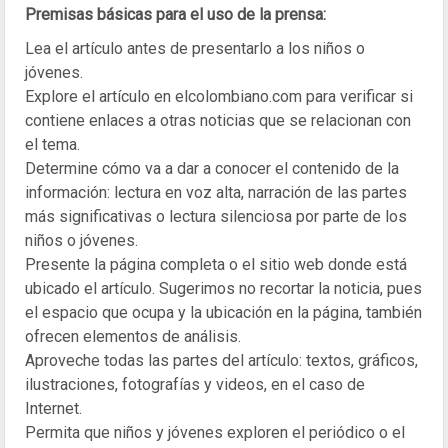
Premisas básicas para el uso de la prensa:
Lea el artículo antes de presentarlo a los niños o
jóvenes.
Explore el artículo en elcolombiano.com para verificar si
contiene enlaces a otras noticias que se relacionan con
el tema.
Determine cómo va a dar a conocer el contenido de la
información: lectura en voz alta, narración de las partes
más significativas o lectura silenciosa por parte de los
niños o jóvenes.
Presente la página completa o el sitio web donde está
ubicado el artículo. Sugerimos no recortar la noticia, pues
el espacio que ocupa y la ubicación en la página, también
ofrecen elementos de análisis.
Aproveche todas las partes del artículo: textos, gráficos,
ilustraciones, fotografías y videos, en el caso de
Internet.
Permita que niños y jóvenes exploren el periódico o el