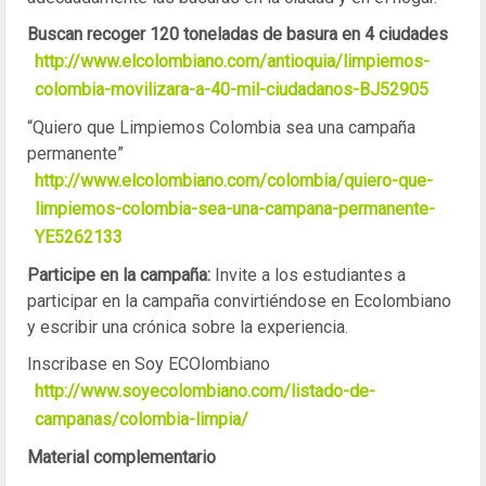
Buscan recoger 120 toneladas de basura en 4 ciudades
http://www.elcolombiano.com/antioquia/limpiemos-
colombia-movilizara-a-40-mil-ciudadanos-BJ52905
“Quiero que Limpiemos Colombia sea una campaña
permanente”
http://www.elcolombiano.com/colombia/quiero-que-
limpiemos-colombia-sea-una-campana-permanente-
YE5262133
Participe en la campaña:
Invite a los estudiantes a
participar en la campaña convirtiéndose en Ecolombiano
y escribir una crónica sobre la experiencia.
Inscribase en Soy ECOlombiano
http://www.soyecolombiano.com/listado-de-
campanas/colombia-limpia/
Material complementario