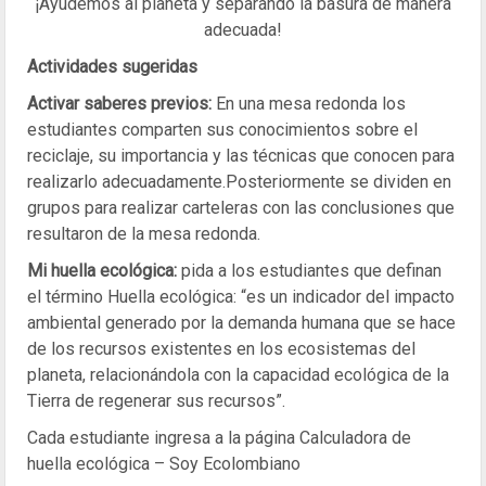
¡Ayudemos al planeta y separando la basura de manera
adecuada!
Actividades sugeridas
Activar saberes previos:
En una mesa redonda los
estudiantes comparten sus conocimientos sobre el
reciclaje, su importancia y las técnicas que conocen para
realizarlo adecuadamente.Posteriormente se dividen en
grupos para realizar carteleras con las conclusiones que
resultaron de la mesa redonda.
Mi huella ecológica:
pida a los estudiantes que definan
el término Huella ecológica: “es un indicador del impacto
ambiental generado por la demanda humana que se hace
de los recursos existentes en los ecosistemas del
planeta, relacionándola con la capacidad ecológica de la
Tierra de regenerar sus recursos”.
Cada estudiante ingresa a la página Calculadora de
huella ecológica – Soy Ecolombiano