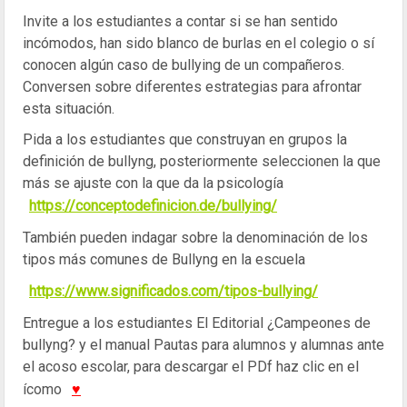
Invite a los estudiantes a contar si se han sentido
incómodos, han sido blanco de burlas en el colegio o sí
conocen algún caso de bullying de un compañeros.
Conversen sobre diferentes estrategias para afrontar
esta situación.
Pida a los estudiantes que construyan en grupos la
definición de bullyng, posteriormente seleccionen la que
más se ajuste con la que da la psicología
https://conceptodefinicion.de/bullying/
También pueden indagar sobre la denominación de los
tipos más comunes de Bullyng en la escuela
https://www.significados.com/tipos-bullying/
Entregue a los estudiantes El Editorial ¿Campeones de
bullyng? y el manual Pautas para alumnos y alumnas ante
el acoso escolar, para descargar el PDf haz clic en el
ícomo
♥