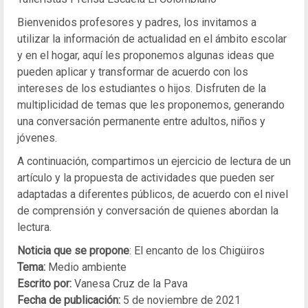
Bienvenidos profesores y padres, los invitamos a
utilizar la información de actualidad en el ámbito escolar
y en el hogar, aquí les proponemos algunas ideas que
pueden aplicar y transformar de acuerdo con los
intereses de los estudiantes o hijos. Disfruten de la
multiplicidad de temas que les proponemos, generando
una conversación permanente entre adultos, niños y
jóvenes.
A continuación, compartimos un ejercicio de lectura de un
artículo y la propuesta de actividades que pueden ser
adaptadas a diferentes públicos, de acuerdo con el nivel
de comprensión y conversación de quienes abordan la
lectura.
Noticia que se propone
: El encanto de los Chigüiros
Tema:
Medio ambiente
Escrito por:
Vanesa Cruz de la Pava
Fecha de publicación:
5 de noviembre de 2021