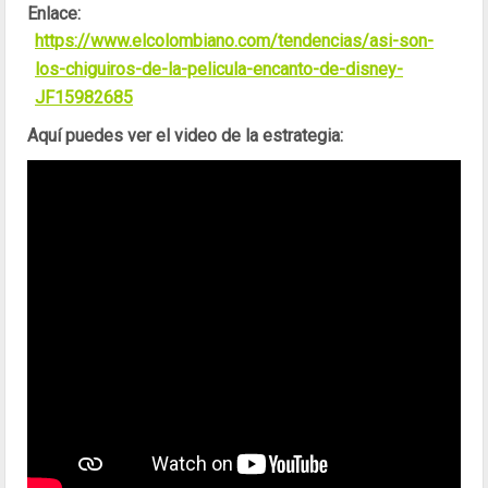
Enlace:
https://www.elcolombiano.com/tendencias/asi-son-
los-chiguiros-de-la-pelicula-encanto-de-disney-
JF15982685
Aquí puedes ver el video de la estrategia: