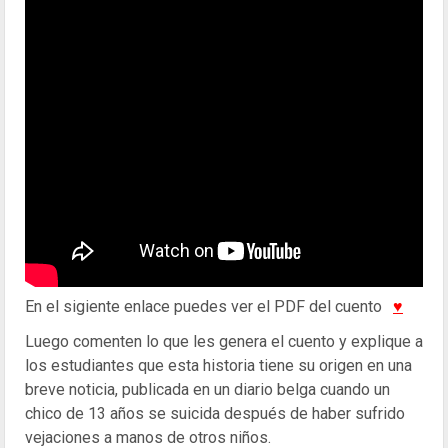
En el sigiente enlace puedes ver el PDF del cuento
♥
Luego comenten lo que les genera el cuento y explique a
los estudiantes que esta historia tiene su origen en una
breve noticia, publicada en un diario belga cuando un
chico de 13 años se suicida después de haber sufrido
vejaciones a manos de otros niños.