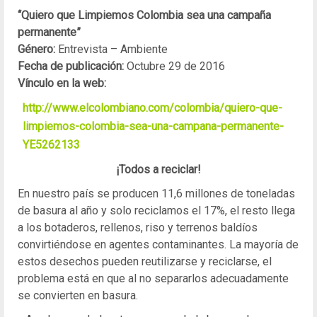
“Quiero que Limpiemos Colombia sea una campaña
permanente”
Género:
Entrevista – Ambiente
Fecha de publicación:
Octubre 29 de 2016
Vínculo en la web:
http://www.elcolombiano.com/colombia/quiero-que-
limpiemos-colombia-sea-una-campana-permanente-
YE5262133
¡Todos a reciclar!
En nuestro país se producen 11,6 millones de toneladas
de basura al año y solo reciclamos el 17%, el resto llega
a los botaderos, rellenos, riso y terrenos baldíos
convirtiéndose en agentes contaminantes. La mayoría de
estos desechos pueden reutilizarse y reciclarse, el
problema está en que al no separarlos adecuadamente
se convierten en basura.