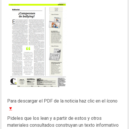
Para descargar el PDF de la noticia haz clic en el ícono
♥
Pideles que los lean y a partir de estos y otros
materiales consultados construyan un texto informativo