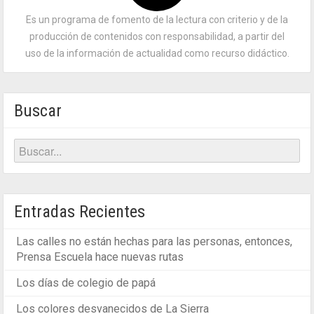
Es un programa de fomento de la lectura con criterio y de la
producción de contenidos con responsabilidad, a partir del
uso de la información de actualidad como recurso didáctico.
Buscar
Entradas Recientes
Las calles no están hechas para las personas, entonces,
Prensa Escuela hace nuevas rutas
Los días de colegio de papá
Los colores desvanecidos de La Sierra