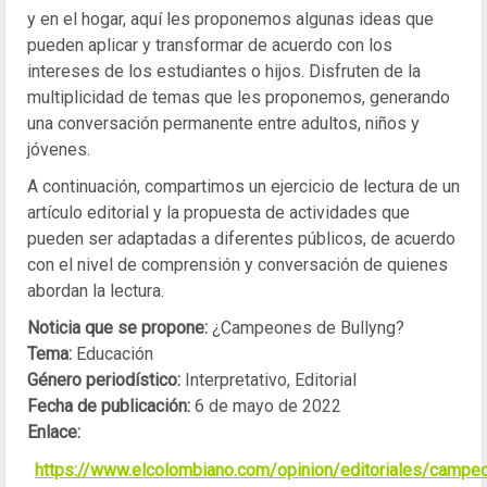
y en el hogar, aquí les proponemos algunas ideas que
pueden aplicar y transformar de acuerdo con los
intereses de los estudiantes o hijos. Disfruten de la
multiplicidad de temas que les proponemos, generando
una conversación permanente entre adultos, niños y
jóvenes.
A continuación, compartimos un ejercicio de lectura de un
artículo editorial y la propuesta de actividades que
pueden ser adaptadas a diferentes públicos, de acuerdo
con el nivel de comprensión y conversación de quienes
abordan la lectura.
Noticia que se propone:
¿Campeones de Bullyng?
Tema:
Educación
Género periodístico:
Interpretativo, Editorial
Fecha de publicación:
6 de mayo de 2022
Enlace:
https://www.elcolombiano.com/opinion/editoriales/campe