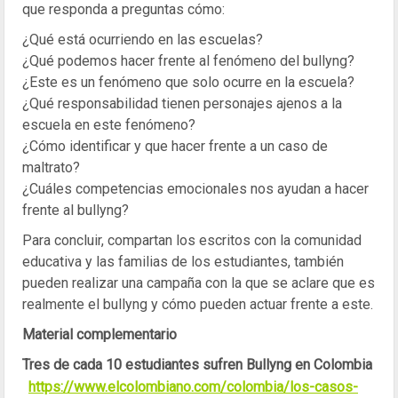
que responda a preguntas cómo:
¿Qué está ocurriendo en las escuelas?
¿Qué podemos hacer frente al fenómeno del bullyng?
¿Este es un fenómeno que solo ocurre en la escuela?
¿Qué responsabilidad tienen personajes ajenos a la
escuela en este fenómeno?
¿Cómo identificar y que hacer frente a un caso de
maltrato?
¿Cuáles competencias emocionales nos ayudan a hacer
frente al bullyng?
Para concluir, compartan los escritos con la comunidad
educativa y las familias de los estudiantes, también
pueden realizar una campaña con la que se aclare que es
realmente el bullyng y cómo pueden actuar frente a este.
Material complementario
Tres de cada 10 estudiantes sufren Bullyng en Colombia
https://www.elcolombiano.com/colombia/los-casos-