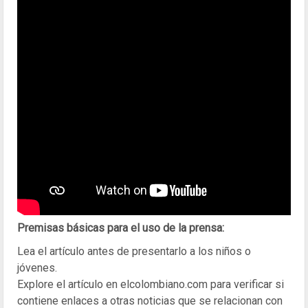
Premisas básicas para el uso de la prensa:
Lea el artículo antes de presentarlo a los niños o
jóvenes.
Explore el artículo en elcolombiano.com para verificar si
contiene enlaces a otras noticias que se relacionan con