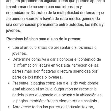
aquí les proponemos algunas ideas que pueden aplicar o
transformar de acuerdo con sus intereses y
necesidades. Disfruten de la multiplicidad de temas que
se pueden abordar a través de este medio, generando
una conversación permanente entre ustedes, los niños y
jóvenes.
Premisas básicas para el uso de la prensa:
Lea el artículo antes de presentarlo a los niños o
jóvenes.
Determine cómo va a dar a conocer el contenido de
la información: lectura en voz alta, narración de las
partes más significativas o lectura silenciosa por
parte de los niños o jóvenes.
Presente la página completa o el sitio web donde
está ubicado el artículo. Sugerimos no recortar la
noticia, pues el espacio que ocupa y la ubicación en
la página, también ofrecen elementos de análisis.
Aproveche todas las partes del artículo: textos,