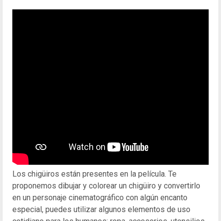
Los chigüiros están presentes en la película. Te
proponemos dibujar y colorear un chigüiro y convertirlo
en un personaje cinematográfico con algún encanto
especial, puedes utilizar algunos elementos de uso