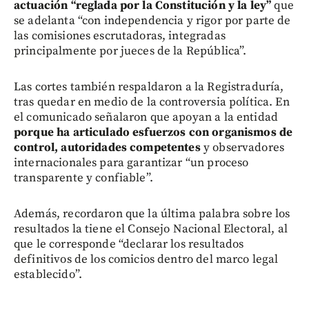
actuación “reglada por la Constitución y la ley”
que
se adelanta “con independencia y rigor por parte de
las comisiones escrutadoras, integradas
principalmente por jueces de la República”.
Las cortes también respaldaron a la Registraduría,
tras quedar en medio de la controversia política. En
el comunicado señalaron que apoyan a la entidad
porque ha articulado esfuerzos con organismos de
control, autoridades competentes
y observadores
internacionales para garantizar “un proceso
transparente y confiable”.
Además, recordaron que la última palabra sobre los
resultados la tiene el Consejo Nacional Electoral, al
que le corresponde “declarar los resultados
definitivos de los comicios dentro del marco legal
establecido”.