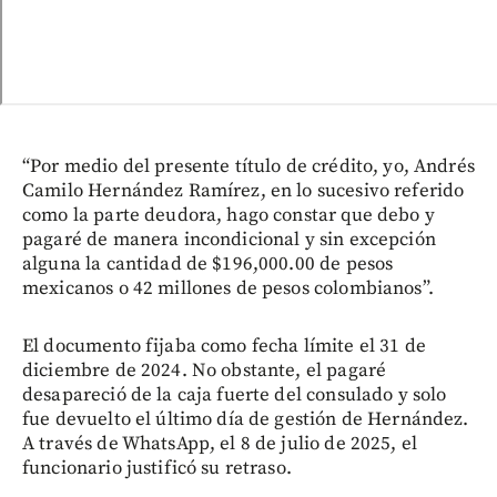
“Por medio del presente título de crédito, yo, Andrés
Camilo Hernández Ramírez, en lo sucesivo referido
como la parte deudora, hago constar que debo y
pagaré de manera incondicional y sin excepción
alguna la cantidad de $196,000.00 de pesos
mexicanos o 42 millones de pesos colombianos”.
El documento fijaba como fecha límite el 31 de
diciembre de 2024. No obstante, el pagaré
desapareció de la caja fuerte del consulado y solo
fue devuelto el último día de gestión de Hernández.
A través de WhatsApp, el 8 de julio de 2025, el
funcionario justificó su retraso.