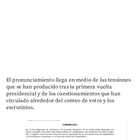
El pronunciamiento llega en medio de las tensiones
que se han producido tras la primera vuelta
presidencial y de los cuestionamientos que han
circulado alrededor del conteo de votos y los
escrutinios.