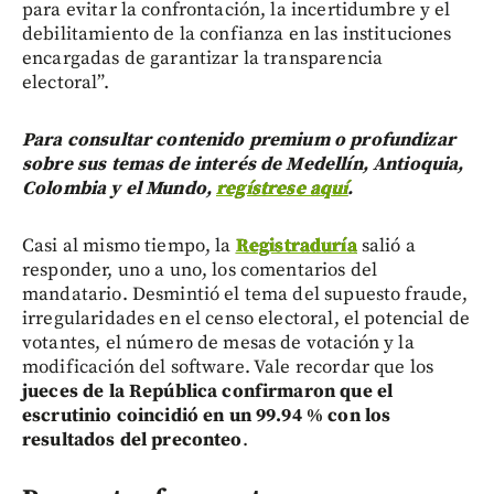
para evitar la confrontación, la incertidumbre y el
debilitamiento de la confianza en las instituciones
encargadas de garantizar la transparencia
electoral”.
Para consultar contenido premium o profundizar
sobre sus temas de interés de Medellín, Antioquia,
Colombia y el Mundo,
regístrese aquí
.
Casi al mismo tiempo, la
Registraduría
salió a
responder, uno a uno, los comentarios del
mandatario. Desmintió el tema del supuesto fraude,
irregularidades en el censo electoral, el potencial de
votantes, el número de mesas de votación y la
modificación del software. Vale recordar que los
jueces de la República confirmaron que el
escrutinio coincidió en un 99.94 % con los
resultados del preconteo
.