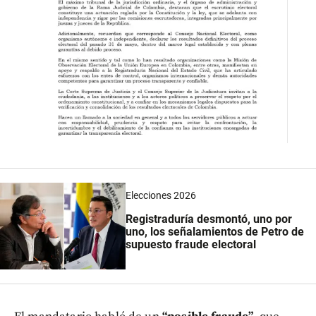
Elecciones 2026
Registraduría desmontó, uno por
uno, los señalamientos de Petro de
supuesto fraude electoral