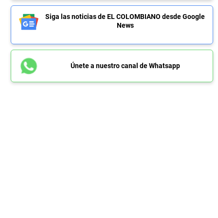
Siga las noticias de EL COLOMBIANO desde Google
News
Únete a nuestro canal de Whatsapp