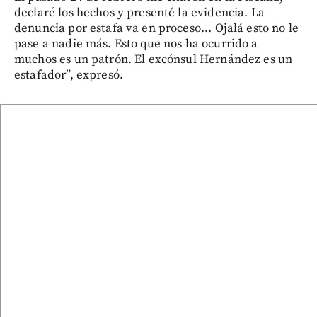
declaré los hechos y presenté la evidencia. La
denuncia por estafa va en proceso... Ojalá esto no le
pase a nadie más. Esto que nos ha ocurrido a
muchos es un patrón. El excónsul Hernández es un
estafador”, expresó.