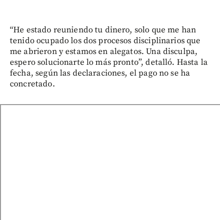
“He estado reuniendo tu dinero, solo que me han
tenido ocupado los dos procesos disciplinarios que
me abrieron y estamos en alegatos. Una disculpa,
espero solucionarte lo más pronto”, detalló. Hasta la
fecha, según las declaraciones, el pago no se ha
concretado.