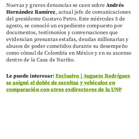
Nuevas y graves denuncias se caen sobre
Andrés
Hernández Ramírez
, actual jefe de comunicaciones
del presidente Gustavo Petro. Este miércoles 5 de
agosto, se conoció un expediente compuesto por
documentos, testimonios y conversaciones que
evidencian presuntas estafas, deudas millonarias y
abusos de poder cometidos durante su desempeño
como cónsul de Colombia en México y en su ascenso
dentro de la Casa de Nariño.
Le puede interesar:
Exclusivo | Augusto Rodríguez
se asignó el doble de escoltas y vehículos en
comparación con otros exdirectores de la UNP