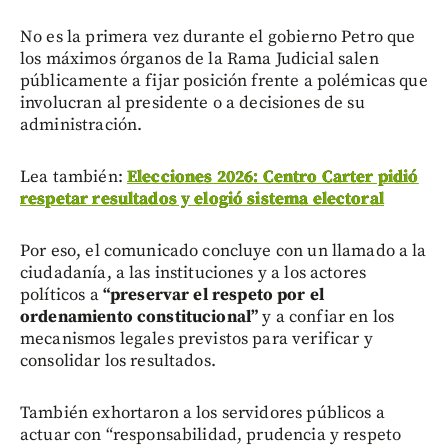
No es la primera vez durante el gobierno Petro que
los máximos órganos de la Rama Judicial salen
públicamente a fijar posición frente a polémicas que
involucran al presidente o a decisiones de su
administración.
Lea también:
Elecciones 2026: Centro Carter pidió
respetar resultados y elogió sistema electoral
Por eso, el comunicado concluye con un llamado a la
ciudadanía, a las instituciones y a los actores
políticos a
“preservar el respeto por el
ordenamiento constitucional”
y a confiar en los
mecanismos legales previstos para verificar y
consolidar los resultados.
También exhortaron a los servidores públicos a
actuar con “responsabilidad, prudencia y respeto