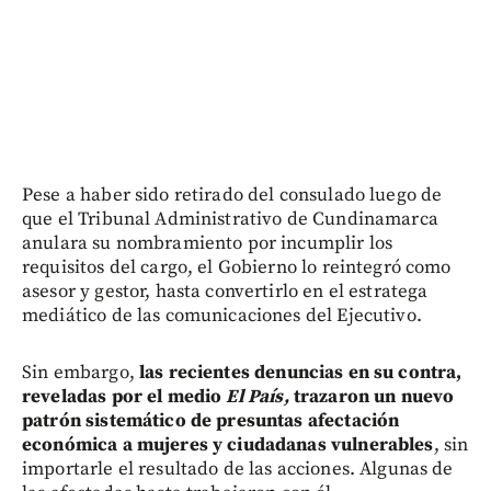
Pese a haber sido retirado del consulado luego de
que el Tribunal Administrativo de Cundinamarca
anulara su nombramiento por incumplir los
requisitos del cargo, el Gobierno lo reintegró como
asesor y gestor, hasta convertirlo en el estratega
mediático de las comunicaciones del Ejecutivo.
Sin embargo,
las recientes denuncias en su contra,
reveladas por el medio
El País,
trazaron un nuevo
patrón sistemático de presuntas afectación
económica a mujeres y ciudadanas vulnerables
, sin
importarle el resultado de las acciones. Algunas de