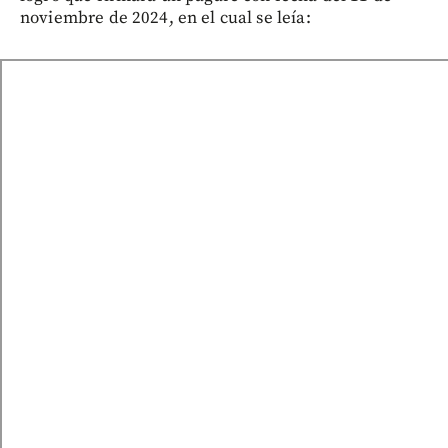
noviembre de 2024, en el cual se leía: