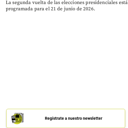
La segunda vuelta de las elecciones presidenciales está
programada para el 21 de junio de 2026.
Regístrate a nuestro newsletter