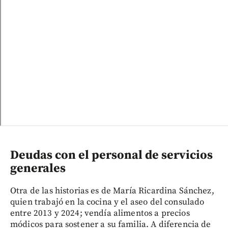
Deudas con el personal de servicios
generales
Otra de las historias es de María Ricardina Sánchez,
quien trabajó en la cocina y el aseo del consulado
entre 2013 y 2024; vendía alimentos a precios
módicos para sostener a su familia. A diferencia de