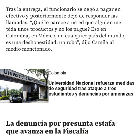
Tras la entrega, el funcionario se negó a pagar en
efectivo y posteriormente dejó de responder las
llamadas. “¿Qué le parece a usted que alguien me
pida unos productos y no los pague? Eso en
Colombia, en México, en cualquier país del mundo,
es una deshonestidad, un robo”, dijo Camila al
medio mencionado.
Colombia
Universidad Nacional refuerza medidas
de seguridad tras ataque a tres
estudiantes y denuncias por amenazas
La denuncia por presunta estafa
que avanza en la Fiscalía