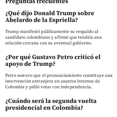
Preguntas frecuentes
¿Qué dijo Donald Trump sobre
Abelardo de la Espriella?
Trump manifestó públicamente su respaldo al
candidato colombiano y afirmó que tendría una
relación cercana con su eventual gobierno.
¿Por qué Gustavo Petro criticó el
apoyo de Trump?
Petro sostuvo que el pronunciamiento constituye una
intervención extranjera en asuntos internos de
Colombia y pidió votar con independencia.
¿Cuándo será la segunda vuelta
presidencial en Colombia?