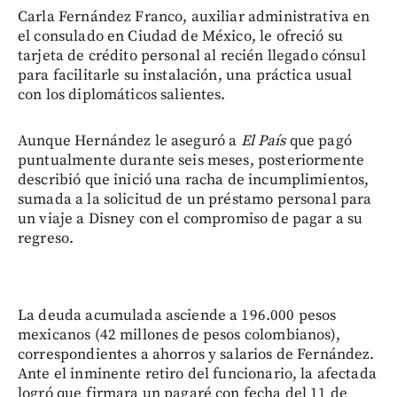
Carla Fernández Franco, auxiliar administrativa en
el consulado en Ciudad de México, le ofreció su
tarjeta de crédito personal al recién llegado cónsul
para facilitarle su instalación, una práctica usual
con los diplomáticos salientes.
Aunque Hernández le aseguró a
El País
que pagó
puntualmente durante seis meses, posteriormente
describió que inició una racha de incumplimientos,
sumada a la solicitud de un préstamo personal para
un viaje a Disney con el compromiso de pagar a su
regreso.
La deuda acumulada asciende a 196.000 pesos
mexicanos (42 millones de pesos colombianos),
correspondientes a ahorros y salarios de Fernández.
Ante el inminente retiro del funcionario, la afectada
logró que firmara un pagaré con fecha del 11 de