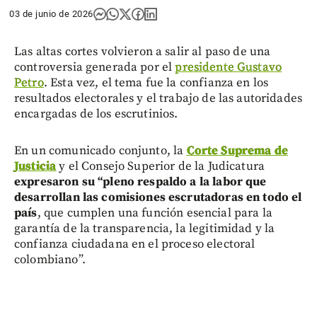
03 de junio de 2026
Las altas cortes volvieron a salir al paso de una
controversia generada por el
presidente Gustavo
Petro
. Esta vez, el tema fue la confianza en los
resultados electorales y el trabajo de las autoridades
encargadas de los escrutinios.
En un comunicado conjunto, la
Corte Suprema de
Justicia
y el Consejo Superior de la Judicatura
expresaron su “pleno respaldo a la labor que
desarrollan las comisiones escrutadoras en todo el
país
, que cumplen una función esencial para la
garantía de la transparencia, la legitimidad y la
confianza ciudadana en el proceso electoral
colombiano”.