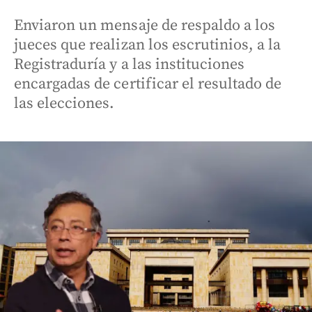
Enviaron un mensaje de respaldo a los
jueces que realizan los escrutinios, a la
Registraduría y a las instituciones
encargadas de certificar el resultado de
las elecciones.