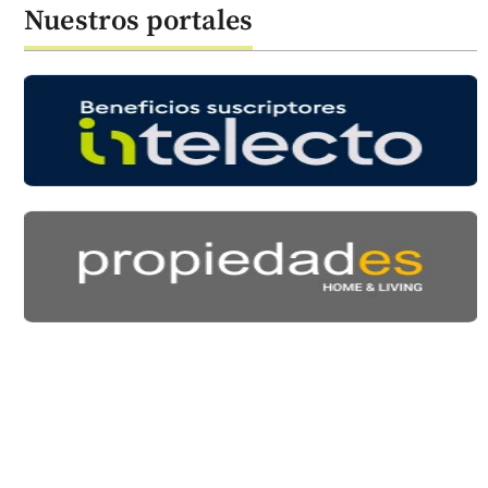
Nuestros portales