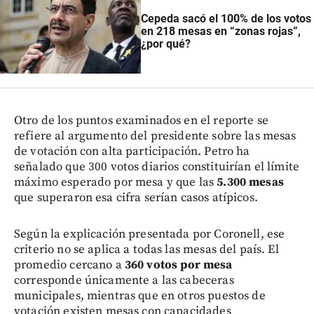
Cepeda sacó el 100% de los votos
en 218 mesas en “zonas rojas”,
¿por qué?
Otro de los puntos examinados en el reporte se
refiere al argumento del presidente sobre las mesas
de votación con alta participación. Petro ha
señalado que 300 votos diarios constituirían el límite
máximo esperado por mesa y que las
5.300 mesas
que superaron esa cifra serían casos atípicos.
Según la explicación presentada por Coronell, ese
criterio no se aplica a todas las mesas del país. El
promedio cercano a
360 votos por mesa
corresponde únicamente a las cabeceras
municipales, mientras que en otros puestos de
votación existen mesas con capacidades