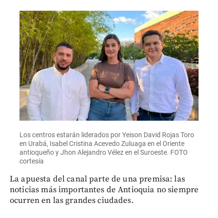
Los centros estarán liderados por Yeison David Rojas Toro
en Urabá, Isabel Cristina Acevedo Zuluaga en el Oriente
antioqueño y Jhon Alejandro Vélez en el Suroeste. FOTO
cortesía
La apuesta del canal parte de una premisa: las
noticias más importantes de Antioquia no siempre
ocurren en las grandes ciudades.