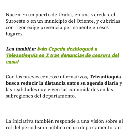
Nacen en un puerto de Urabá, en una vereda del
Suroeste o en un municipio del Oriente, y cubrirlas
con rigor exige presencia permanente en esos
lugares.
Lea también:
Iván Cepeda desbloqueó a
Teleantioquia en X tras denuncias de censura del
canal
Con los nuevos centros informativos,
Teleantioquia
busca reducir la distancia entre su agenda diaria
y
las realidades que viven las comunidades en las
subregiones del departamento.
La iniciativa también responde a una visión sobre el
rol del periodismo público en un departamento tan