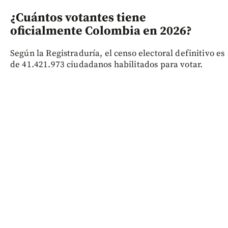
¿Cuántos votantes tiene
oficialmente Colombia en 2026?
Según la Registraduría, el censo electoral definitivo es
de 41.421.973 ciudadanos habilitados para votar.