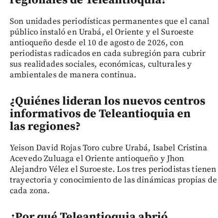
regionales de Teleantioquia?
Son unidades periodísticas permanentes que el canal
público instaló en Urabá, el Oriente y el Suroeste
antioqueño desde el 10 de agosto de 2026, con
periodistas radicados en cada subregión para cubrir
sus realidades sociales, económicas, culturales y
ambientales de manera continua.
¿Quiénes lideran los nuevos centros
informativos de Teleantioquia en
las regiones?
Yeison David Rojas Toro cubre Urabá, Isabel Cristina
Acevedo Zuluaga el Oriente antioqueño y Jhon
Alejandro Vélez el Suroeste. Los tres periodistas tienen
trayectoria y conocimiento de las dinámicas propias de
cada zona.
¿Por qué Teleantioquia abrió