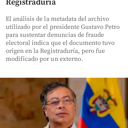
Registraduría
El análisis de la metadata del archivo
utilizado por el presidente Gustavo Petro
para sustentar denuncias de fraude
electoral indica que el documento tuvo
origen en la Registraduría, pero fue
modificado por un externo.