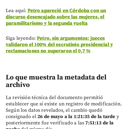
Lea aquí:
Petro apareció en Córdoba con un
discurso desencajado sobre las mujeres, el
paramilitarismo y la segunda vuelta
Siga leyendo:
Petro, sin argumentos: jueces
validaron el 100% del escrutinio presidencial y
reclamaciones no superaron el 0,7 %
Lo que muestra la metadata del
archivo
La revisión técnica del documento permitió
establecer que sí existe un registro de modificación.
Según los datos revelados, el cambio quedó
consignado el
26 de mayo a la 1:21:35 de la tarde
y
posteriormente fue verificado a las
7:51:13 de la