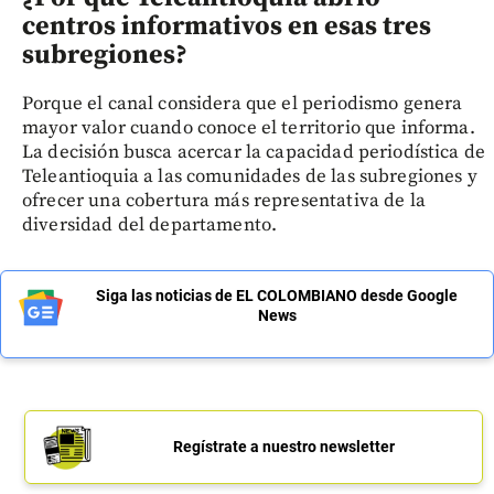
centros informativos en esas tres
subregiones?
Porque el canal considera que el periodismo genera
mayor valor cuando conoce el territorio que informa.
La decisión busca acercar la capacidad periodística de
Teleantioquia a las comunidades de las subregiones y
ofrecer una cobertura más representativa de la
diversidad del departamento.
Siga las noticias de EL COLOMBIANO desde Google
News
Regístrate a nuestro newsletter