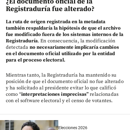
¿El documento oficial de la
Registraduría fue alterado?
La ruta de origen registrada en la metadata
también respaldaría la hipótesis de que el archivo
fue modificado fuera de los sistemas internos de la
Registraduría
. En consecuencia, la modificación
detectada
no necesariamente implicaría cambios
en el documento oficial utilizado por la entidad
para el proceso electoral.
Mientras tanto, la Registraduría ha mantenido su
posición de que el documento oficial no fue alterado
y ha solicitado al presidente evitar lo que calificó
como “
interpretaciones imprecisas”
relacionadas
con el software electoral y el censo de votantes.
Elecciones 2026