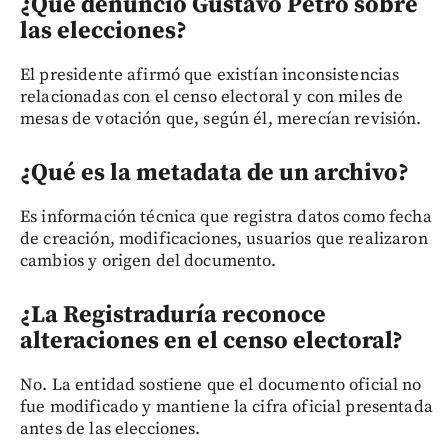
¿Qué denunció Gustavo Petro sobre
las elecciones?
El presidente afirmó que existían inconsistencias
relacionadas con el censo electoral y con miles de
mesas de votación que, según él, merecían revisión.
¿Qué es la metadata de un archivo?
Es información técnica que registra datos como fecha
de creación, modificaciones, usuarios que realizaron
cambios y origen del documento.
¿La Registraduría reconoce
alteraciones en el censo electoral?
No. La entidad sostiene que el documento oficial no
fue modificado y mantiene la cifra oficial presentada
antes de las elecciones.