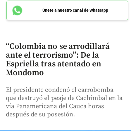
Únete a nuestro canal de Whatsapp
“Colombia no se arrodillará
ante el terrorismo”: De la
Espriella tras atentado en
Mondomo
El presidente condenó el carrobomba
que destruyó el peaje de Cachimbal en la
vía Panamericana del Cauca horas
después de su posesión.