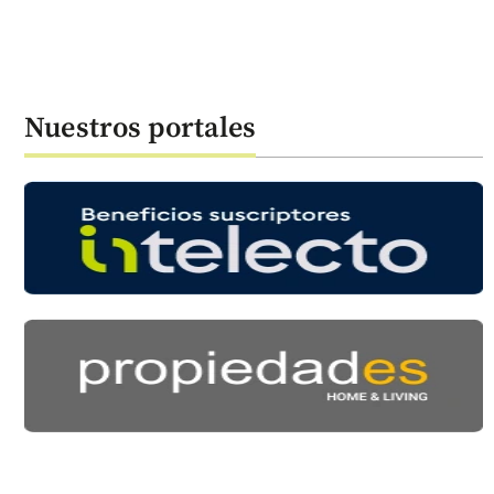
Nuestros portales