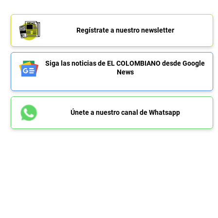
Regístrate a nuestro newsletter
Siga las noticias de EL COLOMBIANO desde Google
News
Únete a nuestro canal de Whatsapp