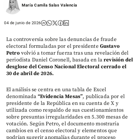
María Camila Salas Valencia
04 de junio de 2026
La controversia sobre las denuncias de fraude
electoral formuladas por el presidente
Gustavo
Petro
volvió a tomar fuerza tras una revelación del
periodista Daniel Coronell, basada en la
revisión del
desglose del Censo Nacional Electoral cerrado el
30 de abril de 2026.
El análisis se centra en una tabla de Excel
denominada
“Evidencia Mesas”
, publicada por el
presidente de la República en su cuenta de X y
utilizada como respaldo de sus cuestionamientos
sobre presuntas irregularidades en 5.300 mesas de
votación. Según Petro, el documento mostraría
cambios en el censo electoral y elementos que
podrían sugerir anomalías durante el proceso