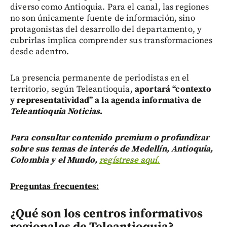
diverso como Antioquia. Para el canal, las regiones
no son únicamente fuente de información, sino
protagonistas del desarrollo del departamento, y
cubrirlas implica comprender sus transformaciones
desde adentro.
La presencia permanente de periodistas en el
territorio, según Teleantioquia,
aportará “contexto
y representatividad” a la agenda informativa de
Teleantioquia Noticias
.
Para consultar contenido premium o profundizar
sobre sus temas de interés de Medellín, Antioquia,
Colombia y el Mundo,
regístrese aquí.
Preguntas frecuentes:
¿Qué son los centros informativos