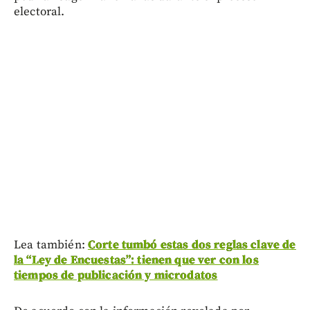
electoral.
Lea también:
Corte tumbó estas dos reglas clave de
la “Ley de Encuestas”: tienen que ver con los
tiempos de publicación y microdatos