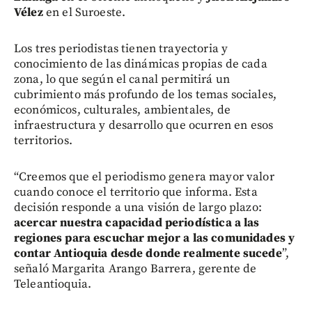
Vélez
en el Suroeste.
Los tres periodistas tienen trayectoria y
conocimiento de las dinámicas propias de cada
zona, lo que según el canal permitirá un
cubrimiento más profundo de los temas sociales,
económicos, culturales, ambientales, de
infraestructura y desarrollo que ocurren en esos
territorios.
“Creemos que el periodismo genera mayor valor
cuando conoce el territorio que informa. Esta
decisión responde a una visión de largo plazo:
acercar nuestra capacidad periodística a las
regiones para escuchar mejor a las comunidades y
contar Antioquia desde donde realmente sucede
”,
señaló Margarita Arango Barrera, gerente de
Teleantioquia.