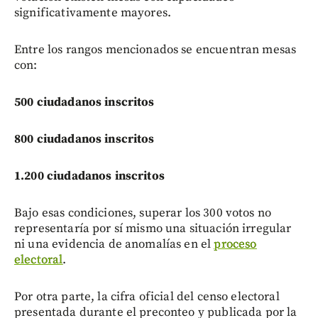
significativamente mayores.
Entre los rangos mencionados se encuentran mesas
con:
500 ciudadanos inscritos
800 ciudadanos inscritos
1.200 ciudadanos inscritos
Bajo esas condiciones, superar los 300 votos no
representaría por sí mismo una situación irregular
ni una evidencia de anomalías en el
proceso
electoral
.
Por otra parte, la cifra oficial del censo electoral
presentada durante el preconteo y publicada por la