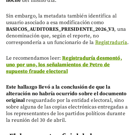
noche
del mismo día.
Sin embargo, la metadata también identifica al
usuario asociado a esa modificación como
BASICOS_AUDITORES_PRESIDENTE_2026_V3
, una
denominación que, según el reporte, no
correspondería a un funcionario de la
Registraduría
.
Le recomendamos leer:
Registraduría desmontó,
uno por uno, los señalamientos de Petro de
supuesto fraude electoral
Este hallazgo llevó a la conclusión de que la
alteración no habría ocurrido sobre el documento
original
resguardado por la entidad electoral, sino
sobre alguna de las copias electrónicas entregadas a
los representantes de los partidos políticos durante
la reunión del 30 de abril.