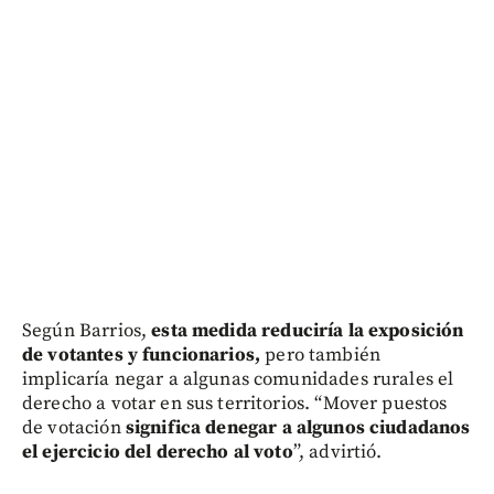
Según Barrios,
esta medida reduciría la exposición
de votantes y funcionarios,
pero también
implicaría negar a algunas comunidades rurales el
derecho a votar en sus territorios. “Mover puestos
de votación
significa denegar a algunos ciudadanos
el ejercicio del derecho al voto
”, advirtió.