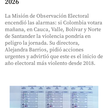
2026
La Misión de Observación Electoral
encendió las alarmas: si Colombia votara
mañana, en Cauca, Valle, Bolívar y Norte
de Santander la violencia pondría en
peligro la jornada. Su directora,
Alejandra Barrios, pidió acciones
urgentes y advirtió que este es el inicio de
año electoral más violento desde 2018.