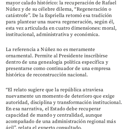
mayor calado histórico: la recuperación de Rafael
Núñez y de su célebre dilema, “Regeneración o
catástrofe”. De la Espriella retomó esa tradición
para plantear una nueva regeneración, según él,
esta vez articulada en cuatro dimensiones: moral,
institucional, administrativa y económica.
La referencia a Núñez no es meramente
ornamental. Permite al Presidente inscribirse
dentro de una genealogía política específica y
presentarse como continuador de una empresa
histórica de reconstrucción nacional.
“El relato sugiere que la república atraviesa
nuevamente un momento de deterioro que exige
autoridad, disciplina y transformación institucional.
En esa narrativa, el Estado debe recuperar
capacidad de mando y centralidad, aunque
acompañado de una administración regional más
ágil”, relata el experto consultado.