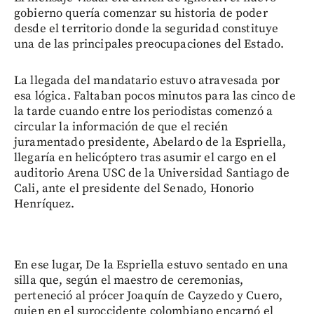
gobierno quería comenzar su historia de poder
desde el territorio donde la seguridad constituye
una de las principales preocupaciones del Estado.
La llegada del mandatario estuvo atravesada por
esa lógica. Faltaban pocos minutos para las cinco de
la tarde cuando entre los periodistas comenzó a
circular la información de que el recién
juramentado presidente, Abelardo de la Espriella,
llegaría en helicóptero tras asumir el cargo en el
auditorio Arena USC de la Universidad Santiago de
Cali, ante el presidente del Senado, Honorio
Henríquez.
En ese lugar, De la Espriella estuvo sentado en una
silla que, según el maestro de ceremonias,
perteneció al prócer Joaquín de Cayzedo y Cuero,
quien en el suroccidente colombiano encarnó el