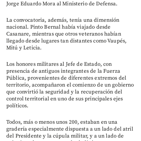
Jorge Eduardo Mora al Ministerio de Defensa.
La convocatoria, además, tenía una dimensión
nacional. Pinto Bernal había viajado desde
Casanare, mientras que otros veteranos habían
llegado desde lugares tan distantes como Vaupés,
Mitú y Leticia.
Los honores militares al Jefe de Estado, con
presencia de antiguos integrantes de la Fuerza
Pública, provenientes de diferentes extremos del
territorio, acompañaron el comienzo de un gobierno
que convirtió la seguridad y la recuperación del
control territorial en uno de sus principales ejes
políticos.
Todos, más o menos unos 200, estaban en una
gradería especialmente dispuesta a un lado del atril
del Presidente y la cúpula militar, y a un lado de