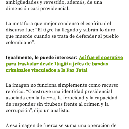
ambigüedades y revestido, además, de una
dimensión casi providencial.
La metáfora que mejor condensó el espíritu del
discurso fue: “El tigre ha llegado y sabrán lo duro
que muerde cuando se trata de defender al pueblo
colombiano”.
Igualmente, le puede interesar:
Así fue el operativo
para trasladar desde Itagüí a jefes de bandas
criminales vinculados a la Paz Total
La imagen no funciona simplemente como recurso
retórico. “Construye una identidad presidencial
asociada con la fuerza, la ferocidad y la capacidad
de responder sin titubeos frente al crimen y la
corrupción”, dijo un analista.
A esa imagen de fuerza se suma una operación de