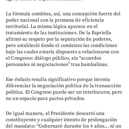
La fórmula combina, así, una concepción fuerte del
poder nacional con la promesa de eficiencia
territorial. La misma lógica aparece en el
tratamiento de las instituciones. De la Espriella
afirmó su respeto por la separación de poderes,
pero estableció desde el comienzo las condiciones
bajo las cuales estaría dispuesto a relacionarse con
el Congreso: diálogo público, sin “acuerdos
personales ni negociaciones” tras bambalinas.
Ese énfasis resulta significativo porque intenta
diferenciar la negociación política de la transacción
política. El Congreso puede ser un interlocutor, pero
no un espacio para pactos privados.
De igual manera, el Presidente descartó una
constituyente y cualquier intento de prolongación
del mandato: “Gobernaré durante los 4 años... ni un