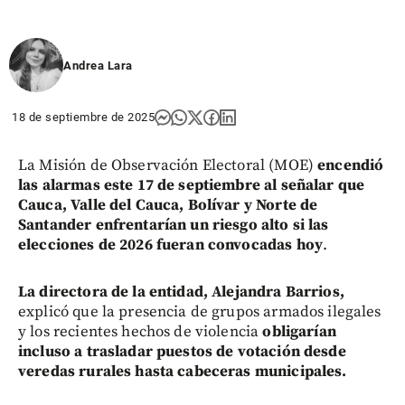
Andrea Lara
18 de septiembre de 2025
La Misión de Observación Electoral (MOE)
encendió
las alarmas este 17 de septiembre al señalar que
Cauca, Valle del Cauca, Bolívar y Norte de
Santander enfrentarían un riesgo alto si las
elecciones de 2026 fueran convocadas hoy
.
La directora de la entidad, Alejandra Barrios,
explicó que la presencia de grupos armados ilegales
y los recientes hechos de violencia
obligarían
incluso a trasladar puestos de votación desde
veredas rurales hasta cabeceras municipales.