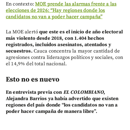
En contexto:
MOE prende las alarmas frente a las
elecciones de 2026: “Hay regiones donde los
candidatos no van a poder hacer campaña”
La MOE alertó
que este es el inicio de año electoral
más violento desde 2018, con 1.404 hechos
registrados, incluidos asesinatos, atentados y
secuestros.
Cauca concentra la mayor cantidad de
agresiones contra liderazgos políticos y sociales, con
el 14,9% del total nacional.
Esto no es nuevo
En entrevista previa con
EL COLOMBIANO
,
Alejandra Barrios ya había advertido que existen
regiones del país donde “los candidatos no van a
poder hacer campaña de manera libre”.