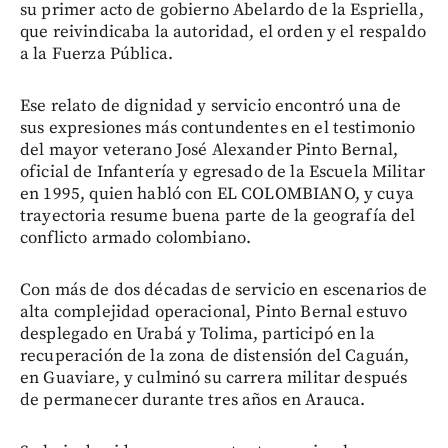
su primer acto de gobierno Abelardo de la Espriella,
que reivindicaba la autoridad, el orden y el respaldo
a la Fuerza Pública.
Ese relato de dignidad y servicio encontró una de
sus expresiones más contundentes en el testimonio
del mayor veterano José Alexander Pinto Bernal,
oficial de Infantería y egresado de la Escuela Militar
en 1995, quien habló con EL COLOMBIANO, y cuya
trayectoria resume buena parte de la geografía del
conflicto armado colombiano.
Con más de dos décadas de servicio en escenarios de
alta complejidad operacional, Pinto Bernal estuvo
desplegado en Urabá y Tolima, participó en la
recuperación de la zona de distensión del Caguán,
en Guaviare, y culminó su carrera militar después
de permanecer durante tres años en Arauca.