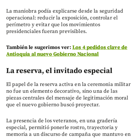
La maniobra podía explicarse desde la seguridad
operacional: reducir la exposición, controlar el
perímetro y evitar que los movimientos
presidenciales fueran previsibles.
También le sugerimos ver:
Los 4 pedidos clave de
Antioquia al nuevo Gobierno Nacional
La reserva, el invitado especial
El papel de la reserva activa en la ceremonia militar
no fue un elemento decorativo, sino una de las
piezas centrales del mensaje de legitimación moral
que el nuevo gobierno buscó proyectar.
La presencia de los veteranos, en una gradería
especial, permitió ponerle rostro, trayectoria y
memoria a un discurso de campaña que mantuvo en