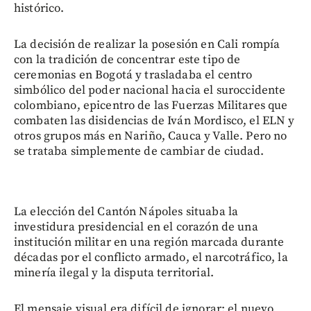
histórico.
La decisión de realizar la posesión en Cali rompía
con la tradición de concentrar este tipo de
ceremonias en Bogotá y trasladaba el centro
simbólico del poder nacional hacia el suroccidente
colombiano, epicentro de las Fuerzas Militares que
combaten las disidencias de Iván Mordisco, el ELN y
otros grupos más en Nariño, Cauca y Valle. Pero no
se trataba simplemente de cambiar de ciudad.
La elección del Cantón Nápoles situaba la
investidura presidencial en el corazón de una
institución militar en una región marcada durante
décadas por el conflicto armado, el narcotráfico, la
minería ilegal y la disputa territorial.
El mensaje visual era difícil de ignorar: el nuevo