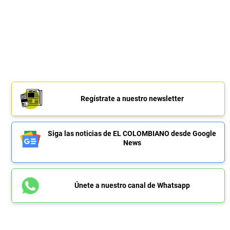
Regístrate a nuestro newsletter
Siga las noticias de EL COLOMBIANO desde Google
News
Únete a nuestro canal de Whatsapp