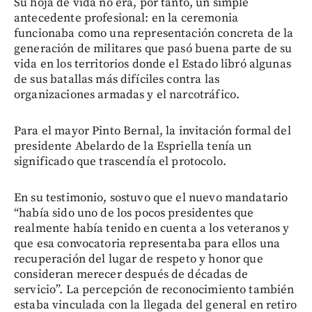
Su hoja de vida no era, por tanto, un simple
antecedente profesional: en la ceremonia
funcionaba como una representación concreta de la
generación de militares que pasó buena parte de su
vida en los territorios donde el Estado libró algunas
de sus batallas más difíciles contra las
organizaciones armadas y el narcotráfico.
Para el mayor Pinto Bernal, la invitación formal del
presidente Abelardo de la Espriella tenía un
significado que trascendía el protocolo.
En su testimonio, sostuvo que el nuevo mandatario
“había sido uno de los pocos presidentes que
realmente había tenido en cuenta a los veteranos y
que esa convocatoria representaba para ellos una
recuperación del lugar de respeto y honor que
consideran merecer después de décadas de
servicio”. La percepción de reconocimiento también
estaba vinculada con la llegada del general en retiro