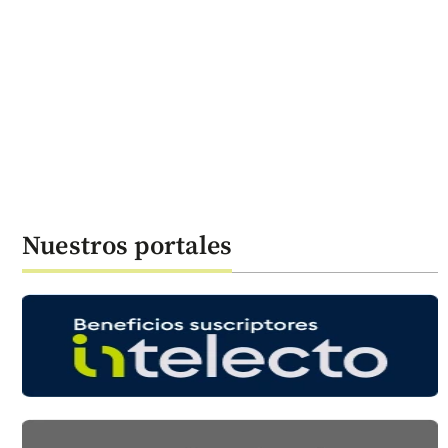
Nuestros portales