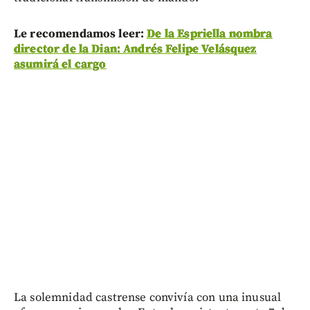
Le recomendamos leer:
De la Espriella nombra
director de la Dian: Andrés Felipe Velásquez
asumirá el cargo
La solemnidad castrense convivía con una inusual