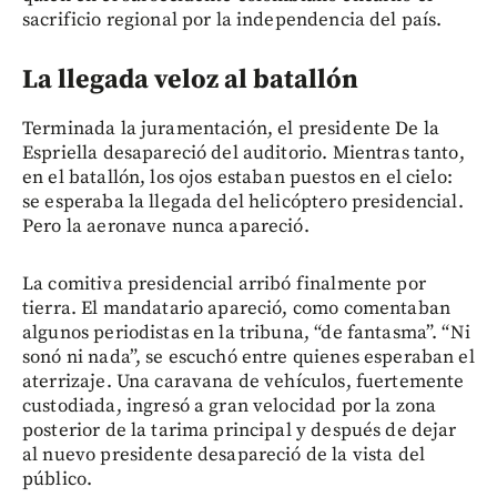
sacrificio regional por la independencia del país.
La llegada veloz al batallón
Terminada la juramentación, el presidente De la
Espriella desapareció del auditorio. Mientras tanto,
en el batallón, los ojos estaban puestos en el cielo:
se esperaba la llegada del helicóptero presidencial.
Pero la aeronave nunca apareció.
La comitiva presidencial arribó finalmente por
tierra. El mandatario apareció, como comentaban
algunos periodistas en la tribuna, “de fantasma”. “Ni
sonó ni nada”, se escuchó entre quienes esperaban el
aterrizaje. Una caravana de vehículos, fuertemente
custodiada, ingresó a gran velocidad por la zona
posterior de la tarima principal y después de dejar
al nuevo presidente desapareció de la vista del
público.