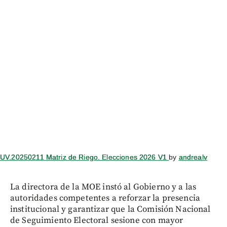
UV.20250211 Matriz de Riego. Elecciones 2026 V1
by
andrealv
La directora de la MOE instó al Gobierno y a las
autoridades competentes a reforzar la presencia
institucional y garantizar que la Comisión Nacional
de Seguimiento Electoral sesione con mayor