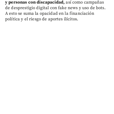
y personas con discapacidad,
así como campañas
de desprestigio digital con fake news y uso de bots.
A esto se suma la opacidad en la financiación
política y el riesgo de aportes ilícitos.