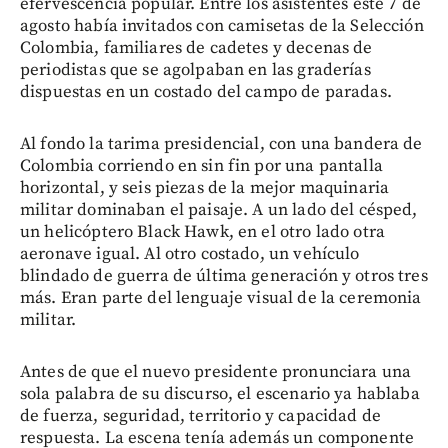
efervescencia popular. Entre los asistentes este 7 de
agosto había invitados con camisetas de la Selección
Colombia, familiares de cadetes y decenas de
periodistas que se agolpaban en las graderías
dispuestas en un costado del campo de paradas.
Al fondo la tarima presidencial, con una bandera de
Colombia corriendo en sin fin por una pantalla
horizontal, y seis piezas de la mejor maquinaria
militar dominaban el paisaje. A un lado del césped,
un helicóptero Black Hawk, en el otro lado otra
aeronave igual. Al otro costado, un vehículo
blindado de guerra de última generación y otros tres
más. Eran parte del lenguaje visual de la ceremonia
militar.
Antes de que el nuevo presidente pronunciara una
sola palabra de su discurso, el escenario ya hablaba
de fuerza, seguridad, territorio y capacidad de
respuesta. La escena tenía además un componente