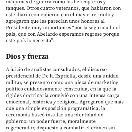
máquinas de guerra como los helicópteros y
tanques. Otros cuatro veteranos, que hablaron con
este diario coincidieron con el mayor retirado y
agregaron que les parecían unos honores al
Presidente muy importantes “por la seguridad del
país, que con Abelardo esperamos regrese porque
este país lo necesita”.
Dios y fuerza
A juicio de analistas consultados, el discurso
presidencial de De la Espriella, desde una unidad
militar, se presentó como una pieza de marketing
político cuidadosamente construida, en la que la
rigidez doctrinaria convivió con una intensa carga
emocional, histórica y religiosa. Agregaron que más
que una simple exposición programática, la
ceremonia buscó instalar una identidad de
gobierno: un poder fuerte, moralmente
regenerador, dispuesto a combatir el crimen sin