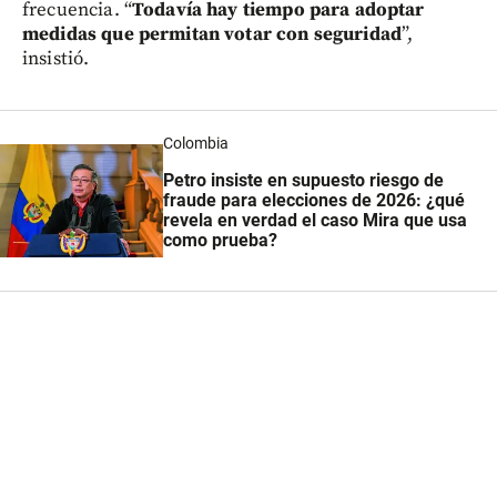
frecuencia. “
Todavía hay tiempo para adoptar
medidas que permitan votar con seguridad
”,
insistió.
Colombia
Petro insiste en supuesto riesgo de
fraude para elecciones de 2026: ¿qué
revela en verdad el caso Mira que usa
como prueba?