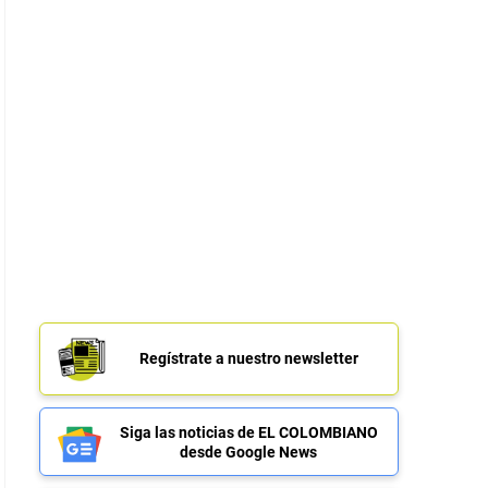
Regístrate a nuestro newsletter
Siga las noticias de EL COLOMBIANO
desde Google News