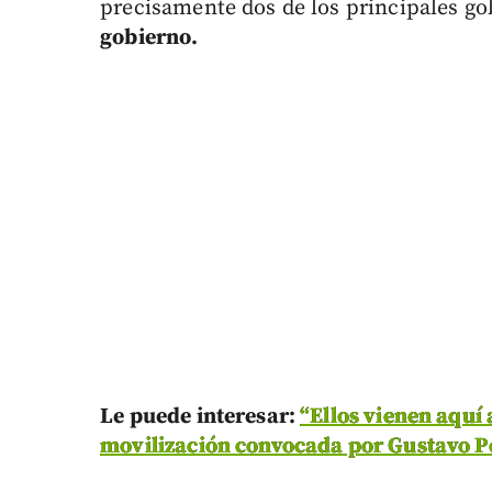
precisamente dos de los principales go
gobierno.
Le puede interesar:
“Ellos vienen aquí 
movilización convocada por Gustavo P