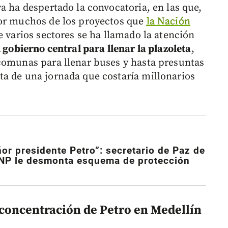
a ha despertado la convocatoria, en las que,
por muchos de los proyectos que
la Nación
e varios sectores se ha llamado la atención
 gobierno central para llenar la plazoleta
,
comunas para llenar buses y hasta presuntas
a de una jornada que costaría millonarios
or presidente Petro”: secretario de Paz de
NP le desmonta esquema de protección
 concentración de Petro en Medellín