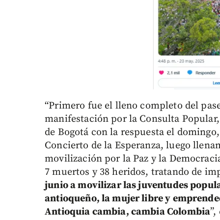
“Primero fue el lleno completo del pase
manifestación por la Consulta Popular
de Bogotá con la respuesta el domingo,
Concierto de la Esperanza, luego llenam
movilización por la Paz y la Democraci
7 muertos y 38 heridos, tratando de im
junio a movilizar las juventudes popul
antioqueño, la mujer libre y emprendedo
Antioquia cambia, cambia Colombia
”,