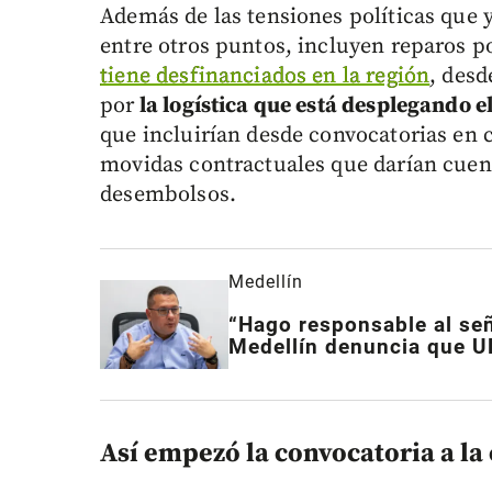
Además de las tensiones políticas que y
entre otros puntos, incluyen reparos 
tiene desfinanciados en la región
, desd
por
la logística que está desplegando el
que incluirían desde convocatorias en 
movidas contractuales que darían cuent
desembolsos.
Medellín
“Hago responsable al señ
Medellín denuncia que U
Así empezó la convocatoria a la