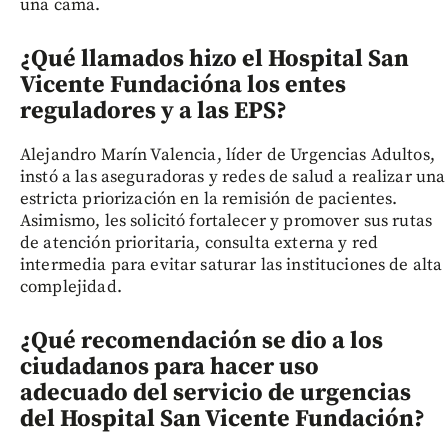
una cama.
¿Qué llamados hizo el Hospital San
Vicente Fundación
a los entes
reguladores y a las EPS?
Alejandro Marín Valencia, líder de Urgencias Adultos,
instó a las aseguradoras y redes de salud a realizar una
estricta priorización en la remisión de pacientes.
Asimismo, les solicitó fortalecer y promover sus rutas
de atención prioritaria, consulta externa y red
intermedia para evitar saturar las instituciones de alta
complejidad.
¿Qué recomendación se dio a los
ciudadanos para hacer uso
adecuado del servicio de urgencias
del Hospital San Vicente Fundación
?