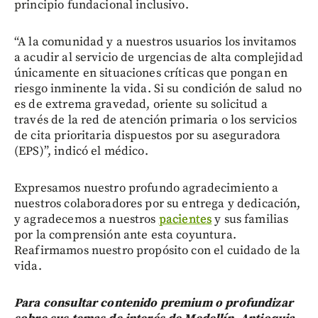
principio fundacional inclusivo.
“A la comunidad y a nuestros usuarios los invitamos
a acudir al servicio de urgencias de alta complejidad
únicamente en situaciones críticas que pongan en
riesgo inminente la vida. Si su condición de salud no
es de extrema gravedad, oriente su solicitud a
través de la red de atención primaria o los servicios
de cita prioritaria dispuestos por su aseguradora
(EPS)”, indicó el médico.
Expresamos nuestro profundo agradecimiento a
nuestros colaboradores por su entrega y dedicación,
y agradecemos a nuestros
pacientes
y sus familias
por la comprensión ante esta coyuntura.
Reafirmamos nuestro propósito con el cuidado de la
vida.
Para consultar contenido premium o profundizar