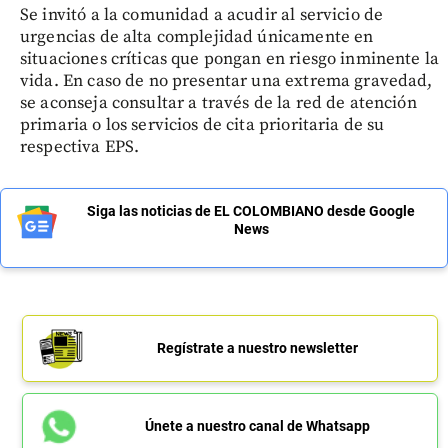
Se invitó a la comunidad a acudir al servicio de
urgencias de alta complejidad únicamente en
situaciones críticas que pongan en riesgo inminente la
vida. En caso de no presentar una extrema gravedad,
se aconseja consultar a través de la red de atención
primaria o los servicios de cita prioritaria de su
respectiva EPS.
Siga las noticias de EL COLOMBIANO desde Google
News
Regístrate a nuestro newsletter
Únete a nuestro canal de Whatsapp