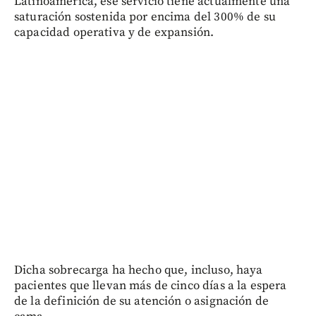
Latinoamérica, ese servicio tiene actualmente una
saturación sostenida por encima del 300% de su
capacidad operativa y de expansión.
Dicha sobrecarga ha hecho que, incluso, haya
pacientes que llevan más de cinco días a la espera
de la definición de su atención o asignación de