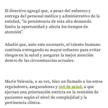
El directivo agregó que, a pesar del esfuerzo y
entrega del personal médico y administrativo de la
entidad, “la persistencia de esta alta demanda
limita la oportunidad y afecta los tiempos de
atención”.
Añadió que, ante este escenario, el talento humano
continúa entregando su mayor esfuerzo para evitar
riesgos en la salud y asegurar la mejor atención
dentro de las circunstancias actuales.
Marín Valencia, a su vez, hizo un llamado a los entes
reguladores, aseguradoras y
red de salud
, a que
ejerzan una priorización estricta en la remisión de
pacientes según el nivel de complejidad y la
pertinencia clínica.