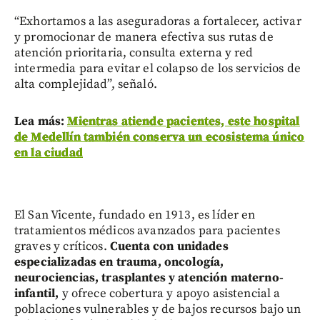
“Exhortamos a las aseguradoras a fortalecer, activar
y promocionar de manera efectiva sus rutas de
atención prioritaria, consulta externa y red
intermedia para evitar el colapso de los servicios de
alta complejidad”, señaló.
Lea más:
Mientras atiende pacientes, este hospital
de Medellín también conserva un ecosistema único
en la ciudad
El San Vicente, fundado en 1913, es líder en
tratamientos médicos avanzados para pacientes
graves y críticos.
Cuenta con unidades
especializadas en trauma, oncología,
neurociencias, trasplantes y atención materno-
infantil,
y ofrece cobertura y apoyo asistencial a
poblaciones vulnerables y de bajos recursos bajo un