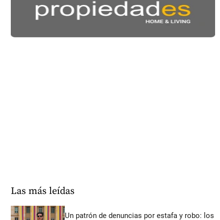
Las más leídas
Un patrón de denuncias por estafa y robo: los