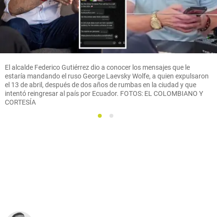
El alcalde Federico Gutiérrez dio a conocer los mensajes que le
estaría mandando el ruso George Laevsky Wolfe, a quien expulsaron
el 13 de abril, después de dos años de rumbas en la ciudad y que
intentó reingresar al país por Ecuador. FOTOS: EL COLOMBIANO Y
CORTESÍA
1
2