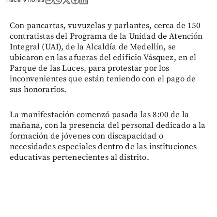
Con pancartas, vuvuzelas y parlantes, cerca de 150
contratistas del Programa de la Unidad de Atención
Integral (UAI), de la Alcaldía de Medellín, se
ubicaron en las afueras del edificio Vásquez, en el
Parque de las Luces, para protestar por los
inconvenientes que están teniendo con el pago de
sus honorarios.
La manifestación comenzó pasada las 8:00 de la
mañana, con la presencia del personal dedicado a la
formación de jóvenes con discapacidad o
necesidades especiales dentro de las instituciones
educativas pertenecientes al distrito.