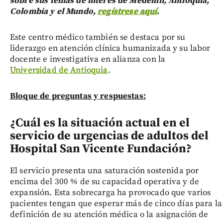
sobre sus temas de interés de Medellín, Antioquia,
Colombia y el Mundo,
regístrese aquí
.
Este centro médico también se destaca por su
liderazgo en atención clínica humanizada y su labor
docente e investigativa en alianza con la
Universidad de Antioquia
.
Bloque de preguntas y respuestas:
¿Cuál es la situación actual en el
servicio de urgencias de adultos del
Hospital San Vicente Fundación?
El servicio presenta una saturación sostenida por
encima del 300 % de su capacidad operativa y de
expansión. Esta sobrecarga ha provocado que varios
pacientes tengan que esperar más de cinco días para la
definición de su atención médica o la asignación de