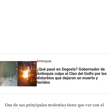
Antioquia
¿Qué pasó en Segovia? Gobernador de
Antioquia culpa al Clan del Golfo por los
disturbios que dejaron un muerto y
heridos
Una de sus principales molestias tiene que ver con el