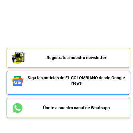
Regístrate a nuestro newsletter
Siga las noticias de EL COLOMBIANO desde Google
News
Únete a nuestro canal de Whatsapp