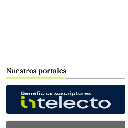
Nuestros portales