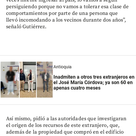
persiguiendo porque no vamos a tolerar esa clase de
comportamientos por parte de una persona que
llevó incomodando a los vecinos durante dos años”,
señaló Gutiérrez.
Antioquia
Inadmiten a otros tres extranjeros en
el José María Córdova; ya son 60 en
apenas cuatro meses
Así mismo, pidió a las autoridades que investigaran
el origen de los recursos de este extranjero, que,
además de la propiedad que compró en el edificio