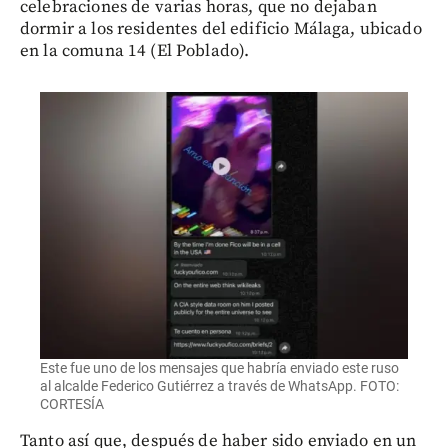
celebraciones de varias horas, que no dejaban
dormir a los residentes del edificio Málaga, ubicado
en la comuna 14 (El Poblado).
Este fue uno de los mensajes que habría enviado este ruso
al alcalde Federico Gutiérrez a través de WhatsApp. FOTO:
CORTESÍA
Tanto así que, después de haber sido enviado en un