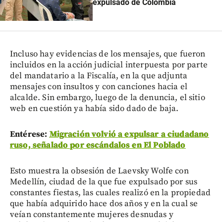
expulsado de Colombia
Incluso hay evidencias de los mensajes, que fueron
incluidos en la acción judicial interpuesta por parte
del mandatario a la Fiscalía, en la que adjunta
mensajes con insultos y con canciones hacia el
alcalde. Sin embargo, luego de la denuncia, el sitio
web en cuestión ya había sido dado de baja.
Entérese:
Migración volvió a expulsar a ciudadano
ruso, señalado por escándalos en El Poblado
Esto muestra la obsesión de Laevsky Wolfe con
Medellín, ciudad de la que fue expulsado por sus
constantes fiestas, las cuales realizó en la propiedad
que había adquirido hace dos años y en la cual se
veían constantemente mujeres desnudas y