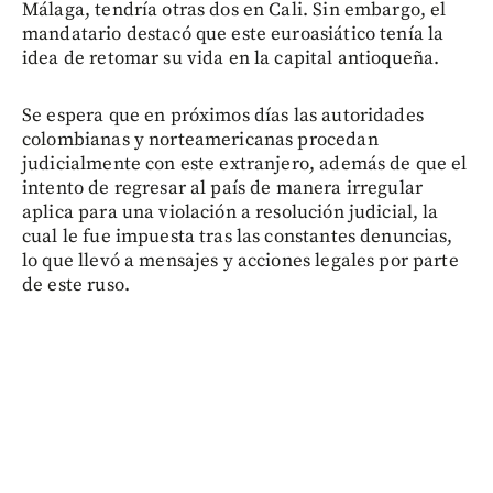
Málaga, tendría otras dos en Cali. Sin embargo, el
mandatario destacó que este euroasiático tenía la
idea de retomar su vida en la capital antioqueña.
Se espera que en próximos días las autoridades
colombianas y norteamericanas procedan
judicialmente con este extranjero, además de que el
intento de regresar al país de manera irregular
aplica para una violación a resolución judicial, la
cual le fue impuesta tras las constantes denuncias,
lo que llevó a mensajes y acciones legales por parte
de este ruso.