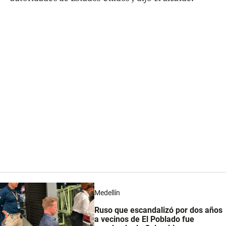
Medellín
Ruso que escandalizó por dos años
a vecinos de El Poblado fue