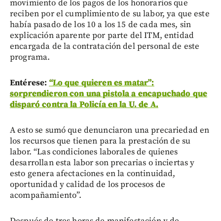
movimiento de los pagos de los honorarios que
reciben por el cumplimiento de su labor, ya que este
había pasado de los 10 a los 15 de cada mes, sin
explicación aparente por parte del ITM, entidad
encargada de la contratación del personal de este
programa.
Entérese:
“Lo que quieren es matar”:
sorprendieron con una pistola a encapuchado que
disparó contra la Policía en la U. de A.
A esto se sumó que denunciaron una precariedad en
los recursos que tienen para la prestación de su
labor. “Las condiciones laborales de quienes
desarrollan esta labor son precarias o inciertas y
esto genera afectaciones en la continuidad,
oportunidad y calidad de los procesos de
acompañamiento”.
Después de tres horas de manifestación y de