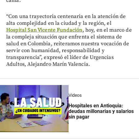
cama.
“Con una trayectoria centenaria en la atención de
alta complejidad en la ciudad y la región, el
Hospital San Vicente Fundación
, hoy, en el marco de
la compleja situación que enfrenta el sistema de
salud en Colombia, reiteramos nuestra vocación de
servir con humanidad, responsabilidad y
transparencia”, expresó el líder de Urgencias
Adultos, Alejandro Marín Valencia.
Videos
Hospitales en Antioquia:
deudas millonarias y salarios
sin pagar