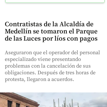
Contratistas de la Alcaldía de
Medellín se tomaron el Parque
de las Luces por líos con pagos
Aseguraron que el operador del personal
especializado viene presentando
problemas con la cancelación de sus
obligaciones. Después de tres horas de
protesta, llegaron a acuerdos.