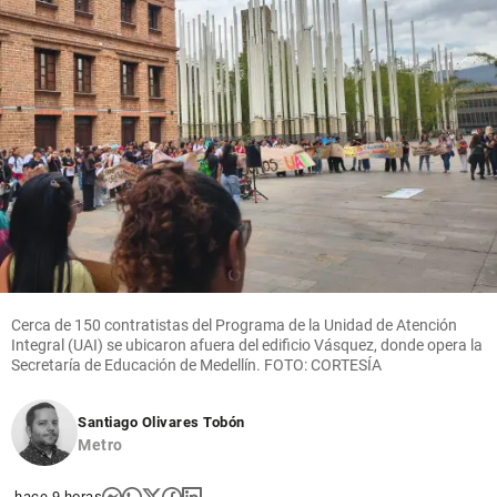
Cerca de 150 contratistas del Programa de la Unidad de Atención
Integral (UAI) se ubicaron afuera del edificio Vásquez, donde opera la
Secretaría de Educación de Medellín. FOTO: CORTESÍA
Santiago Olivares Tobón
Metro
hace 9 horas