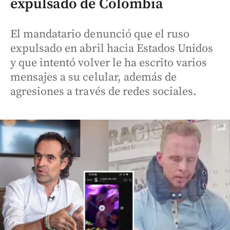
expulsado de Colombia
El mandatario denunció que el ruso
expulsado en abril hacia Estados Unidos
y que intentó volver le ha escrito varios
mensajes a su celular, además de
agresiones a través de redes sociales.