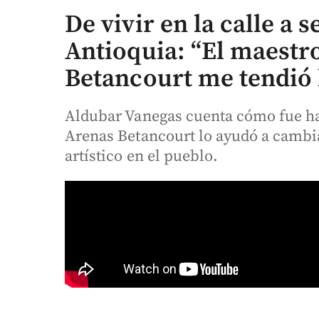
De vivir en la calle a 
Antioquia: “El maestr
Betancourt me tendió
Aldubar Vanegas cuenta cómo fue hab
Arenas Betancourt lo ayudó a cambi
artístico en el pueblo.