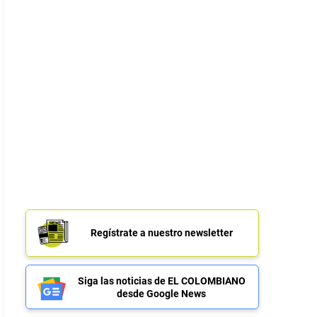
Regístrate a nuestro newsletter
Siga las noticias de EL COLOMBIANO
desde Google News