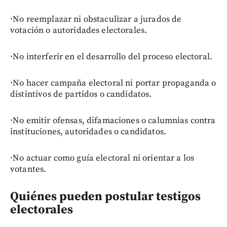
·No reemplazar ni obstaculizar a jurados de
votación o autoridades electorales.
·No interferir en el desarrollo del proceso electoral.
·No hacer campaña electoral ni portar propaganda o
distintivos de partidos o candidatos.
·No emitir ofensas, difamaciones o calumnias contra
instituciones, autoridades o candidatos.
·No actuar como guía electoral ni orientar a los
votantes.
Quiénes pueden postular testigos
electorales