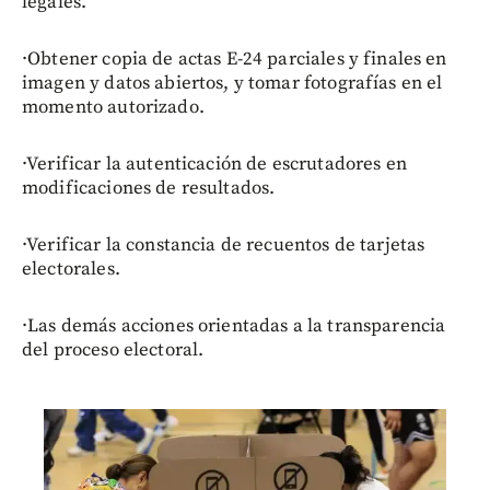
legales.
·Obtener copia de actas E-24 parciales y finales en
imagen y datos abiertos, y tomar fotografías en el
momento autorizado.
·Verificar la autenticación de escrutadores en
modificaciones de resultados.
·Verificar la constancia de recuentos de tarjetas
electorales.
·Las demás acciones orientadas a la transparencia
del proceso electoral.