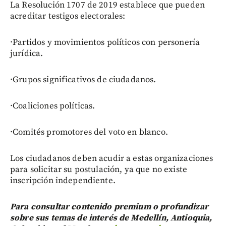
La Resolución 1707 de 2019 establece que pueden
acreditar testigos electorales:
·Partidos y movimientos políticos con personería
jurídica.
·Grupos significativos de ciudadanos.
·Coaliciones políticas.
·Comités promotores del voto en blanco.
Los ciudadanos deben acudir a estas organizaciones
para solicitar su postulación, ya que no existe
inscripción independiente.
Para consultar contenido premium o profundizar
sobre sus temas de interés de Medellín, Antioquia,