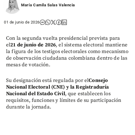
María Camila Salas Valencia
01 de junio de 2026
Con la segunda vuelta presidencial prevista para
el
21 de junio de 2026
, el sistema electoral mantiene
la figura de los testigos electorales como mecanismo
de observación ciudadana colombiana dentro de las
mesas de votación.
Su designación está regulada por el
Consejo
Nacional Electoral (CNE) y la Registraduría
Nacional del Estado Civil
, que establecen los
requisitos, funciones y límites de su participación
durante la jornada.