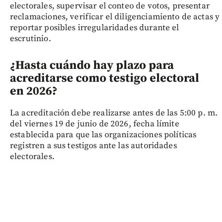
electorales, supervisar el conteo de votos, presentar
reclamaciones, verificar el diligenciamiento de actas y
reportar posibles irregularidades durante el
escrutinio.
¿Hasta cuándo hay plazo para
acreditarse como testigo electoral
en 2026?
La acreditación debe realizarse antes de las 5:00 p. m.
del viernes 19 de junio de 2026, fecha límite
establecida para que las organizaciones políticas
registren a sus testigos ante las autoridades
electorales.