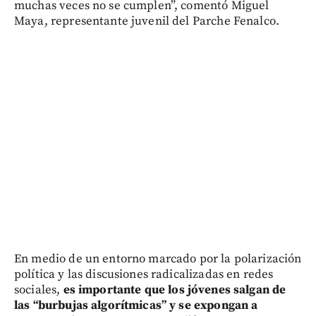
muchas veces no se cumplen”, comentó Miguel
Maya, representante juvenil del Parche Fenalco.
En medio de un entorno marcado por la polarización
política y las discusiones radicalizadas en redes
sociales,
es importante que los jóvenes salgan de
las “burbujas algorítmicas” y se expongan a