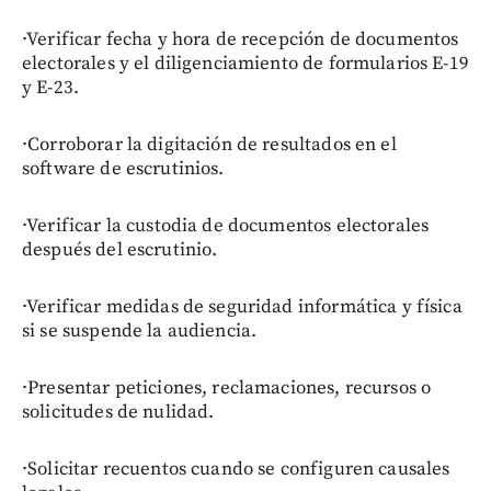
·Verificar fecha y hora de recepción de documentos
electorales y el diligenciamiento de formularios E-19
y E-23.
·Corroborar la digitación de resultados en el
software de escrutinios.
·Verificar la custodia de documentos electorales
después del escrutinio.
·Verificar medidas de seguridad informática y física
si se suspende la audiencia.
·Presentar peticiones, reclamaciones, recursos o
solicitudes de nulidad.
·Solicitar recuentos cuando se configuren causales