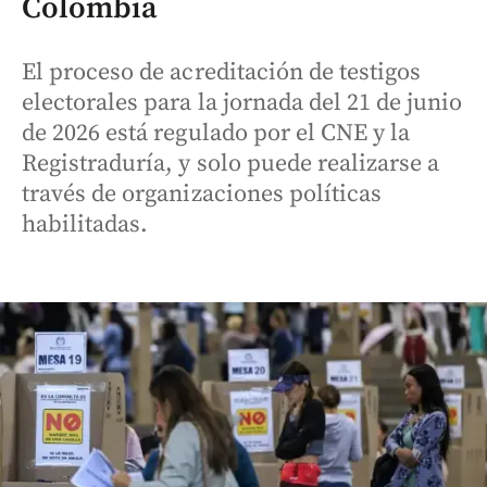
Colombia
El proceso de acreditación de testigos
electorales para la jornada del 21 de junio
de 2026 está regulado por el CNE y la
Registraduría, y solo puede realizarse a
través de organizaciones políticas
habilitadas.