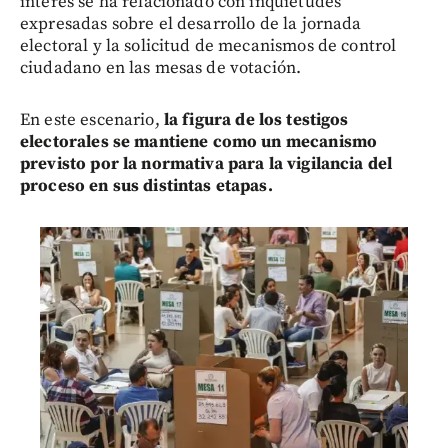
interés se ha relacionado con inquietudes
expresadas sobre el desarrollo de la jornada
electoral y la solicitud de mecanismos de control
ciudadano en las mesas de votación.
En este escenario,
la figura de los testigos
electorales se mantiene como un mecanismo
previsto por la normativa para la vigilancia del
proceso en sus distintas etapas.