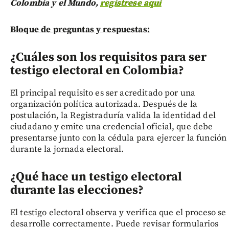
Colombia y el Mundo,
regístrese aquí
Bloque de preguntas y respuestas:
¿Cuáles son los requisitos para ser
testigo electoral en Colombia?
El principal requisito es ser acreditado por una
organización política autorizada. Después de la
postulación, la Registraduría valida la identidad del
ciudadano y emite una credencial oficial, que debe
presentarse junto con la cédula para ejercer la función
durante la jornada electoral.
¿Qué hace un testigo electoral
durante las elecciones?
El testigo electoral observa y verifica que el proceso se
desarrolle correctamente. Puede revisar formularios