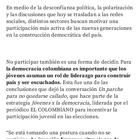
En medio de la desconfianza política, la polarización
y las discusiones que hoy se trasladan a las redes
sociales, distintos sectores buscan motivar una
participación más activa de las nuevas generaciones
en la construcción democrática del país.
No participar también es una forma de decidir. Para
la democracia colombiana es importante que los
jóvenes asuman un rol de liderazgo para construir
país y ser escuchados.
Esta fue una de las
conclusiones que dejó la conversación
Un parche
para no quedarse callado
, que hace parte de la
estrategia
Jóvenes x la democracia
, liderada por el
periódico EL COLOMBIANO para incentivar la
participación juvenil en las elecciones.
“Se está tomando una postura cuando no se