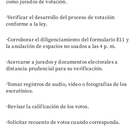
como jurados de votación.
·Verificar el desarrollo del proceso de votación
conforme a la ley.
·Corroborar el diligenciamiento del formulario E11 y
la anulación de espacios no usados a las 4 p. m.
·Acercarse a jurados y documentos electorales a
distancia prudencial para su verificación.
·Tomar registros de audio, video o fotografías de los
escrutinios.
·Revisar la calificación de los votos.
·Solicitar recuento de votos cuando corresponda.