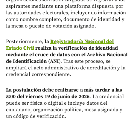
aspirantes mediante una plataforma dispuesta por
las autoridades electorales, incluyendo información
como nombre completo, documento de identidad y
la mesa o puesto de votación asignado.
Posteriormente,
la
Registraduría Nacional del
Estado Civil
realiza la verificación de identidad
mediante el cruce de datos con el Archivo Nacional
de Identificación (ANI
). Tras este proceso, se
ampliará el acto administrativo de acreditación y la
credencial correspondiente.
La postulación debe realizarse a más tardar a las
5:00 del viernes 19 de junio de 2026
. La credencial
puede ser física o digital e incluye datos del
ciudadano, organización política, mesa asignada y
un código de verificación.