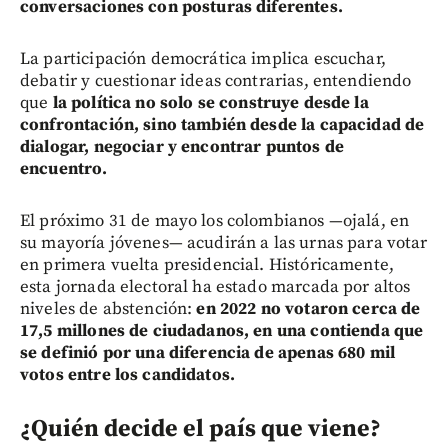
conversaciones con posturas diferentes.
La participación democrática implica escuchar,
debatir y cuestionar ideas contrarias, entendiendo
que
la política no solo se construye desde la
confrontación, sino también desde la capacidad de
dialogar, negociar y encontrar puntos de
encuentro.
El próximo 31 de mayo los colombianos —ojalá, en
su mayoría jóvenes— acudirán a las urnas para votar
en primera vuelta presidencial. Históricamente,
esta jornada electoral ha estado marcada por altos
niveles de abstención:
en 2022 no votaron cerca de
17,5 millones de ciudadanos, en una contienda que
se definió por una diferencia de apenas 680 mil
votos entre los candidatos.
¿Quién decide el país que viene?