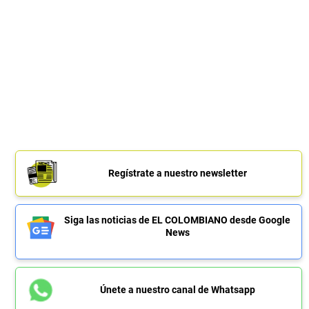
Regístrate a nuestro newsletter
Siga las noticias de EL COLOMBIANO desde Google
News
Únete a nuestro canal de Whatsapp