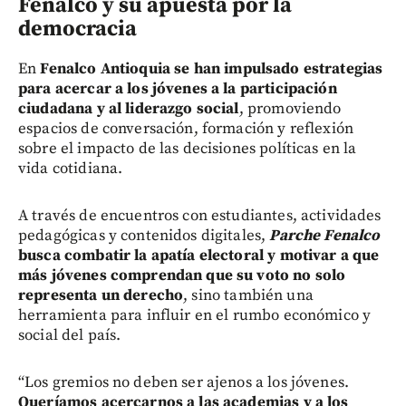
Fenalco y su apuesta por la
democracia
En
Fenalco Antioquia se han impulsado estrategias
para acercar a los jóvenes a la participación
ciudadana y al liderazgo social
, promoviendo
espacios de conversación, formación y reflexión
sobre el impacto de las decisiones políticas en la
vida cotidiana.
A través de encuentros con estudiantes, actividades
pedagógicas y contenidos digitales,
Parche Fenalco
busca combatir la apatía electoral y motivar a que
más jóvenes comprendan que su voto no solo
representa un derecho
, sino también una
herramienta para influir en el rumbo económico y
social del país.
“Los gremios no deben ser ajenos a los jóvenes.
Queríamos acercarnos a las academias y a los