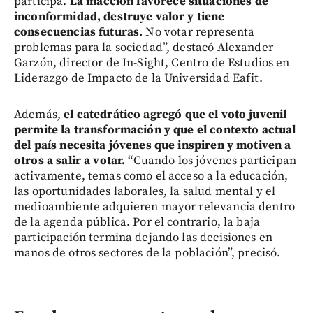
participa.
La inacción favorece situaciones de
inconformidad, destruye valor y tiene
consecuencias futuras.
No votar representa
problemas para la sociedad”, destacó Alexander
Garzón, director de In-Sight, Centro de Estudios en
Liderazgo de Impacto de la Universidad Eafit.
Además,
el catedrático agregó que el voto juvenil
permite la transformación y que el contexto actual
del país necesita jóvenes que inspiren y motiven a
otros a salir a votar.
“Cuando los jóvenes participan
activamente, temas como el acceso a la educación,
las oportunidades laborales, la salud mental y el
medioambiente adquieren mayor relevancia dentro
de la agenda pública. Por el contrario, la baja
participación termina dejando las decisiones en
manos de otros sectores de la población”, precisó.