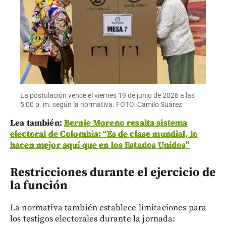
La postulación vence el viernes 19 de junio de 2026 a las
5:00 p. m. según la normativa. FOTO: Camilo Suárez
Lea también:
Bernie Moreno resalta sistema
electoral de Colombia: “Es de clase mundial, lo
hacen mejor aquí que en los Estados Unidos”
Restricciones durante el ejercicio de
la función
La normativa también establece limitaciones para
los testigos electorales durante la jornada: