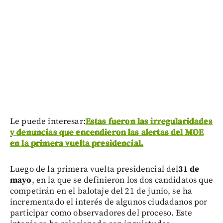
Le puede interesar:
Estas fueron las irregularidades
y denuncias que encendieron las alertas del MOE
en la primera vuelta presidencial.
Luego de la primera vuelta presidencial del
31 de
mayo
, en la que se definieron los dos candidatos que
competirán en el balotaje del 21 de junio, se ha
incrementado el interés de algunos ciudadanos por
participar como observadores del proceso. Este