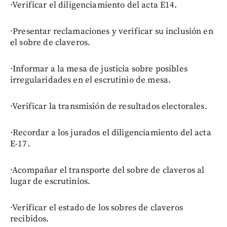
·Verificar el diligenciamiento del acta E14.
·Presentar reclamaciones y verificar su inclusión en
el sobre de claveros.
·Informar a la mesa de justicia sobre posibles
irregularidades en el escrutinio de mesa.
·Verificar la transmisión de resultados electorales.
·Recordar a los jurados el diligenciamiento del acta
E-17.
·Acompañar el transporte del sobre de claveros al
lugar de escrutinios.
·Verificar el estado de los sobres de claveros
recibidos.