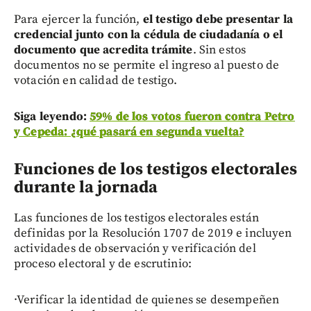
Para ejercer la función,
el testigo debe presentar la
credencial junto con la cédula de ciudadanía o el
documento que acredita trámite
. Sin estos
documentos no se permite el ingreso al puesto de
votación en calidad de testigo.
Siga leyendo:
59% de los votos fueron contra Petro
y Cepeda: ¿qué pasará en segunda vuelta?
Funciones de los testigos electorales
durante la jornada
Las funciones de los testigos electorales están
definidas por la Resolución 1707 de 2019 e incluyen
actividades de observación y verificación del
proceso electoral y de escrutinio:
·Verificar la identidad de quienes se desempeñen