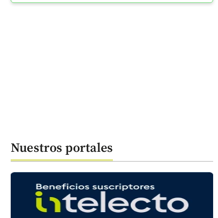
Nuestros portales