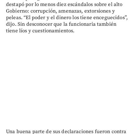
destapó por lo menos diez escándalos sobre el alto
Gobierno: corrupción, amenazas, extorsiones y
peleas. “El poder y el dinero los tiene enceguecidos”,
dijo. Sin desconocer que la funcionaria también
tiene líos y cuestionamientos.
Una buena parte de sus declaraciones fueron contra