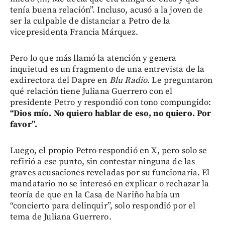
tenía buena relación”. Incluso, acusó a la joven de
ser la culpable de distanciar a Petro de la
vicepresidenta Francia Márquez.
Pero lo que más llamó la atención y genera
inquietud es un fragmento de una entrevista de la
exdirectora del Dapre en
Blu Radio
. Le preguntaron
qué relación tiene Juliana Guerrero con el
presidente Petro y respondió con tono compungido:
“Dios mío. No quiero hablar de eso, no quiero. Por
favor”.
Luego, el propio Petro respondió en X, pero solo se
refirió a ese punto, sin contestar ninguna de las
graves acusaciones reveladas por su funcionaria. El
mandatario no se interesó en explicar o rechazar la
teoría de que en la Casa de Nariño había un
“concierto para delinquir”, solo respondió por el
tema de Juliana Guerrero.