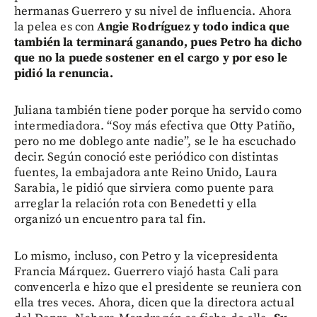
hermanas Guerrero y su nivel de influencia. Ahora
la pelea es con
Angie Rodríguez y todo indica que
también la terminará ganando, pues Petro ha dicho
que no la puede sostener en el cargo y por eso le
pidió la renuncia.
Juliana también tiene poder porque ha servido como
intermediadora. “Soy más efectiva que Otty Patiño,
pero no me doblego ante nadie”, se le ha escuchado
decir. Según conoció este periódico con distintas
fuentes, la embajadora ante Reino Unido, Laura
Sarabia, le pidió que sirviera como puente para
arreglar la relación rota con Benedetti y ella
organizó un encuentro para tal fin.
Lo mismo, incluso, con Petro y la vicepresidenta
Francia Márquez. Guerrero viajó hasta Cali para
convencerla e hizo que el presidente se reuniera con
ella tres veces. Ahora, dicen que la directora actual