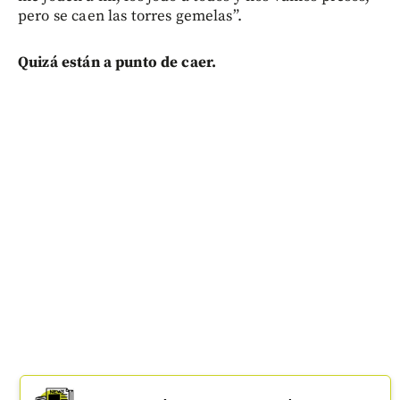
pero se caen las torres gemelas”.
Quizá están a punto de caer.