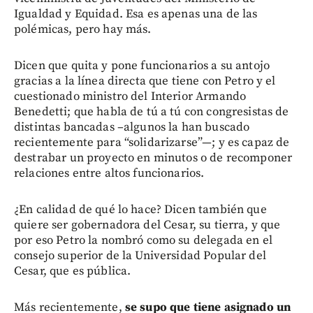
Igualdad y Equidad. Esa es apenas una de las
polémicas, pero hay más.
Dicen que quita y pone funcionarios a su antojo
gracias a la línea directa que tiene con Petro y el
cuestionado ministro del Interior Armando
Benedetti; que habla de tú a tú con congresistas de
distintas bancadas –algunos la han buscado
recientemente para “solidarizarse”—; y es capaz de
destrabar un proyecto en minutos o de recomponer
relaciones entre altos funcionarios.
¿En calidad de qué lo hace? Dicen también que
quiere ser gobernadora del Cesar, su tierra, y que
por eso Petro la nombró como su delegada en el
consejo superior de la Universidad Popular del
Cesar, que es pública.
Más recientemente,
se supo que tiene asignado un