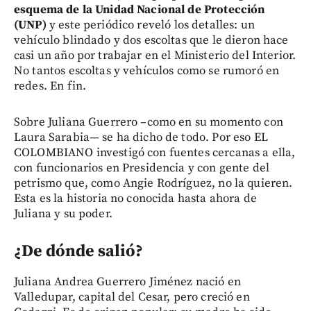
esquema de la Unidad Nacional de Protección
(UNP)
y este periódico reveló los detalles: un
vehículo blindado y dos escoltas que le dieron hace
casi un año por trabajar en el Ministerio del Interior.
No tantos escoltas y vehículos como se rumoró en
redes. En fin.
Sobre Juliana Guerrero –como en su momento con
Laura Sarabia— se ha dicho de todo. Por eso EL
COLOMBIANO investigó con fuentes cercanas a ella,
con funcionarios en Presidencia y con gente del
petrismo que, como Angie Rodríguez, no la quieren.
Esta es la historia no conocida hasta ahora de
Juliana y su poder.
¿De dónde salió?
Juliana Andrea Guerrero Jiménez nació en
Valledupar, capital del Cesar, pero creció en