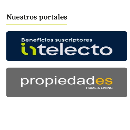
Nuestros portales