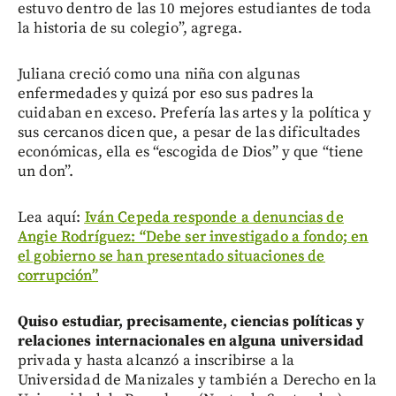
estuvo dentro de las 10 mejores estudiantes de toda
la historia de su colegio”, agrega.
Juliana creció como una niña con algunas
enfermedades y quizá por eso sus padres la
cuidaban en exceso. Prefería las artes y la política y
sus cercanos dicen que, a pesar de las dificultades
económicas, ella es “escogida de Dios” y que “tiene
un don”.
Lea aquí:
Iván Cepeda responde a denuncias de
Angie Rodríguez: “Debe ser investigado a fondo; en
el gobierno se han presentado situaciones de
corrupción”
Quiso estudiar, precisamente, ciencias políticas y
relaciones internacionales en alguna universidad
privada y hasta alcanzó a inscribirse a la
Universidad de Manizales y también a Derecho en la