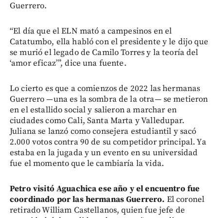
Guerrero.
“El día que el ELN mató a campesinos en el
Catatumbo, ella habló con el presidente y le dijo que
se murió el legado de Camilo Torres y la teoría del
‘amor eficaz’”, dice una fuente.
Lo cierto es que a comienzos de 2022 las hermanas
Guerrero —una es la sombra de la otra— se metieron
en el estallido social y salieron a marchar en
ciudades como Cali, Santa Marta y Valledupar.
Juliana se lanzó como consejera estudiantil y sacó
2.000 votos contra 90 de su competidor principal. Ya
estaba en la jugada y un evento en su universidad
fue el momento que le cambiaría la vida.
Petro visitó Aguachica ese año y el encuentro fue
coordinado por las hermanas Guerrero.
El coronel
retirado William Castellanos, quien fue jefe de