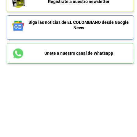
Regístrate a nuestro newsletter
Siga las noticias de EL COLOMBIANO desde Google
News
Únete a nuestro canal de Whatsapp