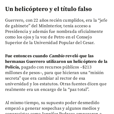
Un helicóptero y el título falso
Guerrero, con 22 años recién cumplidos, era la “jefe
de gabinete” del MinInterior, tenía acceso a
Presidencia y además fue nombrada oficialmente
como los ojos y la voz de Petro en el Consejo
Superior de la Universidad Popular del Cesar.
Fue entonces cuando
Cambio
reveló que las
hermanas Guerrero utilizaron un helicóptero de la
Policía,
pagado con recursos públicos –$213
millones de pesos–, para que hicieran una “misión
secreta” que era cambiar al rector de esa
universidad y los estatutos. Otras fuentes dicen que
realmente era un encargo de la “paz total”.
Al mismo tiempo, su supuesto poder desmedido
empezó a generar sospechas y algunos medios y