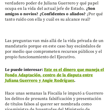
verdadero poder de Juliana Guerrero y qué papel
ocupa en la vida del actual jefe de Estado.
¿Son
amigos o novios? ¿Confidentes o aliados?
¿Por qué
tanto ruido con ella y cuál es su alcance real?
Las preguntas van más allá de la vida privada de un
mandatario porque en este caso hay escándalos de
por medio que comprometen recursos públicos y el
propio funcionamiento del Ejecutivo.
Le puede interesar:
Este es el dinero que maneja el
Fondo Adaptación, centro de la disputa entre
Juliana Guerrero y Angie Rodríguez
.
Hace unas semanas la Fiscalía le imputó a Guerrero
los delitos de presunta falsificación y presentación
de títulos falsos al querer ser nombrada como
viceministra de Juventudes del Ministerio de