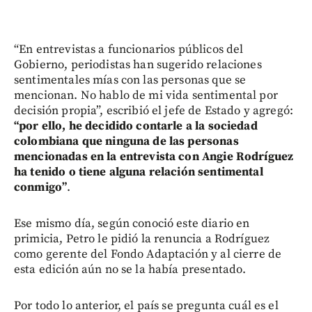
“En entrevistas a funcionarios públicos del
Gobierno, periodistas han sugerido relaciones
sentimentales mías con las personas que se
mencionan. No hablo de mi vida sentimental por
decisión propia”, escribió el jefe de Estado y agregó:
“por ello, he decidido contarle a la sociedad
colombiana que ninguna de las personas
mencionadas en la entrevista con Angie Rodríguez
ha tenido o tiene alguna relación sentimental
conmigo”
.
Ese mismo día, según conoció este diario en
primicia, Petro le pidió la renuncia a Rodríguez
como gerente del Fondo Adaptación y al cierre de
esta edición aún no se la había presentado.
Por todo lo anterior, el país se pregunta cuál es el