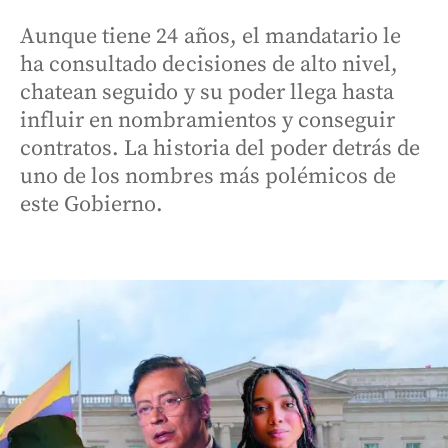
Aunque tiene 24 años, el mandatario le
ha consultado decisiones de alto nivel,
chatean seguido y su poder llega hasta
influir en nombramientos y conseguir
contratos. La historia del poder detrás de
uno de los nombres más polémicos de
este Gobierno.