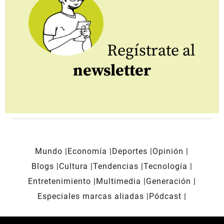
Regístrate al
newsletter
Mundo
Economía
Deportes
Opinión
Blogs
Cultura
Tendencias
Tecnología
Entretenimiento
Multimedia
Generación
Especiales marcas aliadas
Pódcast