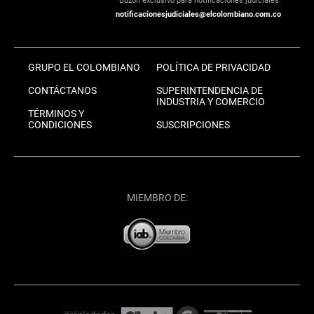
*Buzón exclusivo para notificaciones judiciales:
notificacionesjudiciales@elcolombiano.com.co
GRUPO EL COLOMBIANO
POLÍTICA DE PRIVACIDAD
CONTÁCTANOS
SUPERINTENDENCIA DE
INDUSTRIA Y COMERCIO
TÉRMINOS Y
CONDICIONES
SUSCRIPCIONES
MIEMBRO DE: