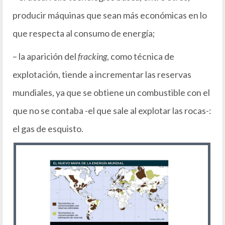
producir máquinas que sean más económicas en lo
que respecta al consumo de energía;
– la aparición del
fracking
, como técnica de
explotación, tiende a incrementar las reservas
mundiales, ya que se obtiene un combustible con el
que no se contaba -el que sale al explotar las rocas-:
el gas de esquisto.