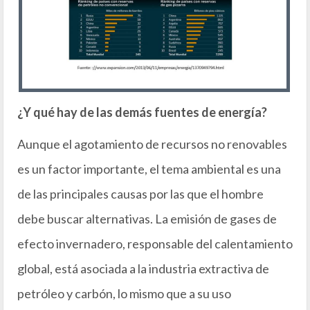
¿Y qué hay de las demás fuentes de energía?
Aunque el agotamiento de recursos no renovables
es un factor importante, el tema ambiental es una
de las principales causas por las que el hombre
debe buscar alternativas. La emisión de gases de
efecto invernadero, responsable del calentamiento
global, está asociada a la industria extractiva de
petróleo y carbón, lo mismo que a su uso