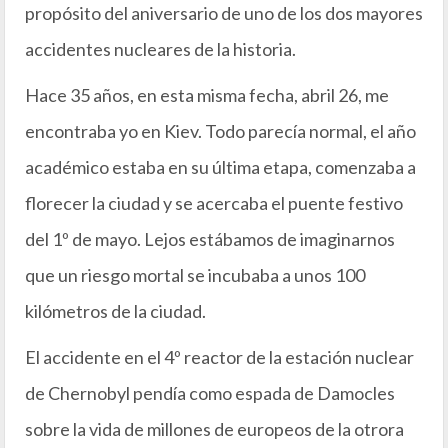
propósito del aniversario de uno de los dos mayores
accidentes nucleares de la historia.
Hace 35 años, en esta misma fecha, abril 26, me
encontraba yo en Kiev. Todo parecía normal, el año
académico estaba en su última etapa, comenzaba a
florecer la ciudad y se acercaba el puente festivo
del 1º de mayo. Lejos estábamos de imaginarnos
que un riesgo mortal se incubaba a unos 100
kilómetros de la ciudad.
El accidente en el 4º reactor de la estación nuclear
de Chernobyl pendía como espada de Damocles
sobre la vida de millones de europeos de la otrora