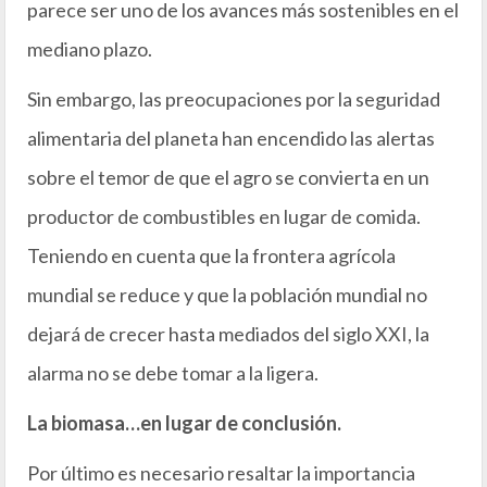
parece ser uno de los avances más sostenibles en el
mediano plazo.
Sin embargo, las preocupaciones por la seguridad
alimentaria del planeta han encendido las alertas
sobre el temor de que el agro se convierta en un
productor de combustibles en lugar de comida.
Teniendo en cuenta que la frontera agrícola
mundial se reduce y que la población mundial no
dejará de crecer hasta mediados del siglo XXI, la
alarma no se debe tomar a la ligera.
La biomasa…en lugar de conclusión.
Por último es necesario resaltar la importancia