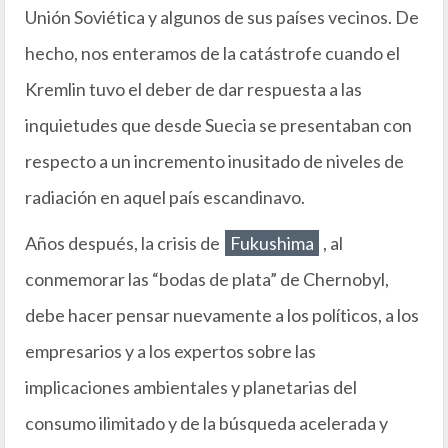
Unión Soviética y algunos de sus países vecinos. De
hecho, nos enteramos de la catástrofe cuando el
Kremlin tuvo el deber de dar respuesta a las
inquietudes que desde Suecia se presentaban con
respecto a un incremento inusitado de niveles de
radiación en aquel país escandinavo.
Años después, la crisis de
Fukushima
, al
conmemorar las “bodas de plata” de Chernobyl,
debe hacer pensar nuevamente a los políticos, a los
empresarios y a los expertos sobre las
implicaciones ambientales y planetarias del
consumo ilimitado y de la búsqueda acelerada y