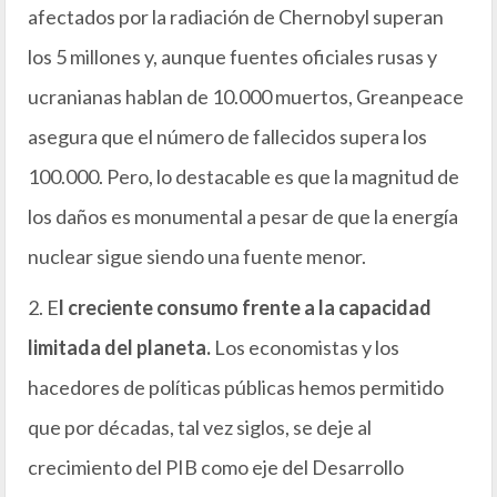
afectados por la radiación de Chernobyl superan
los 5 millones y, aunque fuentes oficiales rusas y
ucranianas hablan de 10.000 muertos, Greanpeace
asegura que el número de fallecidos supera los
100.000. Pero, lo destacable es que la magnitud de
los daños es monumental a pesar de que la energía
nuclear sigue siendo una fuente menor.
2. E
l creciente consumo frente a la capacidad
limitada del planeta.
Los economistas y los
hacedores de políticas públicas hemos permitido
que por décadas, tal vez siglos, se deje al
crecimiento del PIB como eje del Desarrollo