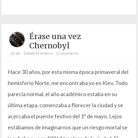
Érase una vez
Chernobyl
26. abr
Debate Económico
2 comentarios
;
Hace 30 años, por esta misma época primaveral del
hemisferio Norte, me encontraba yo en Kiev. Todo
parecía normal, el año académico estaba en su
última etapa, comenzaba a florecer la ciudad y se
acercaba el puente festivo del 1º de mayo. Lejos
estábamos de imaginarnos que un riesgo mortal se