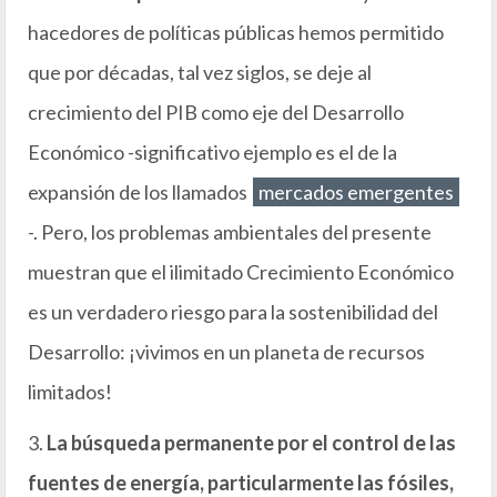
hacedores de políticas públicas hemos permitido
que por décadas, tal vez siglos, se deje al
crecimiento del PIB como eje del Desarrollo
Económico -significativo ejemplo es el de la
expansión de los llamados
mercados emergentes
-. Pero, los problemas ambientales del presente
muestran que el ilimitado Crecimiento Económico
es un verdadero riesgo para la sostenibilidad del
Desarrollo: ¡vivimos en un planeta de recursos
limitados!
3.
La búsqueda permanente por el control de las
fuentes de energía, particularmente las fósiles,