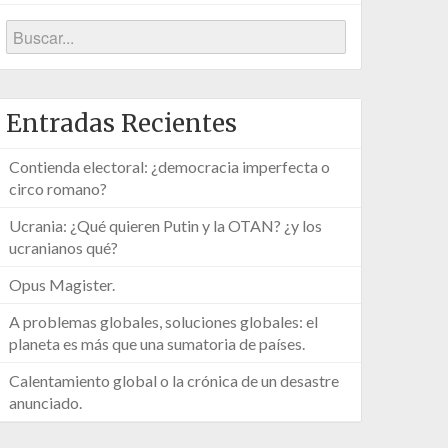
Entradas Recientes
Contienda electoral: ¿democracia imperfecta o
circo romano?
Ucrania: ¿Qué quieren Putin y la OTAN? ¿y los
ucranianos qué?
Opus Magister.
A problemas globales, soluciones globales: el
planeta es más que una sumatoria de países.
Calentamiento global o la crónica de un desastre
anunciado.