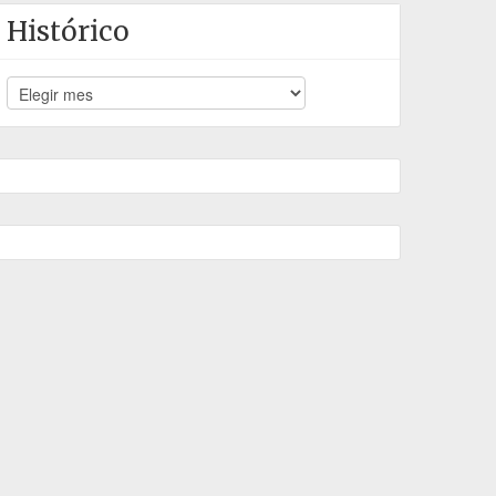
Histórico