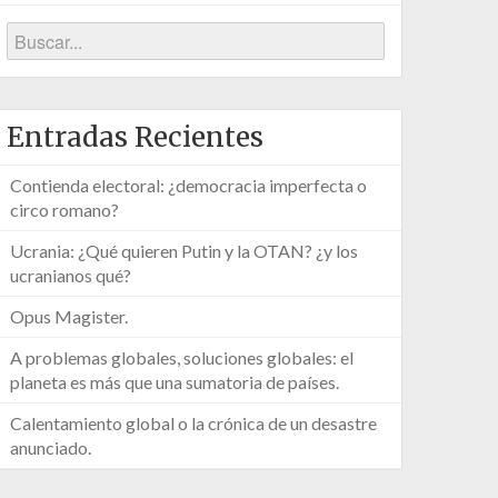
Entradas Recientes
Contienda electoral: ¿democracia imperfecta o
circo romano?
Ucrania: ¿Qué quieren Putin y la OTAN? ¿y los
ucranianos qué?
Opus Magister.
A problemas globales, soluciones globales: el
planeta es más que una sumatoria de países.
Calentamiento global o la crónica de un desastre
anunciado.