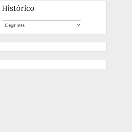
Histórico