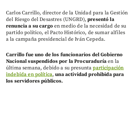
Carlos Carrillo, director de la Unidad para la Gestión
del Riesgo del Desastres (UNGRD),
presentó la
renuncia a su cargo
en medio de la necesidad de su
partido político, el Pacto Histórico, de sumar alfiles
a la campaña presidencial de Iván Cepeda.
Carrillo fue uno de los funcionarios del Gobierno
Nacional suspendidos por la Procuraduría
en la
última semana, debido a su presunta
participación
indebida en política
,
una actividad prohibida para
los servidores públicos.