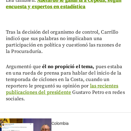
Lea también:
Abelardo le ganaría a Cepeda, según
encuesta y expertos en estadística
Tras la decisión del organismo de control, Carrillo
indicó que sus palabras no implicaban una
participación en política y cuestionó las razones de
la Procuraduría.
Argumentó que
él no propició el tema,
pues estaba
en una rueda de prensa para hablar del inicio de la
temporada de ciclones en la Costa, cuando un
reportero le preguntó su opinión por
las recientes
publicaciones del presidente
Gustavo Petro en redes
sociales.
Colombia