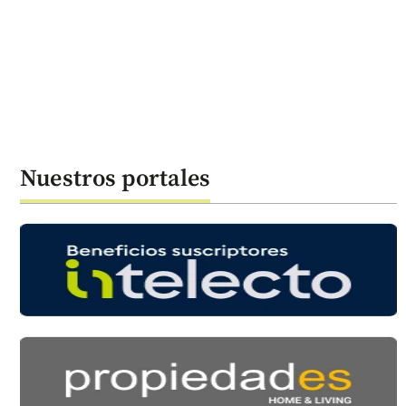
Nuestros portales