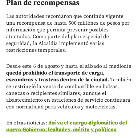
Plan de recompensas
Las autoridades recordaron que continúa vigente
una recompensa de hasta 500 millones de pesos por
información que permita prevenir posibles
atentados. Como parte del plan especial de
seguridad, la Alcaldía implementó varias
restricciones temporales.
Desde este 6 de agosto y hasta el sábado al mediodía
quedó prohibido el transporte de carga,
escombros y trasteos dentro de la ciudad.
También
se restringió la venta de combustible en bolsas,
canecas o recipientes similares, aunque el
abastecimiento en estaciones de servicio continuará
con normalidad para vehículos y motocicletas.
En otras noticias:
Así va el cuerpo diplomático del
nuevo Gobierno: lealtades, mérito y políticos