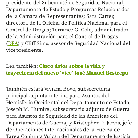
presidente del Subcomité de Seguridad Nacional,
Departamento de Estado y Programas Relacionados
de la Cámara de Representantes; Sara Carter,
directora de la Oficina de Política Nacional para el
Control de Drogas; Terrance C. Cole, administrador
de la Administración para el Control de Drogas
(
DEA
) y Cliff Sims, asesor de Seguridad Nacional del
vicepresidente.
Lea también:
Cinco datos sobre la vida y
trayectoria del nuevo ‘vice’ José Manuel Restrepo
También estará Viviana Bovo, subsecretaria
principal adjunta interina para Asuntos del
Hemisferio Occidental del Departamento de Estado;
Joseph M. Humire, subsecretario adjunto de Guerra
para Asuntos de Seguridad de las Américas del
Departamento de Guerra; y Kristopher D. Jarvis, jefe
de Operaciones Internacionales de la Fuerza de
Tarea Conjunta Vulcan del Departamento de Justicia