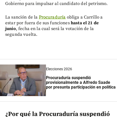
Gobierno para impulsar al candidato del petrismo.
La sanción de la
Procuraduría
obliga a Carrillo a
estar por fuera de sus funciones
hasta el 21 de
junio
, fecha en la cual será la votación de la
segunda vuelta.
Elecciones 2026
Procuraduría suspendió
provisionalmente a Alfredo Saade
por presunta participación en política
¿Por qué la Procuraduría suspendió