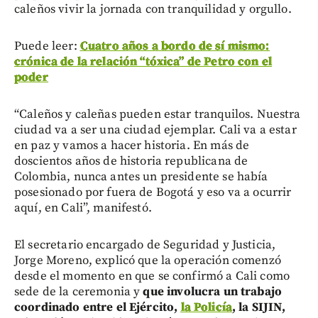
caleños vivir la jornada con tranquilidad y orgullo.
Puede leer:
Cuatro años a bordo de sí mismo:
crónica de la relación “tóxica” de Petro con el
poder
“Caleños y caleñas pueden estar tranquilos. Nuestra
ciudad va a ser una ciudad ejemplar. Cali va a estar
en paz y vamos a hacer historia. En más de
doscientos años de historia republicana de
Colombia, nunca antes un presidente se había
posesionado por fuera de Bogotá y eso va a ocurrir
aquí, en Cali”, manifestó.
El secretario encargado de Seguridad y Justicia,
Jorge Moreno, explicó que la operación comenzó
desde el momento en que se confirmó a Cali como
sede de la ceremonia y
que involucra un trabajo
coordinado entre el Ejército,
la Policía
, la SIJIN,