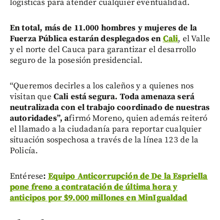
logísticas para atender cualquier eventualidad.
En total, más de 11.000 hombres y mujeres de la
Fuerza Pública estarán desplegados en
Cali
, el Valle
y el norte del Cauca para garantizar el desarrollo
seguro de la posesión presidencial.
“Queremos decirles a los caleños y a quienes nos
visitan que
Cali está segura. Toda amenaza será
neutralizada con el trabajo coordinado de nuestras
autoridades”, a
firmó Moreno, quien además reiteró
el llamado a la ciudadanía para reportar cualquier
situación sospechosa a través de la línea 123 de la
Policía.
Entérese
:
Equipo Anticorrupción de De la Espriella
pone freno a contratación de última hora y
anticipos por $9.000 millones en MinIgualdad