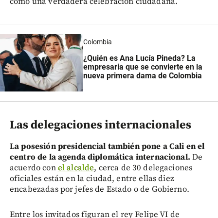
como una verdadera celebración ciudadana.
Colombia
¿Quién es Ana Lucía Pineda? La
empresaria que se convierte en la
nueva primera dama de Colombia
Las delegaciones internacionales
La posesión presidencial también pone a Cali en el
centro de la agenda diplomática internacional.
De
acuerdo con
el alcalde
, cerca de 30 delegaciones
oficiales están en la ciudad, entre ellas diez
encabezadas por jefes de Estado o de Gobierno.
Entre los invitados figuran el rey Felipe VI de