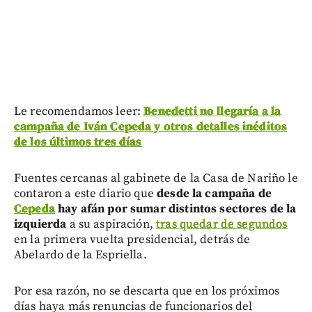
Le recomendamos leer:
Benedetti no llegaría a la
campaña de Iván Cepeda y otros detalles inéditos
de los últimos tres días
Fuentes cercanas al gabinete de la Casa de Nariño le
contaron a este diario que
desde la campaña de
Cepeda
hay afán por
sumar distintos sectores de la
izquierda
a su aspiración,
tras quedar de segundos
en la primera vuelta presidencial, detrás de
Abelardo de la Espriella.
Por esa razón, no se descarta que en los próximos
días haya más renuncias de funcionarios del