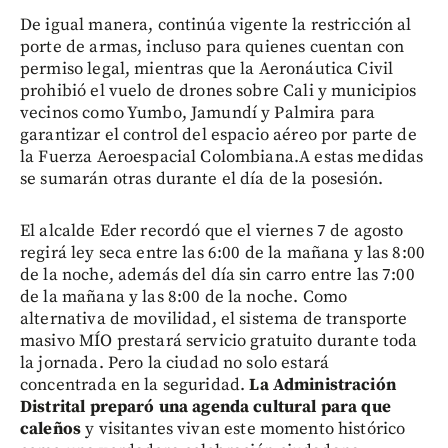
De igual manera, continúa vigente la restricción al
porte de armas, incluso para quienes cuentan con
permiso legal, mientras que la Aeronáutica Civil
prohibió el vuelo de drones sobre Cali y municipios
vecinos como Yumbo, Jamundí y Palmira para
garantizar el control del espacio aéreo por parte de
la Fuerza Aeroespacial Colombiana.A estas medidas
se sumarán otras durante el día de la posesión.
El alcalde Eder recordó que el viernes 7 de agosto
regirá ley seca entre las 6:00 de la mañana y las 8:00
de la noche, además del día sin carro entre las 7:00
de la mañana y las 8:00 de la noche. Como
alternativa de movilidad, el sistema de transporte
masivo MÍO prestará servicio gratuito durante toda
la jornada. Pero la ciudad no solo estará
concentrada en la seguridad.
La Administración
Distrital preparó una agenda cultural para que
caleños
y visitantes vivan este momento histórico