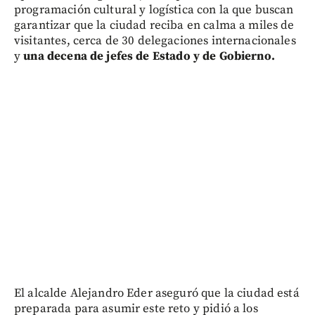
programación cultural y logística con la que buscan
garantizar que la ciudad reciba en calma a miles de
visitantes, cerca de 30 delegaciones internacionales
y
una decena de jefes de Estado y de Gobierno.
El alcalde Alejandro Eder aseguró que la ciudad está
preparada para asumir este reto y pidió a los