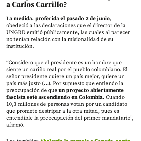
a Carlos Carrillo?
La medida, proferida el pasado 2 de junio
,
obedeció a las declaraciones que el director de la
UNGRD emitió públicamente, las cuales al parecer
no tenían relación con la misionalidad de su
institución.
“Considero que el presidente es un hombre que
siente un cariño real por el pueblo colombiano. El
señor presidente quiere un país mejor, quiere un
país más justo (...). Por supuesto que entiendo la
preocupación de que
un proyecto abiertamente
fascista esté ascendiendo en Colombia.
Cuando
10,3 millones de personas votan por un candidato
que promete destripar a la otra mitad, pues es
entendible la preocupación del primer mandatario”,
afirmó.