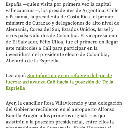
España —quien visita por primera vez la capital
vallecaucana—, los presidentes de Argentina, Chile
y Panamá, la presidenta de Costa Rica, el primer
ministro de Curazao y delegaciones de alto nivel de
Alemania, Corea del Sur, Estados Unidos, Israel y
otros países aliados de Colombia. El vicepresidente
de El Salvador, Félix Ulloa, fue el primero en llegar
este miércoles a Cali para participar en la
investidura del presidente electo de Colombia,
Abelardo de la Espriella.
Lea aquí:
Sin Infantino y con refuerzo del pie de
fuerza: así avanza Cali hacia la posesión de De la
Espriella
Ayer, la canciller Rosa Villavicencio y una delegación
del Gobierno recibieron en el aeropuerto Alfonso
Bonilla Aragón a los primeros dignatarios que
asistirán a la posesión presidencial, entre ellos la