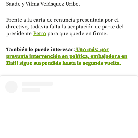
Saade y Vilma Velásquez Uribe.
Frente a la carta de renuncia presentada por el
directivo, todavía falta la aceptación de parte del
presidente
Petro
para que quede en firme.
También le puede interesar:
Uno más: por
presunta intervención en política, embajadora en
Haití sigue suspendida hasta la segunda vuelta.