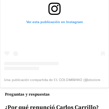
Ver esta publicación en Instagram
Una publicación compartida de EL COLOMBIANO (@elcolombiano_)
Preguntas y respuestas
¿Por qué renunció Carlos Carrillo?