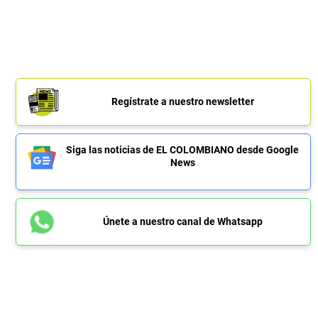
Regístrate a nuestro newsletter
Siga las noticias de EL COLOMBIANO desde Google
News
Únete a nuestro canal de Whatsapp