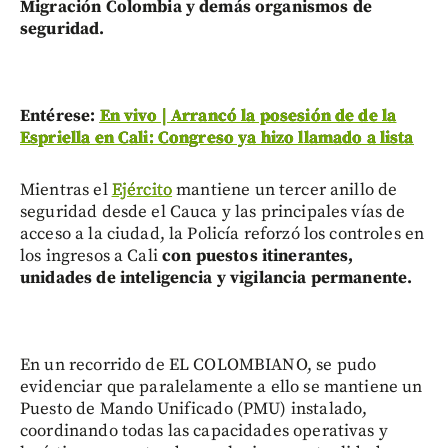
Migración Colombia y demás organismos de
seguridad.
Entérese:
En vivo | Arrancó la posesión de de la
Espriella en Cali: Congreso ya hizo llamado a lista
Mientras el
Ejército
mantiene un tercer anillo de
seguridad desde el Cauca y las principales vías de
acceso a la ciudad, la Policía reforzó los controles en
los ingresos a Cali
con puestos itinerantes,
unidades de inteligencia y vigilancia permanente.
En un recorrido de EL COLOMBIANO, se pudo
evidenciar que paralelamente a ello se mantiene un
Puesto de Mando Unificado (PMU) instalado,
coordinando todas las capacidades operativas y