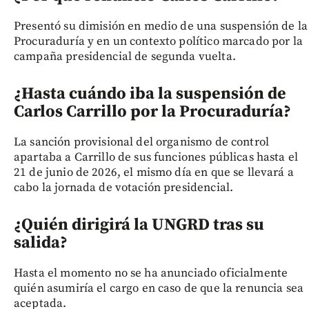
Presentó su dimisión en medio de una suspensión de la
Procuraduría y en un contexto político marcado por la
campaña presidencial de segunda vuelta.
¿Hasta cuándo iba la suspensión de
Carlos Carrillo por la Procuraduría?
La sanción provisional del organismo de control
apartaba a Carrillo de sus funciones públicas hasta el
21 de junio de 2026, el mismo día en que se llevará a
cabo la jornada de votación presidencial.
¿Quién dirigirá la UNGRD tras su
salida?
Hasta el momento no se ha anunciado oficialmente
quién asumiría el cargo en caso de que la renuncia sea
aceptada.