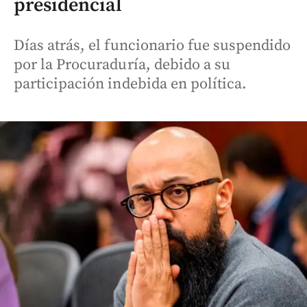
presidencial
Días atrás, el funcionario fue suspendido
por la Procuraduría, debido a su
participación indebida en política.