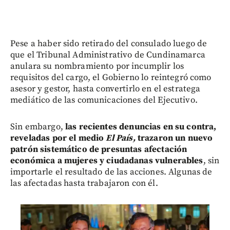
Pese a haber sido retirado del consulado luego de
que el Tribunal Administrativo de Cundinamarca
anulara su nombramiento por incumplir los
requisitos del cargo, el Gobierno lo reintegró como
asesor y gestor, hasta convertirlo en el estratega
mediático de las comunicaciones del Ejecutivo.
Sin embargo,
las recientes denuncias en su contra,
reveladas por el medio
El País,
trazaron un nuevo
patrón sistemático de presuntas afectación
económica a mujeres y ciudadanas vulnerables
, sin
importarle el resultado de las acciones. Algunas de
las afectadas hasta trabajaron con él.