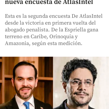
nueva encuesta de AtlasIntel
Esta es la segunda encuesta De AtlasIntel
desde la victoria en primera vuelta del
abogado penalista. De la Espriella gana
terreno en Caribe, Orinoquia y
Amazonia, según esta medición.