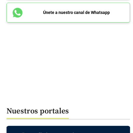
Únete a nuestro canal de Whatsapp
Nuestros portales