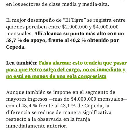
en los sectores de clase media y media-alta.
El mejor desempeño de “El Tigre” se registra entre
quienes perciben entre $2.000.000 y $4.000.000
mensuales.
Allí alcanza su punto más alto con un
58,7 % de apoyo, frente al 40,2 % obtenido por
Cepeda.
Lea también:
Falsa alarma: esto tendría que pasar
para que Petro salga del cargo, no es inmediato y
no está en manos de una sola congresista
Aunque también se impone en el segmento de
mayores ingresos —más de $4.000.000 mensuales—
con el 48,4 % frente al 43,1 % de Cepeda, la
diferencia se reduce de manera significativa
respecto a la observada en la franja
inmediatamente anterior.