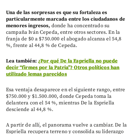
Una de las sorpresas es que su fortaleza es
particularmente marcada entre los ciudadanos de
menores ingresos,
donde ha concentrado su
campaña Iván Cepeda, entre otros sectores.
En la
franja de $0 a $750.000 el abogado alcanza el 54,8
%, frente al 44,8 % de Cepeda.
Lea también:
¿Por qué De la Espriella no puede
decir “firmes por la Patria”? Otros políticos han
utilizado lemas parecidos
Esa ventaja desaparece en el siguiente rango, entre
$750.000 y $1.500.000, donde Cepeda toma la
delantera con el 54 %, mientras De la Espriella
desciende al 44,8 %.
A partir de allí, el panorama vuelve a cambiar. De la
Espriella recupera terreno y consolida su liderazgo