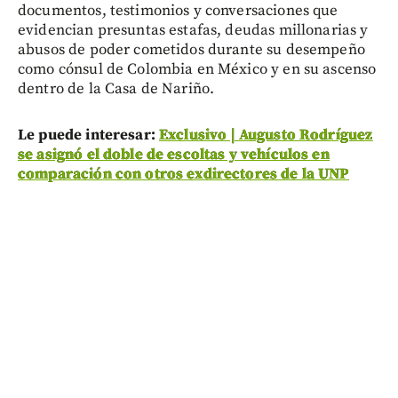
documentos, testimonios y conversaciones que
evidencian presuntas estafas, deudas millonarias y
abusos de poder cometidos durante su desempeño
como cónsul de Colombia en México y en su ascenso
dentro de la Casa de Nariño.
Le puede interesar:
Exclusivo | Augusto Rodríguez
se asignó el doble de escoltas y vehículos en
comparación con otros exdirectores de la UNP