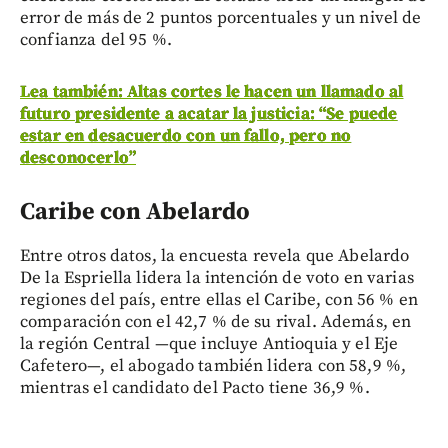
error de más de 2 puntos porcentuales y un nivel de
confianza del 95 %.
Lea también: Altas cortes le hacen un llamado al
futuro presidente a acatar la justicia: “Se puede
estar en desacuerdo con un fallo, pero no
desconocerlo”
Caribe con Abelardo
Entre otros datos, la encuesta revela que Abelardo
De la Espriella lidera la intención de voto en varias
regiones del país, entre ellas el Caribe, con 56 % en
comparación con el 42,7 % de su rival. Además, en
la región Central —que incluye Antioquia y el Eje
Cafetero—, el abogado también lidera con 58,9 %,
mientras el candidato del Pacto tiene 36,9 %.