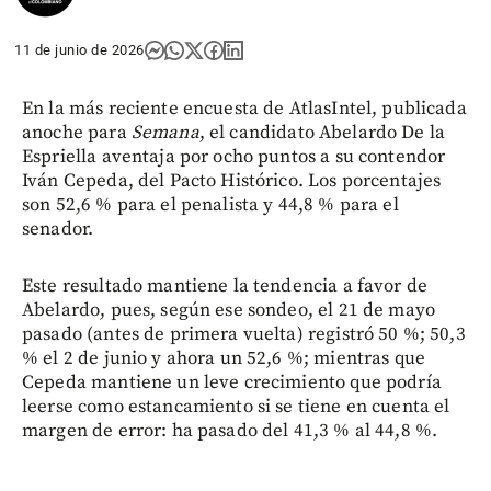
11 de junio de 2026
En la más reciente encuesta de AtlasIntel, publicada
anoche para
Semana
, el candidato Abelardo De la
Espriella aventaja por ocho puntos a su contendor
Iván Cepeda, del Pacto Histórico. Los porcentajes
son 52,6 % para el penalista y 44,8 % para el
senador.
Este resultado mantiene la tendencia a favor de
Abelardo, pues, según ese sondeo, el 21 de mayo
pasado (antes de primera vuelta) registró 50 %; 50,3
% el 2 de junio y ahora un 52,6 %; mientras que
Cepeda mantiene un leve crecimiento que podría
leerse como estancamiento si se tiene en cuenta el
margen de error: ha pasado del 41,3 % al 44,8 %.