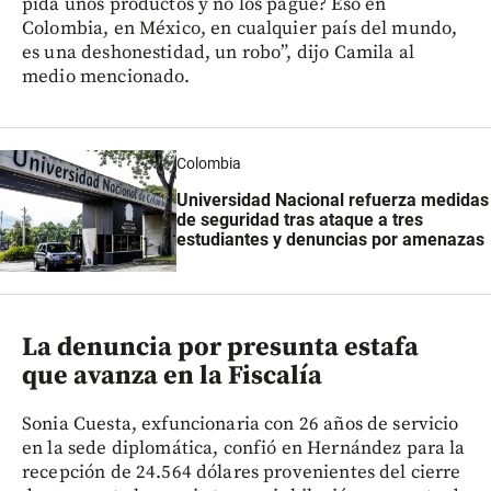
pida unos productos y no los pague? Eso en
Colombia, en México, en cualquier país del mundo,
es una deshonestidad, un robo”, dijo Camila al
medio mencionado.
Colombia
Universidad Nacional refuerza medidas
de seguridad tras ataque a tres
estudiantes y denuncias por amenazas
La denuncia por presunta estafa
que avanza en la Fiscalía
Sonia Cuesta, exfuncionaria con 26 años de servicio
en la sede diplomática, confió en Hernández para la
recepción de 24.564 dólares provenientes del cierre