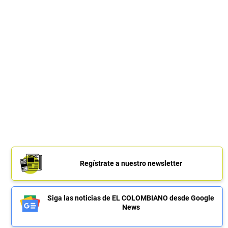
Regístrate a nuestro newsletter
Siga las noticias de EL COLOMBIANO desde Google
News