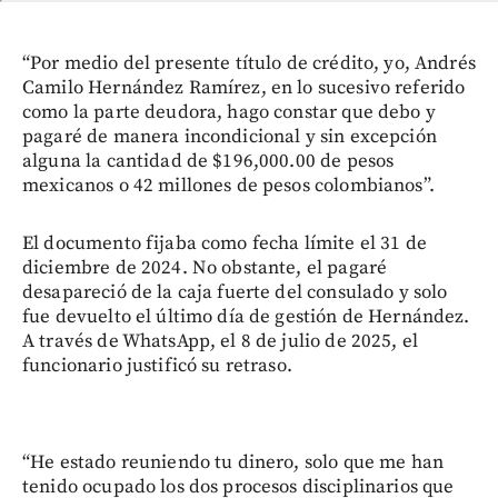
“Por medio del presente título de crédito, yo, Andrés
Camilo Hernández Ramírez, en lo sucesivo referido
como la parte deudora, hago constar que debo y
pagaré de manera incondicional y sin excepción
alguna la cantidad de $196,000.00 de pesos
mexicanos o 42 millones de pesos colombianos”.
El documento fijaba como fecha límite el 31 de
diciembre de 2024. No obstante, el pagaré
desapareció de la caja fuerte del consulado y solo
fue devuelto el último día de gestión de Hernández.
A través de WhatsApp, el 8 de julio de 2025, el
funcionario justificó su retraso.
“He estado reuniendo tu dinero, solo que me han
tenido ocupado los dos procesos disciplinarios que