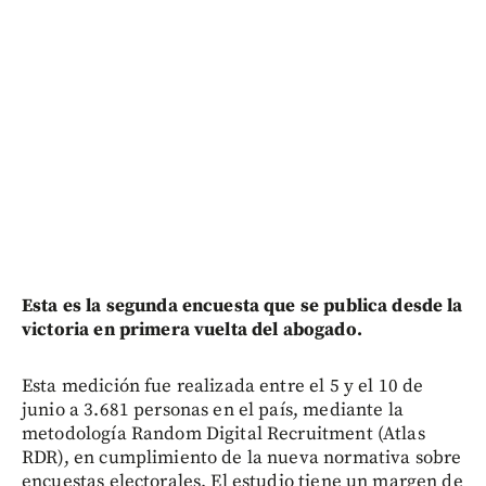
Esta es la segunda encuesta que se publica desde la
victoria en primera vuelta del abogado.
Esta medición fue realizada entre el 5 y el 10 de
junio a 3.681 personas en el país, mediante la
metodología Random Digital Recruitment (Atlas
RDR), en cumplimiento de la nueva normativa sobre
encuestas electorales. El estudio tiene un margen de