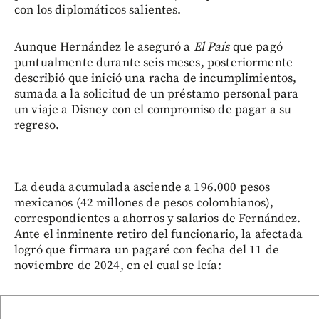
con los diplomáticos salientes.
Aunque Hernández le aseguró a
El País
que pagó
puntualmente durante seis meses, posteriormente
describió que inició una racha de incumplimientos,
sumada a la solicitud de un préstamo personal para
un viaje a Disney con el compromiso de pagar a su
regreso.
La deuda acumulada asciende a 196.000 pesos
mexicanos (42 millones de pesos colombianos),
correspondientes a ahorros y salarios de Fernández.
Ante el inminente retiro del funcionario, la afectada
logró que firmara un pagaré con fecha del 11 de
noviembre de 2024, en el cual se leía: