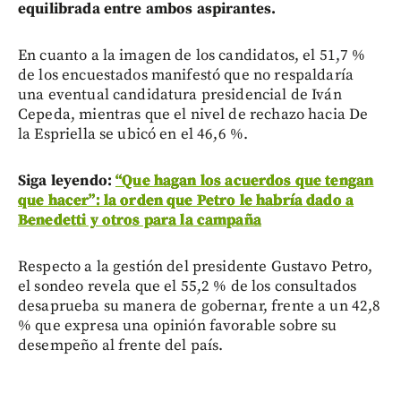
equilibrada entre ambos aspirantes.
En cuanto a la imagen de los candidatos, el 51,7 %
de los encuestados manifestó que no respaldaría
una eventual candidatura presidencial de Iván
Cepeda, mientras que el nivel de rechazo hacia De
la Espriella se ubicó en el 46,6 %.
Siga leyendo:
“Que hagan los acuerdos que tengan
que hacer”: la orden que Petro le habría dado a
Benedetti y otros para la campaña
Respecto a la gestión del presidente Gustavo Petro,
el sondeo revela que el 55,2 % de los consultados
desaprueba su manera de gobernar, frente a un 42,8
% que expresa una opinión favorable sobre su
desempeño al frente del país.