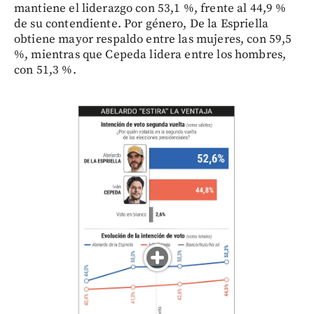
mantiene el liderazgo con 53,1 %, frente al 44,9 %
de su contendiente. Por género, De la Espriella
obtiene mayor respaldo entre las mujeres, con 59,5
%, mientras que Cepeda lidera entre los hombres,
con 51,3 %.