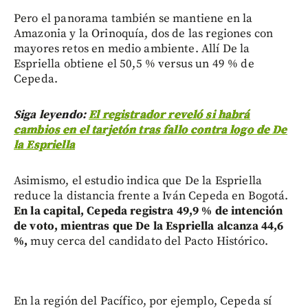
Pero el panorama también se mantiene en la
Amazonia y la Orinoquía, dos de las regiones con
mayores retos en medio ambiente. Allí De la
Espriella obtiene el 50,5 % versus un 49 % de
Cepeda.
Siga leyendo:
El registrador reveló si habrá
cambios en el tarjetón tras fallo contra logo de De
la Espriella
Asimismo, el estudio indica que De la Espriella
reduce la distancia frente a Iván Cepeda en Bogotá.
En la capital, Cepeda registra 49,9 % de intención
de voto, mientras que De la Espriella alcanza 44,6
%,
muy cerca del candidato del Pacto Histórico.
En la región del Pacífico, por ejemplo, Cepeda sí