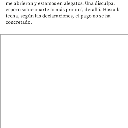
me abrieron y estamos en alegatos. Una disculpa,
espero solucionarte lo más pronto”, detalló. Hasta la
fecha, según las declaraciones, el pago no se ha
concretado.