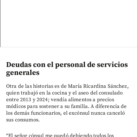
Deudas con el personal de servicios
generales
Otra de las historias es de María Ricardina Sánchez,
quien trabajó en la cocina y el aseo del consulado
entre 2013 y 2024; vendía alimentos a precios
módicos para sostener a su familia. A diferencia de
los demás funcionarios, el excónsul nunca canceló
sus consumos.
“El señor cónsul me quedó debiendo todos los