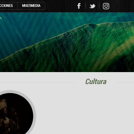
CCIONES
MULTIMEDIA
cultura