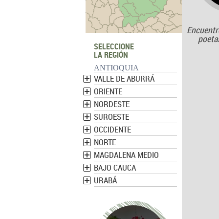
Encuentr
poetas
SELECCIONE
LA REGIÓN
ANTIOQUIA
VALLE DE ABURRÁ
ORIENTE
NORDESTE
SUROESTE
OCCIDENTE
NORTE
MAGDALENA MEDIO
BAJO CAUCA
URABÁ