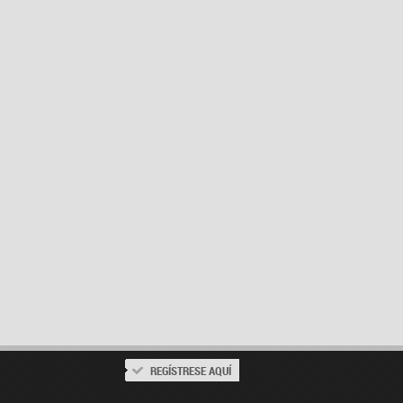
REGÍSTRESE AQUÍ