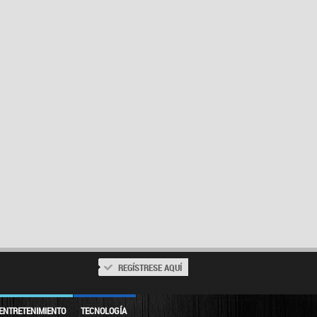
REGÍSTRESE AQUÍ
ENTRETENIMIENTO
TECNOLOGÍA