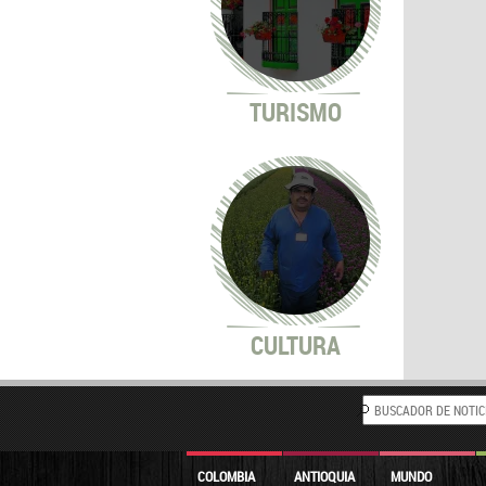
TURISMO
CULTURA
COLOMBIA
ANTIOQUIA
MUNDO