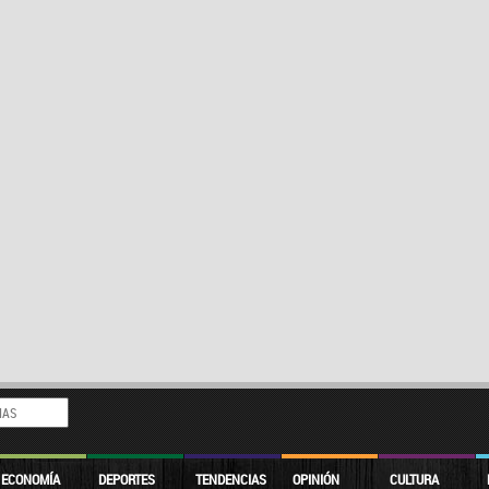
ECONOMÍA
DEPORTES
TENDENCIAS
OPINIÓN
CULTURA