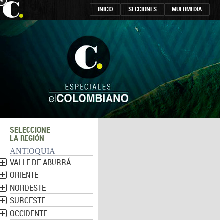
INICIO
SECCIONES
MULTIMEDIA
SELECCIONE
LA REGIÓN
ANTIOQUIA
VALLE DE ABURRÁ
ORIENTE
NORDESTE
SUROESTE
OCCIDENTE