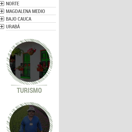
NORTE
MAGDALENA MEDIO
BAJO CAUCA
URABÁ
TURISMO