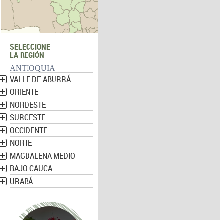
SELECCIONE
LA REGIÓN
ANTIOQUIA
VALLE DE ABURRÁ
ORIENTE
NORDESTE
SUROESTE
OCCIDENTE
NORTE
MAGDALENA MEDIO
BAJO CAUCA
URABÁ