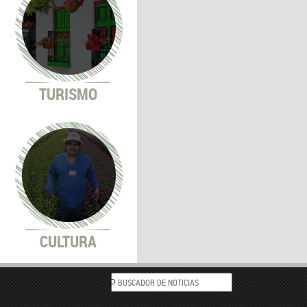
TURISMO
CULTURA