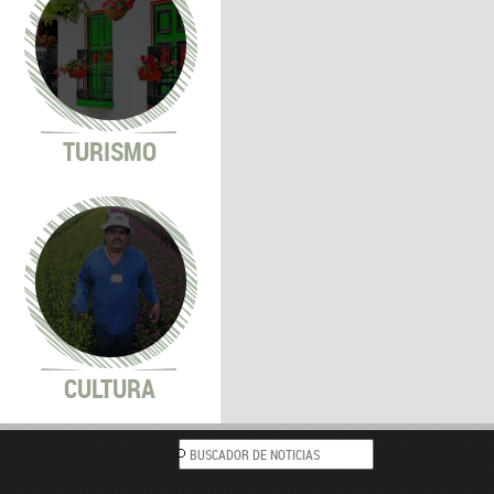
TURISMO
CULTURA