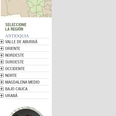
SELECCIONE
LA REGIÓN
ANTIOQUIA
VALLE DE ABURRÁ
ORIENTE
NORDESTE
SUROESTE
OCCIDENTE
NORTE
MAGDALENA MEDIO
BAJO CAUCA
URABÁ