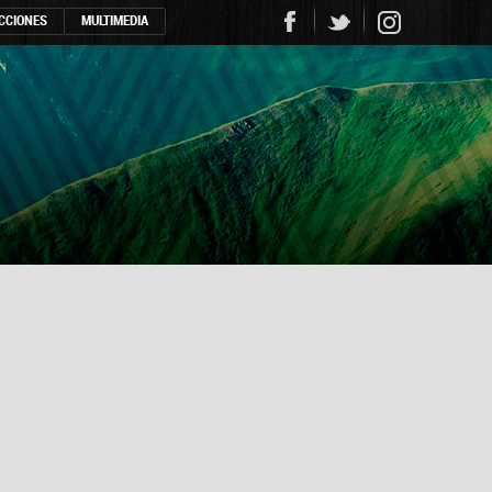
CCIONES
MULTIMEDIA