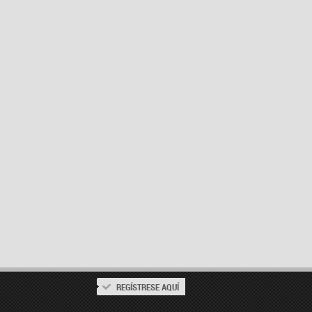
REGÍSTRESE AQUÍ