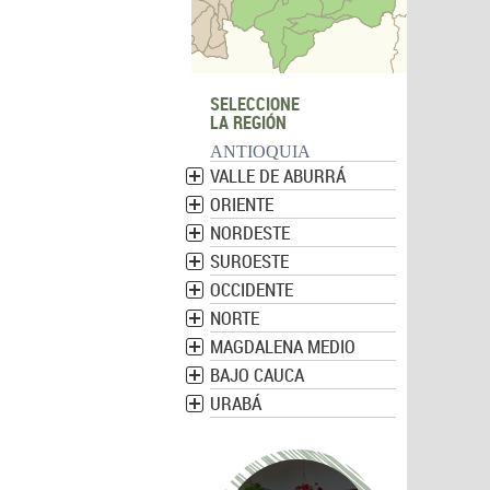
SELECCIONE
LA REGIÓN
ANTIOQUIA
VALLE DE ABURRÁ
ORIENTE
NORDESTE
SUROESTE
OCCIDENTE
NORTE
MAGDALENA MEDIO
BAJO CAUCA
URABÁ