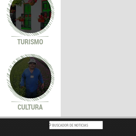
TURISMO
CULTURA