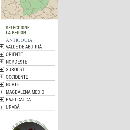
SELECCIONE
LA REGIÓN
ANTIOQUIA
VALLE DE ABURRÁ
ORIENTE
NORDESTE
SUROESTE
OCCIDENTE
NORTE
MAGDALENA MEDIO
BAJO CAUCA
URABÁ