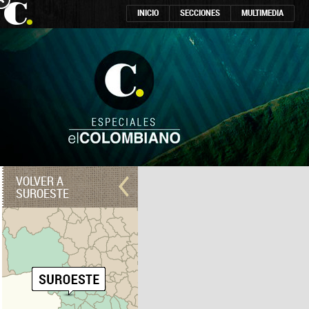
INICIO
SECCIONES
MULTIMEDIA
VOLVER A
SUROESTE