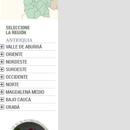
SELECCIONE
LA REGIÓN
ANTIOQUIA
VALLE DE ABURRÁ
ORIENTE
NORDESTE
SUROESTE
OCCIDENTE
NORTE
MAGDALENA MEDIO
BAJO CAUCA
URABÁ