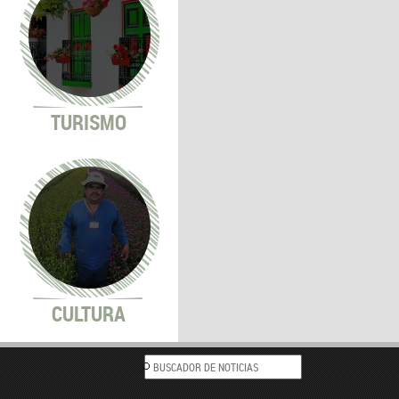
TURISMO
CULTURA