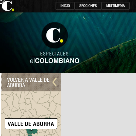
INICIO
SECCIONES
MULTIMEDIA
VOLVER A VALLE DE
ABURRÁ