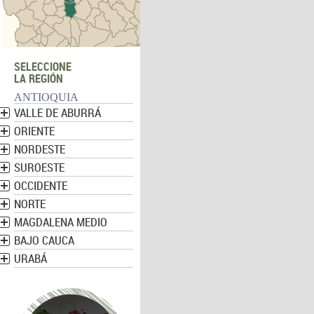
SELECCIONE
LA REGIÓN
ANTIOQUIA
VALLE DE ABURRÁ
ORIENTE
NORDESTE
SUROESTE
OCCIDENTE
NORTE
MAGDALENA MEDIO
BAJO CAUCA
URABÁ