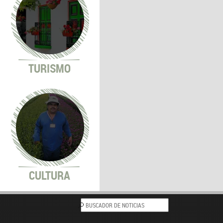
TURISMO
CULTURA