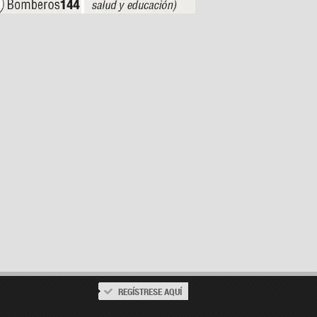
REGÍSTRESE AQUÍ