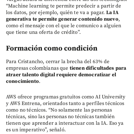
“Machine learning te permite predecir a partir de
los datos, por ejemplo, quién te va a pagar.
La IA
generativa te permite generar contenido nuevo
,
como el mensaje con el que le comunico a alguien
que tiene una oferta de crédito”.
Formación como condición
Para Cristancho, cerrar la brecha del 63% de
empresas colombianas que
tienen dificultades para
atraer talento digital requiere democratizar el
conocimiento
.
AWS ofrece programas gratuitos como AI University
y AWS Entrena, orientados tanto a perfiles técnicos
como no técnicos. “No solamente las personas
técnicas, sino las personas no técnicas también
tienen que aprender a interactuar con la IA. Eso ya
es un imperativo”, señaló.