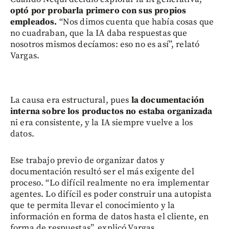
optó por probarla primero con sus propios
empleados.
“Nos dimos cuenta que había cosas que
no cuadraban, que la IA daba respuestas que
nosotros mismos decíamos: eso no es así”, relató
Vargas.
La causa era estructural, pues
la documentación
interna sobre los productos no estaba organizada
ni era consistente, y la IA siempre vuelve a los
datos.
Ese trabajo previo de organizar datos y
documentación resultó ser el más exigente del
proceso. “Lo difícil realmente no era implementar
agentes. Lo difícil es poder construir una autopista
que te permita llevar el conocimiento y la
información en forma de datos hasta el cliente, en
forma de respuestas”, explicó Vargas.