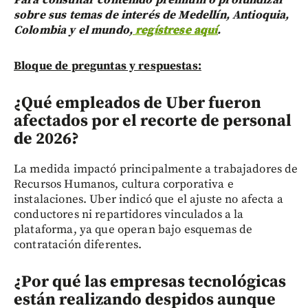
Para consultar contenido prémium o profundizar
sobre sus temas de interés de Medellín, Antioquia,
Colombia y el mundo,
regístrese aquí
.
Bloque de preguntas y respuestas:
¿Qué empleados de Uber fueron
afectados por el recorte de personal
de 2026?
La medida impactó principalmente a trabajadores de
Recursos Humanos, cultura corporativa e
instalaciones. Uber indicó que el ajuste no afecta a
conductores ni repartidores vinculados a la
plataforma, ya que operan bajo esquemas de
contratación diferentes.
¿Por qué las empresas tecnológicas
están realizando despidos aunque