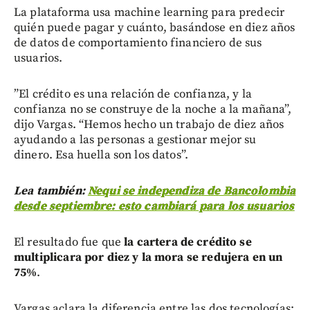
La plataforma usa machine learning para predecir
quién puede pagar y cuánto, basándose en diez años
de datos de comportamiento financiero de sus
usuarios.
”El crédito es una relación de confianza, y la
confianza no se construye de la noche a la mañana”,
dijo Vargas. “Hemos hecho un trabajo de diez años
ayudando a las personas a gestionar mejor su
dinero. Esa huella son los datos”.
Lea también:
Nequi se independiza de Bancolombia
desde septiembre: esto cambiará para los usuarios
El resultado fue que
la cartera de crédito se
multiplicara por diez y la mora se redujera en un
75%
.
Vargas aclara la diferencia entre las dos tecnologías: