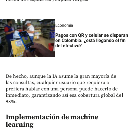
Economía
Pagos con QR y celular se disparan
en Colombia: ¿está llegando el fin
del efectivo?
De hecho, aunque la IA asume la gran mayoría de
las consultas, cualquier usuario que requiera o
prefiera hablar con una persona puede hacerlo de
inmediato, garantizando así esa cobertura global del
98%.
Implementación de machine
learning