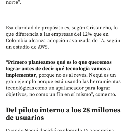
norte”.
Esa claridad de propósito es, según Cristancho, lo
que diferencia a las empresas del 12% que en
Colombia alcanza adopción avanzada de IA, según
un estudio de AWS.
“Primero planteamos qué es lo que queremos
lograr antes de decir qué tecnología vamos a
implementar
, porque no es al revés. Nequi es un
gran ejemplo porque está usando las herramientas
tecnológicas como un apalancador para lograr
objetivos, no como un fin en sí mismo”, comentó.
Del piloto interno a los 28 millones
de usuarios
Cuando Nequi decidió explorar la IA generativa,