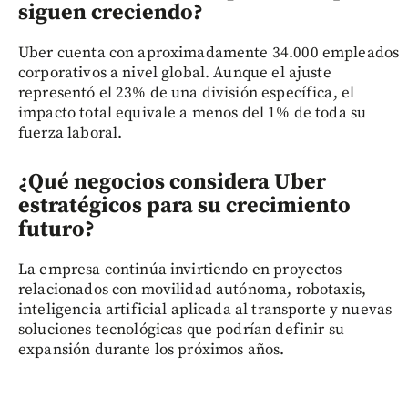
siguen creciendo?
Uber cuenta con aproximadamente 34.000 empleados
corporativos a nivel global. Aunque el ajuste
representó el 23% de una división específica, el
impacto total equivale a menos del 1% de toda su
fuerza laboral.
¿Qué negocios considera Uber
estratégicos para su crecimiento
futuro?
La empresa continúa invirtiendo en proyectos
relacionados con movilidad autónoma, robotaxis,
inteligencia artificial aplicada al transporte y nuevas
soluciones tecnológicas que podrían definir su
expansión durante los próximos años.