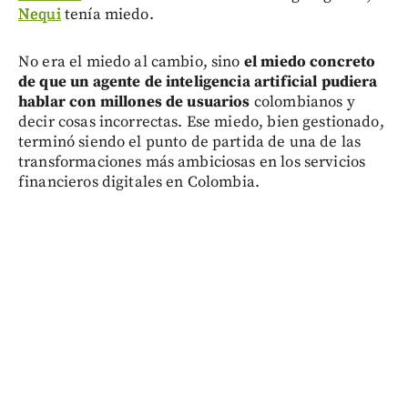
Nequi
tenía miedo.
No era el miedo al cambio, sino
el miedo concreto
de que un agente de inteligencia artificial pudiera
hablar con millones de usuarios
colombianos y
decir cosas incorrectas. Ese miedo, bien gestionado,
terminó siendo el punto de partida de una de las
transformaciones más ambiciosas en los servicios
financieros digitales en Colombia.