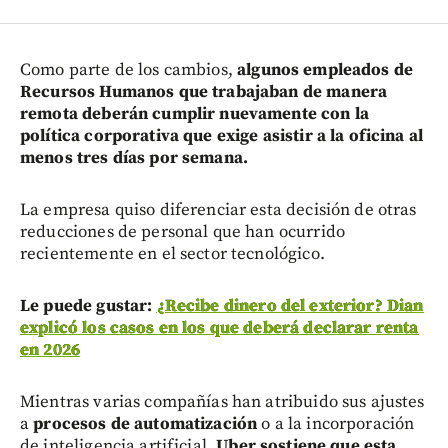
Como parte de los cambios,
algunos empleados de
Recursos Humanos que trabajaban de manera
remota deberán cumplir nuevamente con la
política corporativa que exige asistir a la oficina al
menos tres días por semana.
La empresa quiso diferenciar esta decisión de otras
reducciones de personal que han ocurrido
recientemente en el sector tecnológico.
Le puede gustar:
¿Recibe dinero del exterior? Dian
explicó los casos en los que deberá declarar renta
en 2026
Mientras varias compañías han atribuido sus ajustes
a
procesos de automatización
o a la incorporación
de inteligencia artificial,
Uber sostiene que esta