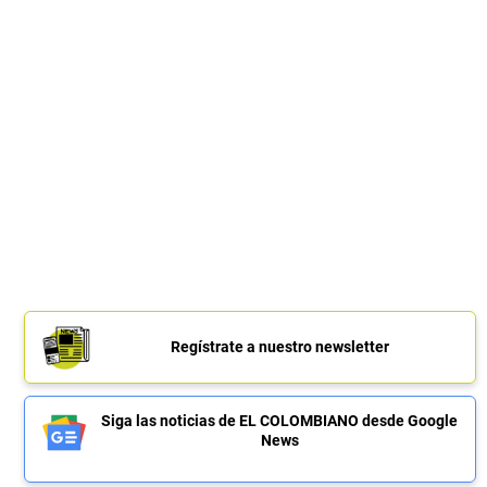
Regístrate a nuestro newsletter
Siga las noticias de EL COLOMBIANO desde Google
News