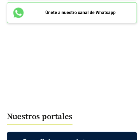
Únete a nuestro canal de Whatsapp
Nuestros portales