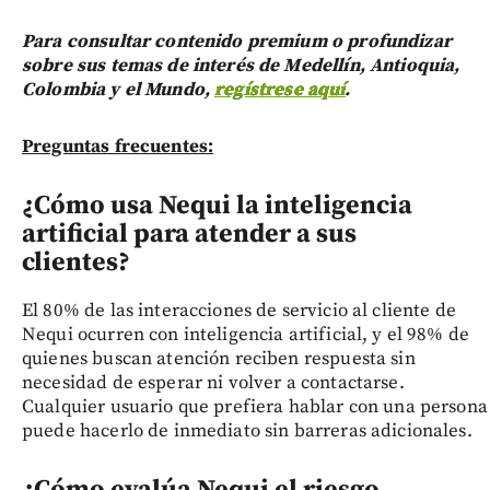
Para consultar contenido premium o profundizar
sobre sus temas de interés de Medellín, Antioquia,
Colombia y el Mundo,
regístrese aquí
.
Preguntas frecuentes:
¿Cómo usa Nequi la inteligencia
artificial para atender a sus
clientes?
El 80% de las interacciones de servicio al cliente de
Nequi ocurren con inteligencia artificial, y el 98% de
quienes buscan atención reciben respuesta sin
necesidad de esperar ni volver a contactarse.
Cualquier usuario que prefiera hablar con una persona
puede hacerlo de inmediato sin barreras adicionales.