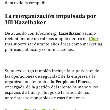
dentro de la compañía.
La reorganización impulsada por
Jill Hazelbaker
De acuerdo con
Bloomberg
,
Hazelbaker
asumió
recientemente un rol más amplio dentro de
Uber
tras supervisar durante años áreas como marketing,
políticas públicas y comunicaciones.
Su nuevo cargo también incluye la supervisión de
las operaciones de seguridad de la empresa y la
organización denominada
People and Places,
encargada de la gestión del talento humano y los
espacios de trabajo, luego de la salida de los
anteriores responsables de esas funciones.