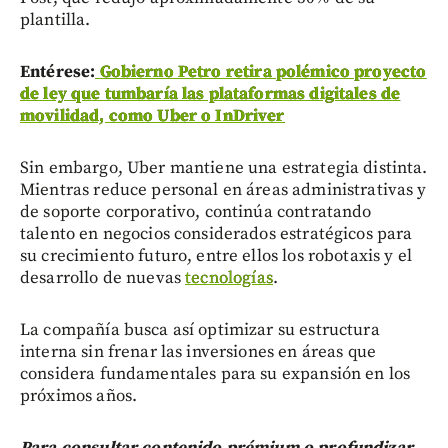
plantilla.
Entérese:
Gobierno Petro retira polémico proyecto
de ley que tumbaría las plataformas digitales de
movilidad, como Uber o InDriver
Sin embargo, Uber mantiene una estrategia distinta.
Mientras reduce personal en áreas administrativas y
de soporte corporativo, continúa contratando
talento en negocios considerados estratégicos para
su crecimiento futuro, entre ellos los robotaxis y el
desarrollo de nuevas
tecnologías
.
La compañía busca así optimizar su estructura
interna sin frenar las inversiones en áreas que
considera fundamentales para su expansión en los
próximos años.