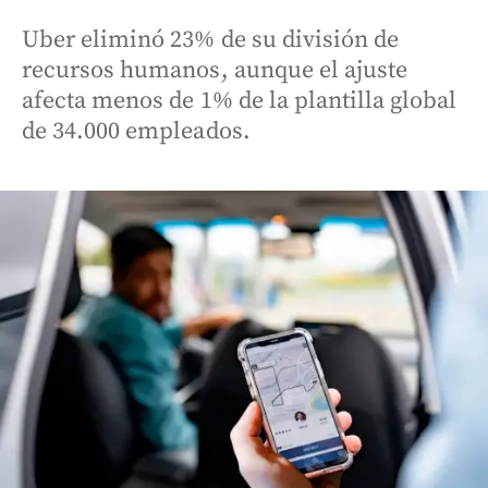
Uber eliminó 23% de su división de
recursos humanos, aunque el ajuste
afecta menos de 1% de la plantilla global
de 34.000 empleados.