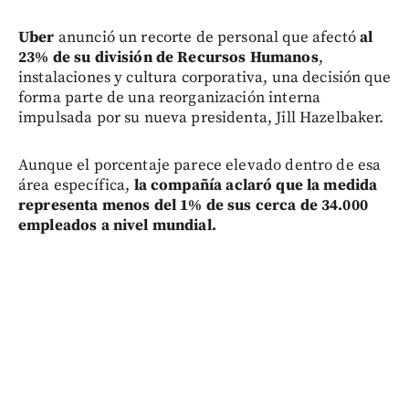
Uber
anunció un recorte de personal que afectó
al
23% de su división de Recursos Humano
s
,
instalaciones y cultura corporativa, una decisión que
forma parte de una reorganización interna
impulsada por su nueva presidenta, Jill Hazelbaker.
Aunque el porcentaje parece elevado dentro de esa
área específica,
la compañía aclaró que la medida
representa menos del 1% de sus cerca de 34.000
empleados a nivel mundial.