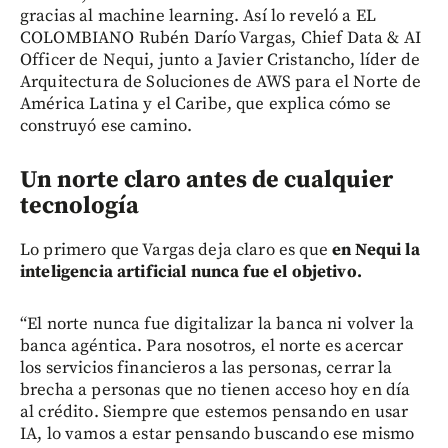
gracias al machine learning. Así lo reveló a EL
COLOMBIANO Rubén Darío Vargas, Chief Data & AI
Officer de Nequi, junto a Javier Cristancho, líder de
Arquitectura de Soluciones de AWS para el Norte de
América Latina y el Caribe, que explica cómo se
construyó ese camino.
Un norte claro antes de cualquier
tecnología
Lo primero que Vargas deja claro es que
en Nequi la
inteligencia artificial nunca fue el objetivo.
“El norte nunca fue digitalizar la banca ni volver la
banca agéntica. Para nosotros, el norte es acercar
los servicios financieros a las personas, cerrar la
brecha a personas que no tienen acceso hoy en día
al crédito. Siempre que estemos pensando en usar
IA, lo vamos a estar pensando buscando ese mismo