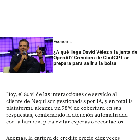
Economía
¿A qué llega David Vélez a la junta de
OpenAI? Creadora de ChatGPT se
prepara para salir a la bolsa
Hoy, el 80% de las interacciones de servicio al
cliente de Nequi son gestionadas por IA, y en total la
plataforma alcanza un 98% de cobertura en sus
respuestas, combinando la atención automatizada
con la humana para evitar esperas o recontactos.
Además, la cartera de crédito creció diez veces