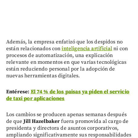
Además, la empresa enfatizó que los despidos no
están relacionados con
inteligencia artificial
ni con
procesos de automatización, una explicación
relevante en momentos en que varias tecnológicas
están reduciendo personal por la adopción de
nuevas herramientas digitales.
Entérese:
El 74 % de los paisas ya piden el servicio
de taxi por aplicaciones
Los cambios se producen apenas semanas después
de que
Jill Hazelbaker
fuera promovida al cargo de
presidenta y directora de asuntos corporativos,
ampliando significativamente sus responsabilidades