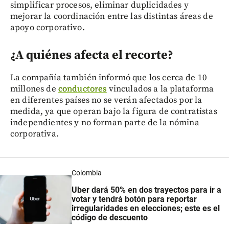
simplificar procesos, eliminar duplicidades y
mejorar la coordinación entre las distintas áreas de
apoyo corporativo.
¿A quiénes afecta el recorte?
La compañía también informó que los cerca de 10
millones de
conductores
vinculados a la plataforma
en diferentes países no se verán afectados por la
medida, ya que operan bajo la figura de contratistas
independientes y no forman parte de la nómina
corporativa.
Colombia
Uber dará 50% en dos trayectos para ir a
votar y tendrá botón para reportar
irregularidades en elecciones; este es el
código de descuento