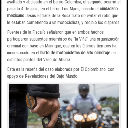
asaltado y abaleado en el barrio Colombia; el segundo ocurrió el
pasado 4 de junio, en el barrio Los Alpes, cuando el
ciudadano
mexicano
Jesús Estrada de la Rosa trató de evitar el robo que
le estaban cometiendo a un motociclista, y recibió los disparos.
Fuentes de la Fiscalía señalaron que en ambos hechos
participaron supuestos miembros de “la Viña”, una organización
criminal con base en Manrique, que en los últimos tiempos ha
incursionado en el
hurto de motocicletas de alto cilindraje
en
distintos puntos del Valle de Aburrá.
Esta es la reseña del caso elaborada por El Colombiano, con
apoyo de Revelaciones del Bajo Mundo.