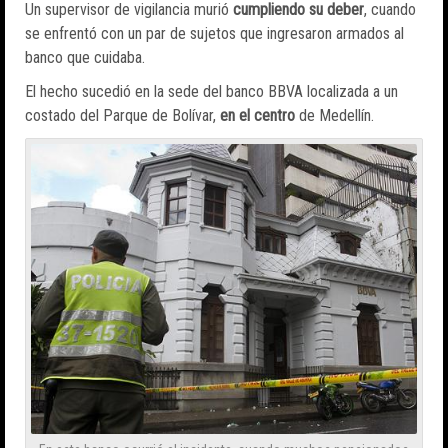
Un supervisor de vigilancia murió
cumpliendo su deber
, cuando
se enfrentó con un par de sujetos que ingresaron armados al
banco que cuidaba.
El hecho sucedió en la sede del banco BBVA localizada a un
costado del Parque de Bolívar,
en el centro
de Medellín.