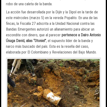
robo de una caleta de la banda.
La acción fue desarrollada por la Dijín y la Dipol en la tarde de
este miércoles (marzo 5) en la vereda Popalito. En una de las
fincas, la Fiscalía 27 adscrita a la Unidad Nacional contra las
Bandas Emergentes autorizó un allanamiento para ubicar un
escondite con dinero, que al parecer
pertenece a Dairo Antonio
Úsuga David, alias “Otoniel”
, el supuesto líder de la banda y
narco más buscado del país. Esta es la reseña del caso,
elaborada por El Colombiano y Revelaciones del Bajo Mundo.