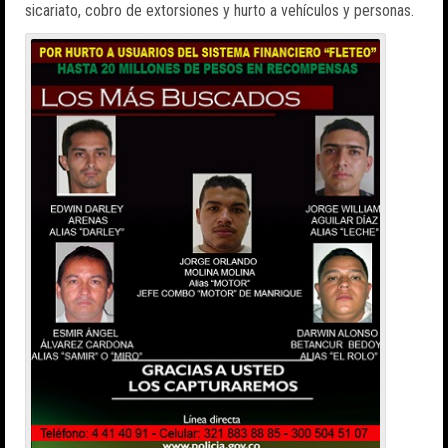
sicariato, cobro de extorsiones y hurto a vehículos y personas.