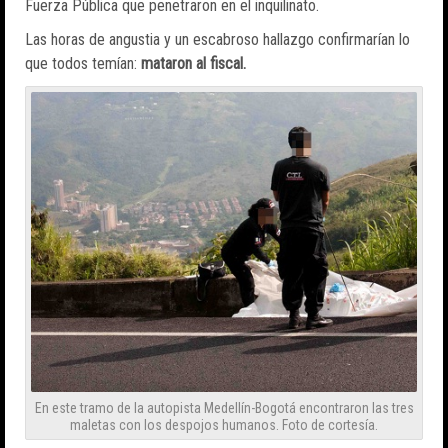
Fuerza Pública que penetraron en el inquilinato.
Las horas de angustia y un escabroso hallazgo confirmarían lo
que todos temían:
mataron al fiscal.
En este tramo de la autopista Medellín-Bogotá encontraron las tres
maletas con los despojos humanos. Foto de cortesía.