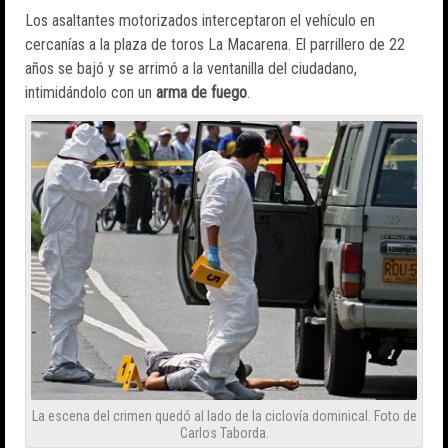
Los asaltantes motorizados interceptaron el vehículo en
cercanías a la plaza de toros La Macarena. El parrillero de 22
años se bajó y se arrimó a la ventanilla del ciudadano,
intimidándolo con un
arma de fuego
.
La escena del crimen quedó al lado de la ciclovía dominical. Foto de
Carlos Taborda.