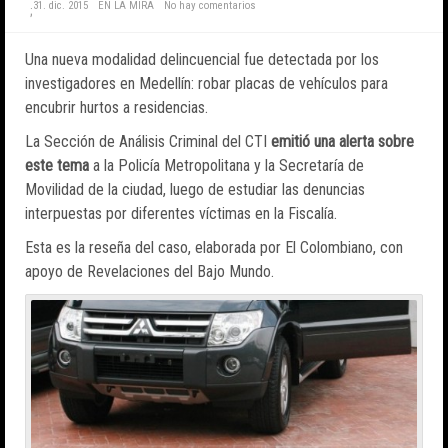
31. dic. 2015
EN LA MIRA
No hay comentarios
;
Una nueva modalidad delincuencial fue detectada por los
investigadores en Medellín: robar placas de vehículos para
encubrir hurtos a residencias.
La Sección de Análisis Criminal del CTI
emitió una alerta sobre
este tema
a la Policía Metropolitana y la Secretaría de
Movilidad de la ciudad, luego de estudiar las denuncias
interpuestas por diferentes víctimas en la Fiscalía.
Esta es la reseña del caso, elaborada por El Colombiano, con
apoyo de Revelaciones del Bajo Mundo.