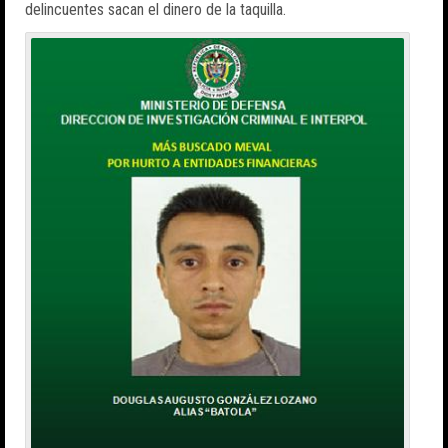
delincuentes sacan el dinero de la taquilla.