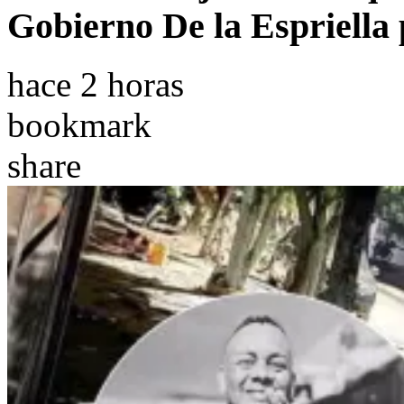
Gobierno De la Espriella 
hace 2 horas
bookmark
share