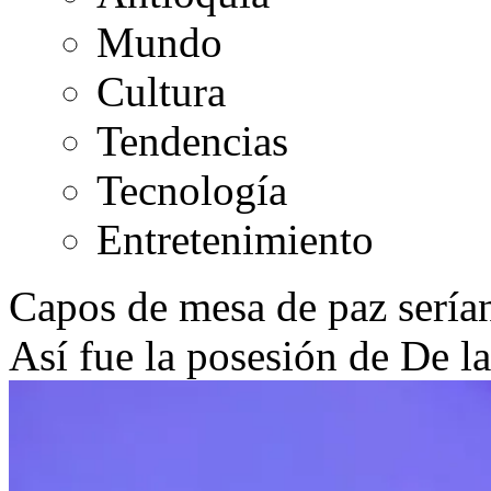
Mundo
Cultura
Tendencias
Tecnología
Entretenimiento
Capos de mesa de paz serían
Así fue la posesión de De la