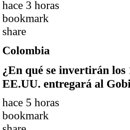
hace 3 horas
bookmark
share
Colombia
¿En qué se invertirán los
EE.UU. entregará al Gobi
hace 5 horas
bookmark
share