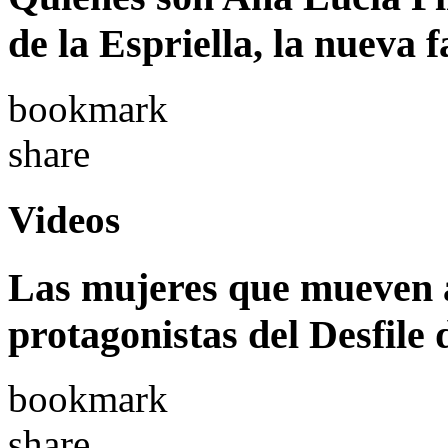
de la Espriella, la nueva 
bookmark
share
Videos
Las mujeres que mueven a
protagonistas del Desfile
bookmark
share