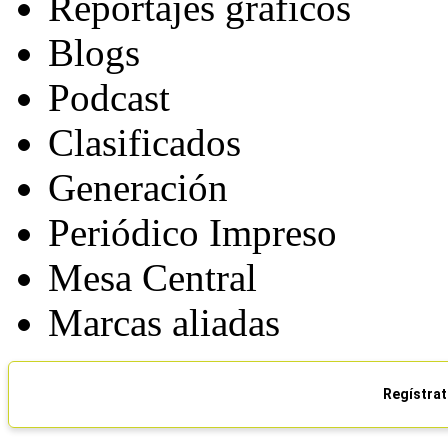
Reportajes gráficos
Blogs
Podcast
Clasificados
Generación
Periódico Impreso
Mesa Central
Marcas aliadas
Regístrat