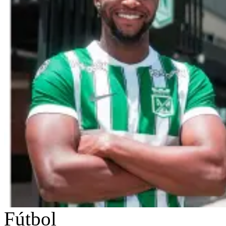
Fútbol