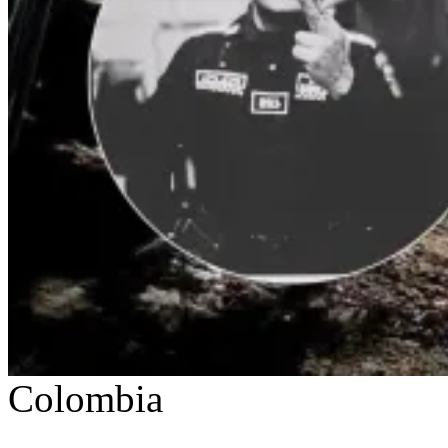
Colombia