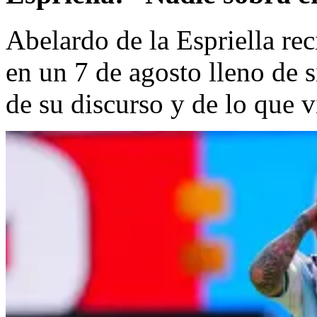
Abelardo de la Espriella rec
en un 7 de agosto lleno de 
de su discurso y de lo que v