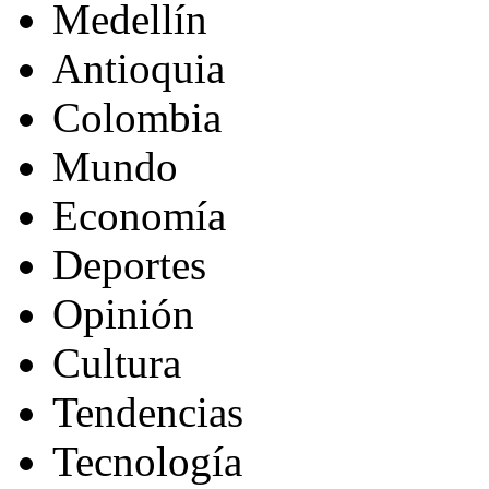
Medellín
Antioquia
Colombia
Mundo
Economía
Deportes
Opinión
Cultura
Tendencias
Tecnología