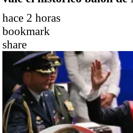
hace 2 horas
bookmark
share