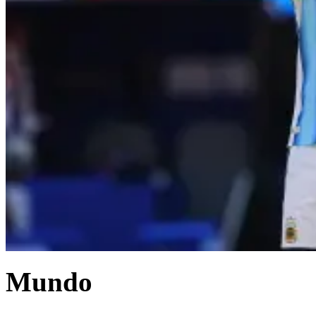
Mundo