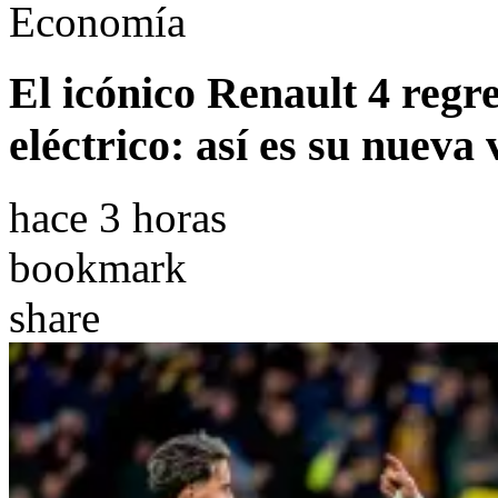
Economía
El icónico Renault 4 regr
eléctrico: así es su nueva 
hace 3 horas
bookmark
share