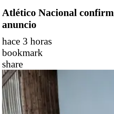
Atlético Nacional confirm
anuncio
hace 3 horas
bookmark
share