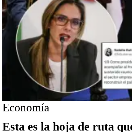
Economía
Esta es la hoja de ruta qu