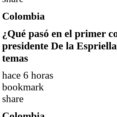
Colombia
¿Qué pasó en el primer co
presidente De la Espriella
temas
hace 6 horas
bookmark
share
Colombia