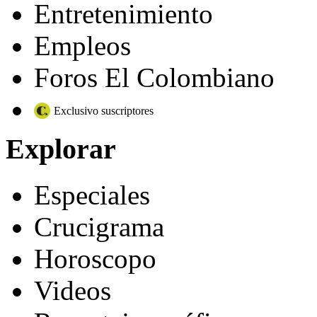
Entretenimiento
Empleos
Foros El Colombiano
Exclusivo suscriptores
Explorar
Especiales
Crucigrama
Horoscopo
Videos