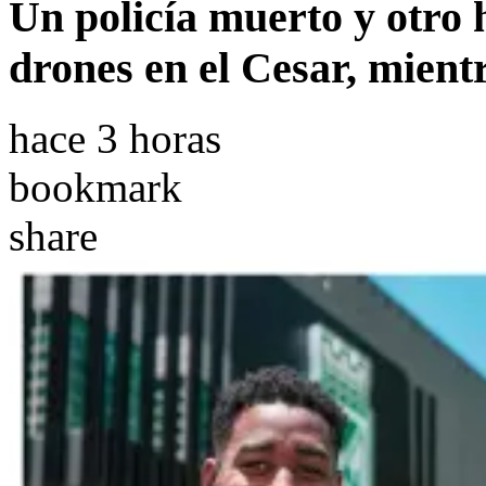
Un policía muerto y otro 
drones en el Cesar, mient
hace 3 horas
bookmark
share